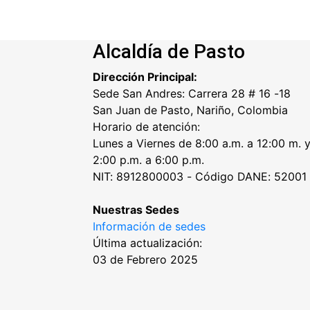
Alcaldía de Pasto
Dirección Principal:
Sede San Andres: Carrera 28 # 16 -18
San Juan de Pasto, Nariño, Colombia
Horario de atención:
Lunes a Viernes de 8:00 a.m. a 12:00 m. 
2:00 p.m. a 6:00 p.m.
NIT: 8912800003 - Código DANE: 52001
Nuestras Sedes
Información de sedes
Última actualización:
03 de Febrero 2025