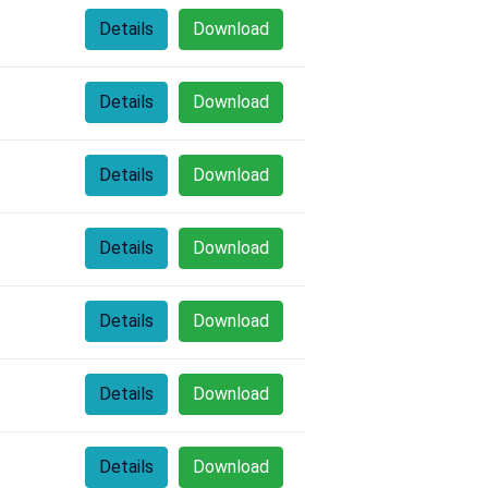
Details
Download
Details
Download
Details
Download
Details
Download
Details
Download
Details
Download
Details
Download