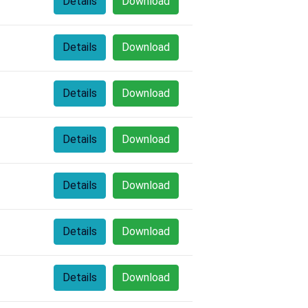
Details
Download
Details
Download
Details
Download
Details
Download
Details
Download
Details
Download
Details
Download