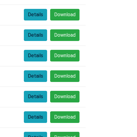
Details
Download
Details
Download
Details
Download
Details
Download
Details
Download
Details
Download