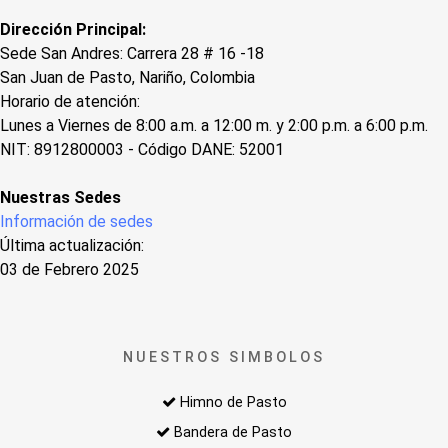
Dirección Principal:
Sede San Andres: Carrera 28 # 16 -18
San Juan de Pasto, Nariño, Colombia
Horario de atención:
Lunes a Viernes de 8:00 a.m. a 12:00 m. y 2:00 p.m. a 6:00 p.m.
NIT: 8912800003 - Código DANE: 52001
Nuestras Sedes
Información de sedes
Última actualización:
03 de Febrero 2025
NUESTROS SIMBOLOS
Himno de Pasto
Bandera de Pasto