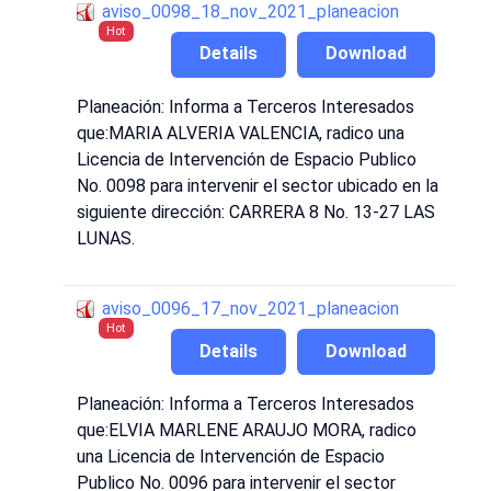
aviso_0098_18_nov_2021_planeacion
Hot
Details
Download
Planeación: Informa a Terceros Interesados
que:MARIA ALVERIA VALENCIA, radico una
Licencia de Intervención de Espacio Publico
No. 0098 para intervenir el sector ubicado en la
siguiente dirección: CARRERA 8 No. 13-27 LAS
LUNAS.
aviso_0096_17_nov_2021_planeacion
Hot
Details
Download
Planeación: Informa a Terceros Interesados
que:ELVIA MARLENE ARAUJO MORA, radico
una Licencia de Intervención de Espacio
Publico No. 0096 para intervenir el sector