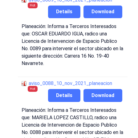
Hot
Details
Download
Planeación: Informa a Terceros Interesados
que: OSCAR EDUARDO IGUA, radico una
Licencia de Intervencion de Espacio Publico
No. 0089 para intervenir el sector ubicado en la
siguiente dirección: Carrera 16 No. 19-40
Navarrete.
aviso_0088_10_nov_2021_planeacion
Hot
Details
Download
Planeación: Informa a Terceros Interesados
que: MARIELA LOPEZ CASTILLO, radico una
Licencia de Intervencion de Espacio Publico
No. 0088 para intervenir el sector ubicado en la