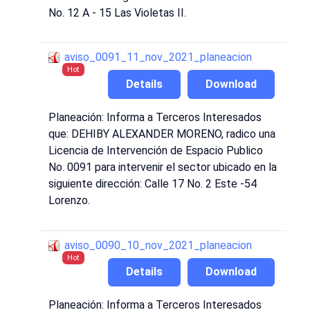
No. 12 A - 15 Las Violetas II.
aviso_0091_11_nov_2021_planeacion
Hot
Details
Download
Planeación: Informa a Terceros Interesados
que: DEHIBY ALEXANDER MORENO, radico una
Licencia de Intervención de Espacio Publico
No. 0091 para intervenir el sector ubicado en la
siguiente dirección: Calle 17 No. 2 Este -54
Lorenzo.
aviso_0090_10_nov_2021_planeacion
Hot
Details
Download
Planeación: Informa a Terceros Interesados