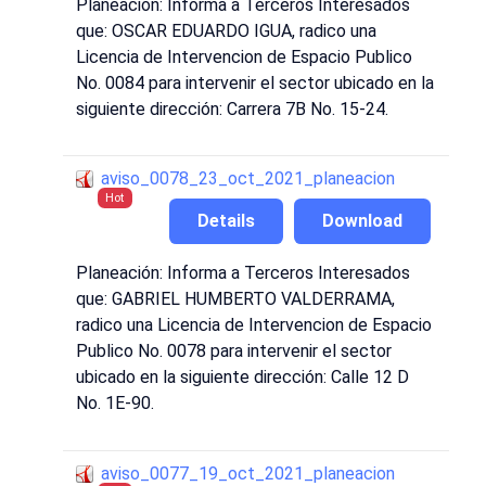
Planeación: Informa a Terceros Interesados
que: OSCAR EDUARDO IGUA, radico una
Licencia de Intervencion de Espacio Publico
No. 0084 para intervenir el sector ubicado en la
siguiente dirección: Carrera 7B No. 15-24.
aviso_0078_23_oct_2021_planeacion
Hot
Details
Download
Planeación: Informa a Terceros Interesados
que: GABRIEL HUMBERTO VALDERRAMA,
radico una Licencia de Intervencion de Espacio
Publico No. 0078 para intervenir el sector
ubicado en la siguiente dirección: Calle 12 D
No. 1E-90.
aviso_0077_19_oct_2021_planeacion