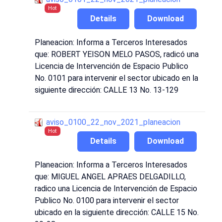
Hot
Details
Download
Planeacion: Informa a Terceros Interesados
que: ROBERT YEISON MELO PASOS, radicó una
Licencia de Intervención de Espacio Publico
No. 0101 para intervenir el sector ubicado en la
siguiente dirección: CALLE 13 No. 13-129
aviso_0100_22_nov_2021_planeacion
Hot
Details
Download
Planeacion: Informa a Terceros Interesados
que: MIGUEL ANGEL APRAES DELGADILLO,
radico una Licencia de Intervención de Espacio
Publico No. 0100 para intervenir el sector
ubicado en la siguiente dirección: CALLE 15 No.