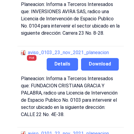
Planeacion: Informa a Terceros Interesados
que: INVERSIONES AVIRA SAS, radico una
Licencia de Intervención de Espacio Publico
No. 0104 para intervenir el sector ubicado en la
siguiente dirección: Carrera 23 No. 8-28.
aviso_0103_23_nov_2021_planeacion
Hot
Details
Download
Planeacion: Informa a Terceros Interesados
que: FUNDACION CRISTIANA GRACIA Y
PALABRA, radico una Licencia de Intervención
de Espacio Publico No. 0103 para intervenir el
sector ubicado en la siguiente dirección:
CALLE 22 No. 4E-38.
aviso_0101_22_nov_2021_planeacion