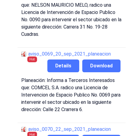
que: NELSON MAURICIO MELO, radico una
Licencia de Intervención de Espacio Publico
No. 0090 para intervenir el sector ubicado en la
siguiente dirección: Carrera 31 No. 19-28
Cuadras.
aviso_0069_20_sep_2021_planeacion
Hot
Details
Download
Planeación: Informa a Terceros Interesados
que: COMCEL S.A. radico una Licencia de
Intervencion de Espacio Publico No. 0069 para
intervenir el sector ubicado en la siguiente
dirección: Calle 22 Crarrera 6.
aviso_0070_22_sep_2021_planeacion
Hot