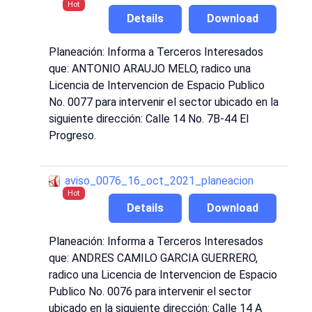
Hot
Details
Download
Planeación: Informa a Terceros Interesados
que: ANTONIO ARAUJO MELO, radico una
Licencia de Intervencion de Espacio Publico
No. 0077 para intervenir el sector ubicado en la
siguiente dirección: Calle 14 No. 7B-44 El
Progreso.
aviso_0076_16_oct_2021_planeacion
Hot
Details
Download
Planeación: Informa a Terceros Interesados
que: ANDRES CAMILO GARCIA GUERRERO,
radico una Licencia de Intervencion de Espacio
Publico No. 0076 para intervenir el sector
ubicado en la siguiente dirección: Calle 14 A