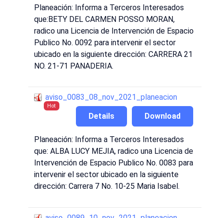
Planeación: Informa a Terceros Interesados
que:BETY DEL CARMEN POSSO MORAN,
radico una Licencia de Intervención de Espacio
Publico No. 0092 para intervenir el sector
ubicado en la siguiente dirección: CARRERA 21
NO. 21-71 PANADERIA.
aviso_0083_08_nov_2021_planeacion
Hot
Details
Download
Planeación: Informa a Terceros Interesados
que: ALBA LUCY MEJIA, radico una Licencia de
Intervención de Espacio Publico No. 0083 para
intervenir el sector ubicado en la siguiente
dirección: Carrera 7 No. 10-25 Maria Isabel.
aviso_0089_10_nov_2021_planeacion