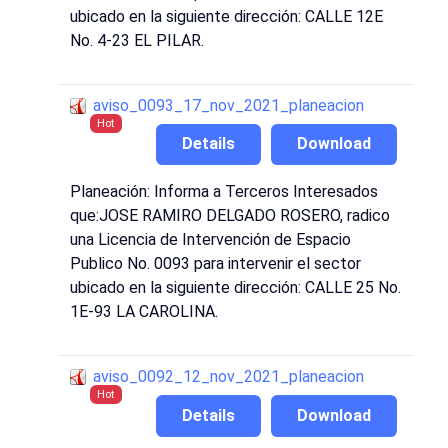
ubicado en la siguiente dirección: CALLE 12E
No. 4-23 EL PILAR.
aviso_0093_17_nov_2021_planeacion
Hot
Details
Download
Planeación: Informa a Terceros Interesados
que:JOSE RAMIRO DELGADO ROSERO, radico
una Licencia de Intervención de Espacio
Publico No. 0093 para intervenir el sector
ubicado en la siguiente dirección: CALLE 25 No.
1E-93 LA CAROLINA.
aviso_0092_12_nov_2021_planeacion
Hot
Details
Download