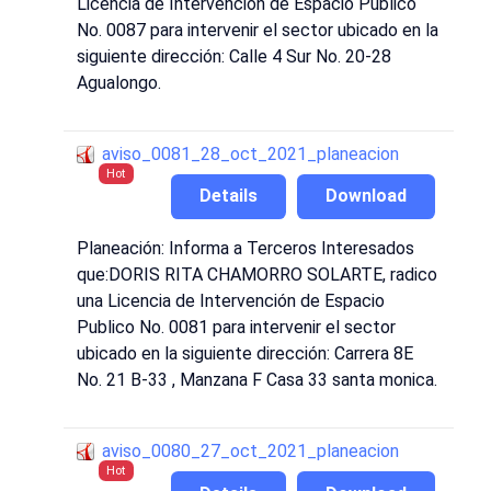
Licencia de Intervención de Espacio Publico
No. 0087 para intervenir el sector ubicado en la
siguiente dirección: Calle 4 Sur No. 20-28
Agualongo.
aviso_0081_28_oct_2021_planeacion
Hot
Details
Download
Planeación: Informa a Terceros Interesados
que:DORIS RITA CHAMORRO SOLARTE, radico
una Licencia de Intervención de Espacio
Publico No. 0081 para intervenir el sector
ubicado en la siguiente dirección: Carrera 8E
No. 21 B-33 , Manzana F Casa 33 santa monica.
aviso_0080_27_oct_2021_planeacion
Hot