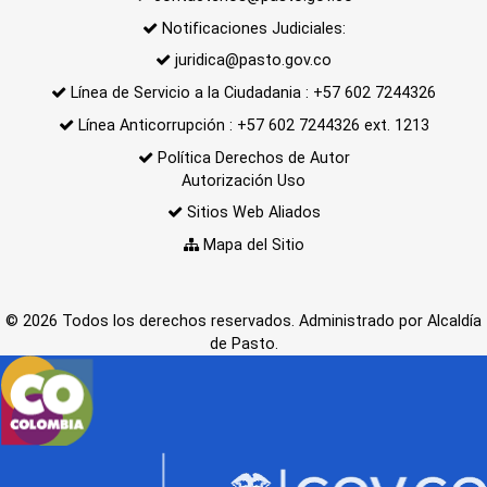
Notificaciones Judiciales:
juridica@pasto.gov.co
Línea de Servicio a la Ciudadania : +57 602 7244326
Línea Anticorrupción : +57 602 7244326 ext. 1213
Política Derechos de Autor
Autorización Uso
Sitios Web Aliados
Mapa del Sitio
© 2026 Todos los derechos reservados. Administrado por Alcaldía
de Pasto.