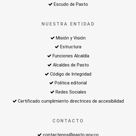
Escudo de Pasto
NUESTRA ENTIDAD
Misión y Visión
Estructura
Funciones Alcaldía
Alcaldes de Pasto
Código de Integridad
Politica editorial
Redes Sociales
Certificado cumplimiento directrices de accesibilidad
CONTACTO
contactenos@pasto.gov.co