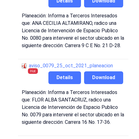
Details
Download
Planeación: Informa a Terceros Interesados
que: ANA CECILIA ALTAMIRANO, radico una
Licencia de Intervención de Espacio Publico
No. 0080 para intervenir el sector ubicado en la
siguiente dirección: Carrera 9 C E No. 21 D-28.
aviso_0079_25_oct_2021_planeacion
Hot
Details
Download
Planeación: Informa a Terceros Interesados
que: FLOR ALBA SANTACRUZ, radico una
Licencia de Intervención de Espacio Publico
No. 0079 para intervenir el sector ubicado en la
siguiente dirección: Carrera 16 No. 17-36.