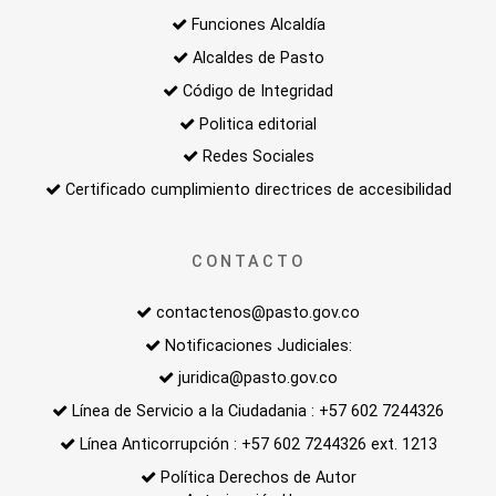
Funciones Alcaldía
Alcaldes de Pasto
Código de Integridad
Politica editorial
Redes Sociales
Certificado cumplimiento directrices de accesibilidad
CONTACTO
contactenos@pasto.gov.co
Notificaciones Judiciales:
juridica@pasto.gov.co
Línea de Servicio a la Ciudadania : +57 602 7244326
Línea Anticorrupción : +57 602 7244326 ext. 1213
Política Derechos de Autor