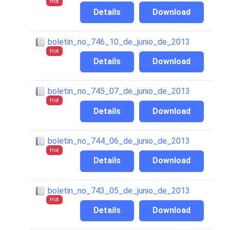
Hot
Details
Download
boletin_no_746_10_de_junio_de_2013
Hot
Details
Download
boletin_no_745_07_de_junio_de_2013
Hot
Details
Download
boletin_no_744_06_de_junio_de_2013
Hot
Details
Download
boletin_no_743_05_de_junio_de_2013
Hot
Details
Download