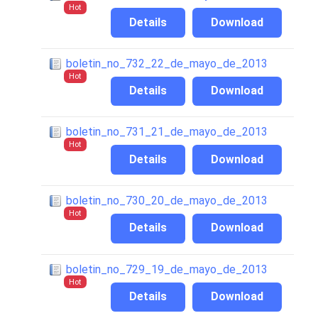
Hot
Details
Download
boletin_no_732_22_de_mayo_de_2013
Hot
Details
Download
boletin_no_731_21_de_mayo_de_2013
Hot
Details
Download
boletin_no_730_20_de_mayo_de_2013
Hot
Details
Download
boletin_no_729_19_de_mayo_de_2013
Hot
Details
Download