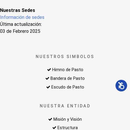
Nuestras Sedes
Información de sedes
Última actualización:
03 de Febrero 2025
NUESTROS SIMBOLOS
Himno de Pasto
Bandera de Pasto
Escudo de Pasto
NUESTRA ENTIDAD
Misión y Visión
Estructura