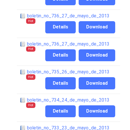
boletin_no_736_27_de_mayo_de_2013
Hot
Details
Download
boletin_no_736_27_de_mayo_de_2013
Hot
Details
Download
boletin_no_735_26_de_mayo_de_2013
Hot
Details
Download
boletin_no_734_24_de_mayo_de_2013
Hot
Details
Download
boletin_no_733_23_de_mayo_de_2013