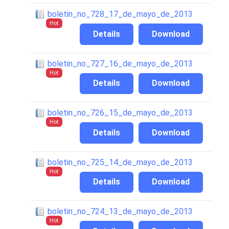
boletin_no_728_17_de_mayo_de_2013
Hot
Details
Download
boletin_no_727_16_de_mayo_de_2013
Hot
Details
Download
boletin_no_726_15_de_mayo_de_2013
Hot
Details
Download
boletin_no_725_14_de_mayo_de_2013
Hot
Details
Download
boletin_no_724_13_de_mayo_de_2013
Hot