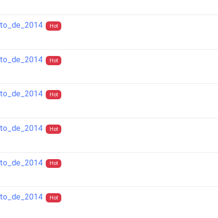
sto_de_2014
Hot
sto_de_2014
Hot
sto_de_2014
Hot
sto_de_2014
Hot
sto_de_2014
Hot
sto_de_2014
Hot