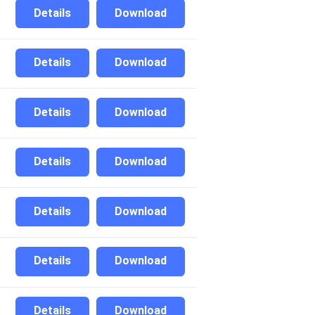
Details
Download
Details
Download
Details
Download
Details
Download
Details
Download
Details
Download
Details
Download