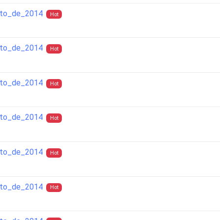
sto_de_2014
Hot
sto_de_2014
Hot
sto_de_2014
Hot
sto_de_2014
Hot
sto_de_2014
Hot
sto_de_2014
Hot