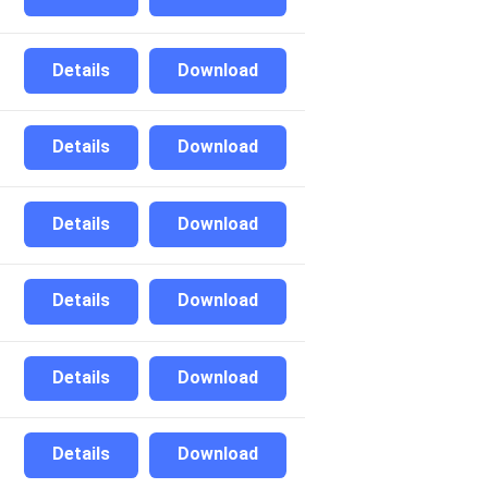
Details
Download
Details
Download
Details
Download
Details
Download
Details
Download
Details
Download