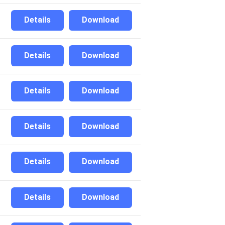
Details
Download
Details
Download
Details
Download
Details
Download
Details
Download
Details
Download