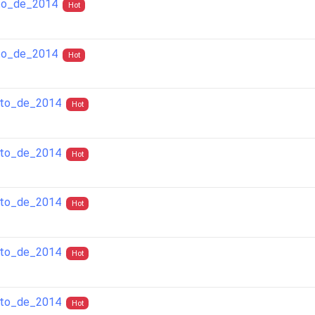
to_de_2014
Hot
to_de_2014
Hot
sto_de_2014
Hot
sto_de_2014
Hot
sto_de_2014
Hot
sto_de_2014
Hot
sto_de_2014
Hot