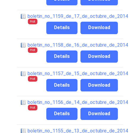
boletin_no_1159_de_17_de_octubre_de_2014
Hot
Details
Download
boletin_no_1158_de_16_de_octubre_de_2014
Hot
Details
Download
boletin_no_1157_de_15_de_octubre_de_2014
Hot
Details
Download
boletin_no_1156_de_14_de_octubre_de_2014
Hot
Details
Download
boletin_no_1155_de_13_de_octubre_de_2014