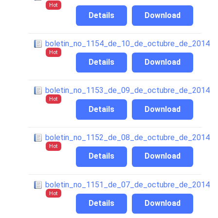
Hot
Details
Download
boletin_no_1154_de_10_de_octubre_de_2014
Hot
Details
Download
boletin_no_1153_de_09_de_octubre_de_2014
Hot
Details
Download
boletin_no_1152_de_08_de_octubre_de_2014
Hot
Details
Download
boletin_no_1151_de_07_de_octubre_de_2014
Hot
Details
Download