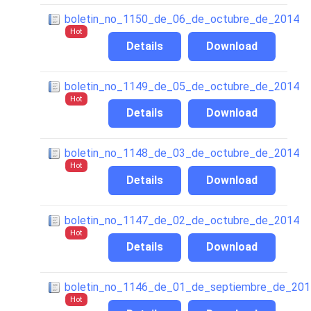
boletin_no_1150_de_06_de_octubre_de_2014
Hot
Details
Download
boletin_no_1149_de_05_de_octubre_de_2014
Hot
Details
Download
boletin_no_1148_de_03_de_octubre_de_2014
Hot
Details
Download
boletin_no_1147_de_02_de_octubre_de_2014
Hot
Details
Download
boletin_no_1146_de_01_de_septiembre_de_201
Hot