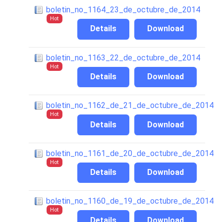
boletin_no_1164_23_de_octubre_de_2014
Hot
Details
Download
boletin_no_1163_22_de_octubre_de_2014
Hot
Details
Download
boletin_no_1162_de_21_de_octubre_de_2014
Hot
Details
Download
boletin_no_1161_de_20_de_octubre_de_2014
Hot
Details
Download
boletin_no_1160_de_19_de_octubre_de_2014
Hot
Details
Download