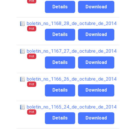
Hot
Details
Download
boletin_no_1168_28_de_octubre_de_2014
Hot
Details
Download
boletin_no_1167_27_de_octubre_de_2014
Hot
Details
Download
boletin_no_1166_26_de_octubre_de_2014
Hot
Details
Download
boletin_no_1165_24_de_octubre_de_2014
Hot
Details
Download