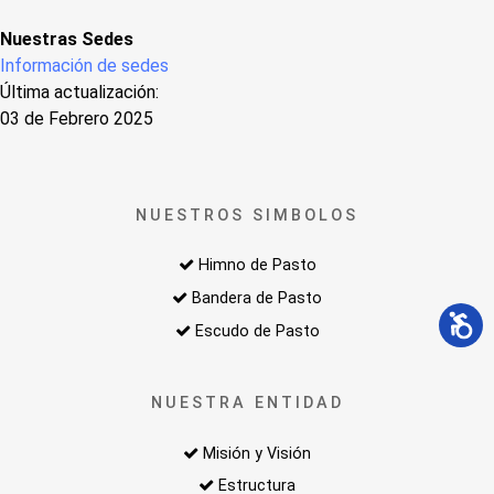
Nuestras Sedes
Información de sedes
Última actualización:
03 de Febrero 2025
NUESTROS SIMBOLOS
Himno de Pasto
Bandera de Pasto
Escudo de Pasto
NUESTRA ENTIDAD
Misión y Visión
Estructura