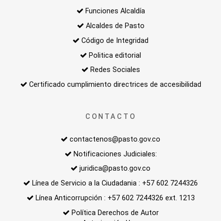
Funciones Alcaldía
Alcaldes de Pasto
Código de Integridad
Politica editorial
Redes Sociales
Certificado cumplimiento directrices de accesibilidad
CONTACTO
contactenos@pasto.gov.co
Notificaciones Judiciales:
juridica@pasto.gov.co
Línea de Servicio a la Ciudadania : +57 602 7244326
Línea Anticorrupción : +57 602 7244326 ext. 1213
Política Derechos de Autor