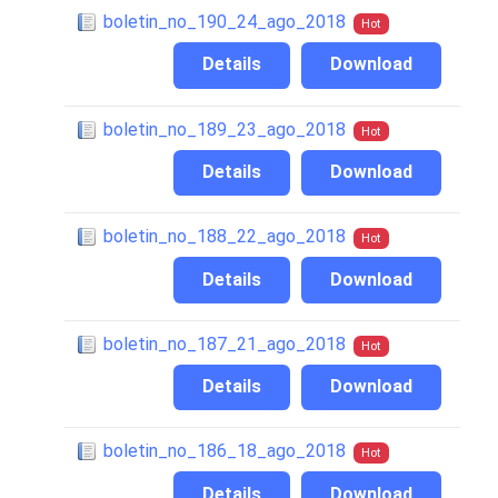
boletin_no_190_24_ago_2018
Hot
Details
Download
boletin_no_189_23_ago_2018
Hot
Details
Download
boletin_no_188_22_ago_2018
Hot
Details
Download
boletin_no_187_21_ago_2018
Hot
Details
Download
boletin_no_186_18_ago_2018
Hot
Details
Download