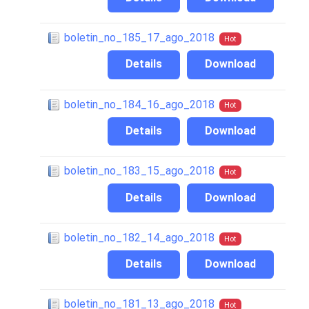
boletin_no_185_17_ago_2018
Hot
Details
Download
boletin_no_184_16_ago_2018
Hot
Details
Download
boletin_no_183_15_ago_2018
Hot
Details
Download
boletin_no_182_14_ago_2018
Hot
Details
Download
boletin_no_181_13_ago_2018
Hot