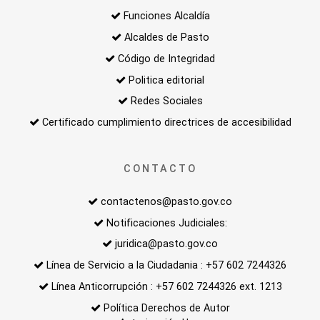
Funciones Alcaldía
Alcaldes de Pasto
Código de Integridad
Politica editorial
Redes Sociales
Certificado cumplimiento directrices de accesibilidad
CONTACTO
contactenos@pasto.gov.co
Notificaciones Judiciales:
juridica@pasto.gov.co
Línea de Servicio a la Ciudadania : +57 602 7244326
Línea Anticorrupción : +57 602 7244326 ext. 1213
Política Derechos de Autor