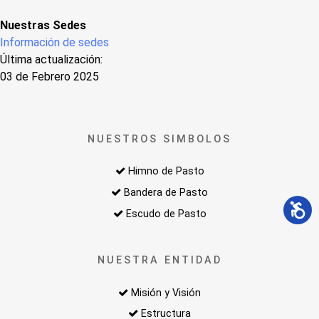
Nuestras Sedes
Información de sedes
Última actualización:
03 de Febrero 2025
NUESTROS SIMBOLOS
Himno de Pasto
Bandera de Pasto
Escudo de Pasto
NUESTRA ENTIDAD
Misión y Visión
Estructura