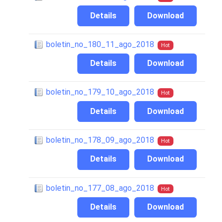
Details
Download
boletin_no_180_11_ago_2018
Hot
Details
Download
boletin_no_179_10_ago_2018
Hot
Details
Download
boletin_no_178_09_ago_2018
Hot
Details
Download
boletin_no_177_08_ago_2018
Hot
Details
Download