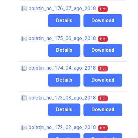
boletin_no_176_07_ago_2018
Hot
Details
Download
boletin_no_175_06_ago_2018
Hot
Details
Download
boletin_no_174_04_ago_2018
Hot
Details
Download
boletin_no_173_03_ago_2018
Hot
Details
Download
boletin_no_172_02_ago_2018
Hot