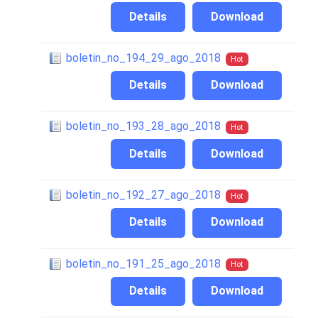
Details
Download
boletin_no_194_29_ago_2018
Hot
Details
Download
boletin_no_193_28_ago_2018
Hot
Details
Download
boletin_no_192_27_ago_2018
Hot
Details
Download
boletin_no_191_25_ago_2018
Hot
Details
Download