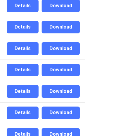
Details
Download
Details
Download
Details
Download
Details
Download
Details
Download
Details
Download
Details
Download