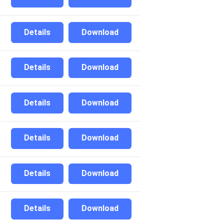
Details
Download
Details
Download
Details
Download
Details
Download
Details
Download
Details
Download