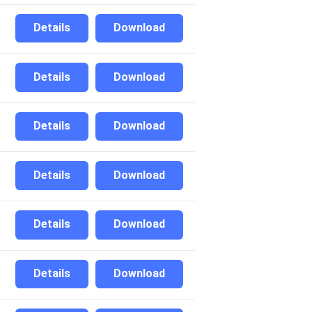
Details
Download
Details
Download
Details
Download
Details
Download
Details
Download
Details
Download