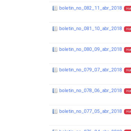
boletin_no_082_11_abr_2018
Ho
boletin_no_081_10_abr_2018
Ho
boletin_no_080_09_abr_2018
Ho
boletin_no_079_07_abr_2018
Ho
boletin_no_078_06_abr_2018
Ho
boletin_no_077_05_abr_2018
Ho