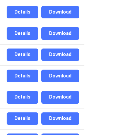
Details
Download
Details
Download
Details
Download
Details
Download
Details
Download
Details
Download