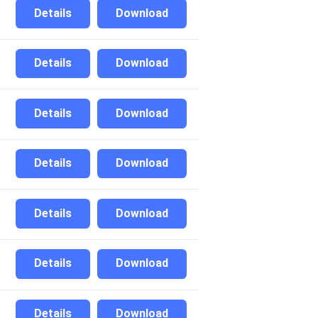
Details
Download
Details
Download
Details
Download
Details
Download
Details
Download
Details
Download
Details
Download