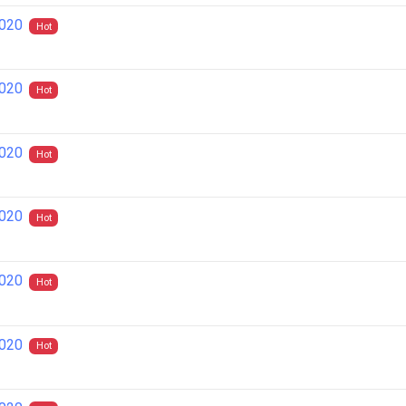
2020
Hot
2020
Hot
2020
Hot
2020
Hot
2020
Hot
2020
Hot