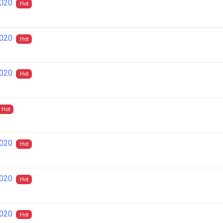
2020
Hot
2020
Hot
2020
Hot
Hot
2020
Hot
2020
Hot
2020
Hot