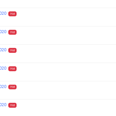
2020
Hot
2020
Hot
2020
Hot
2020
Hot
2020
Hot
2020
Hot