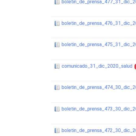
boletin_de_prensa_477_31_dic_
boletin_de_prensa_476_31_dic_
boletin_de_prensa_475_31_dic_
comunicado_31_dic_2020_salud
boletin_de_prensa_474_30_dic_
boletin_de_prensa_473_30_dic_
boletin_de_prensa_472_30_dic_