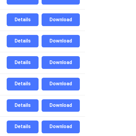
Details
Download
Details
Download
Details
Download
Details
Download
Details
Download
Details
Download