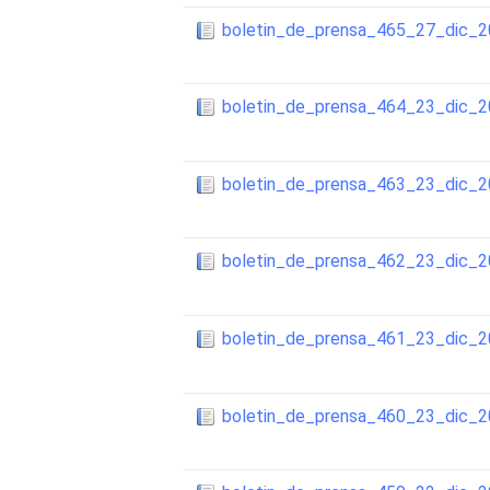
boletin_de_prensa_465_27_dic_
boletin_de_prensa_464_23_dic_
boletin_de_prensa_463_23_dic_
boletin_de_prensa_462_23_dic_
boletin_de_prensa_461_23_dic_
boletin_de_prensa_460_23_dic_