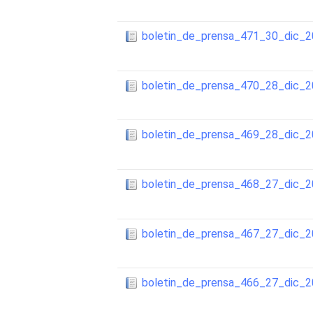
boletin_de_prensa_471_30_dic_
boletin_de_prensa_470_28_dic_
boletin_de_prensa_469_28_dic_
boletin_de_prensa_468_27_dic_
boletin_de_prensa_467_27_dic_
boletin_de_prensa_466_27_dic_