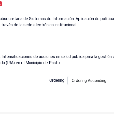
t
Subsecretaría de Sistemas de Información. Aplicación de política
través de la sede electrónica institucional.
 Intensificaciones de acciones en salud pública para la gestión d
guda (IRA) en el Municipio de Pasto
Ordering