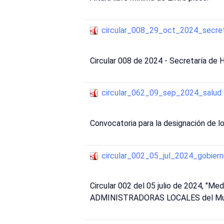
circular_008_29_oct_2024_secre
Circular 008 de 2024 - Secretaría de H
circular_062_09_sep_2024_salud
Convocatoria para la designación de lo
circular_002_05_jul_2024_gobier
Circular 002 del 05 julio de 2024, "M
ADMINISTRADORAS LOCALES del Munici