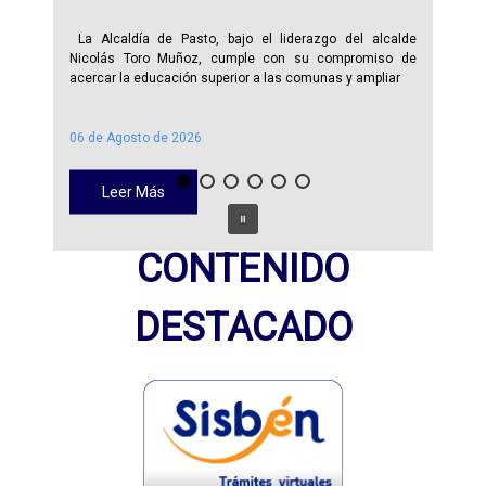
La Alcaldía de Pasto, bajo el liderazgo del alcalde
Nicolás Toro Muñoz, cumple con su compromiso de
acercar la educación superior a las comunas y ampliar
06 de Agosto de 2026
Leer Más
CONTENIDO
DESTACADO