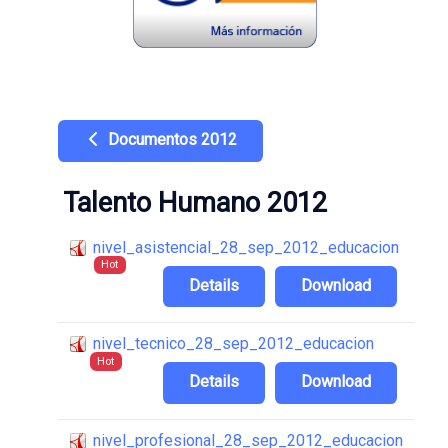
Documentos 2012
Talento Humano 2012
nivel_asistencial_28_sep_2012_educacion
Hot
Details
Download
nivel_tecnico_28_sep_2012_educacion
Hot
Details
Download
nivel_profesional_28_sep_2012_educacion