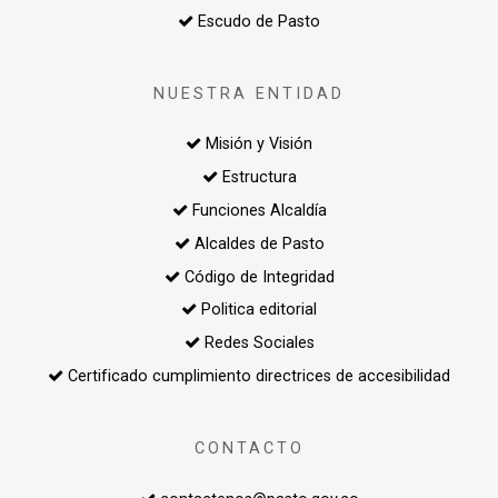
Escudo de Pasto
NUESTRA ENTIDAD
Misión y Visión
Estructura
Funciones Alcaldía
Alcaldes de Pasto
Código de Integridad
Politica editorial
Redes Sociales
Certificado cumplimiento directrices de accesibilidad
CONTACTO