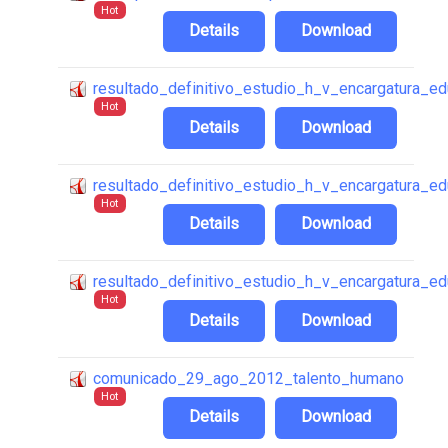
Hot
Details
Download
resultado_definitivo_estudio_h_v_encargatura_
Hot
Details
Download
resultado_definitivo_estudio_h_v_encargatura_e
Hot
Details
Download
resultado_definitivo_estudio_h_v_encargatura_
Hot
Details
Download
comunicado_29_ago_2012_talento_humano
Hot
Details
Download