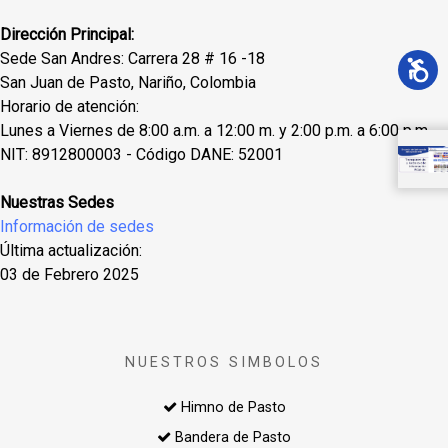
Dirección Principal:
Sede San Andres: Carrera 28 # 16 -18
San Juan de Pasto, Nariño, Colombia
Horario de atención:
Lunes a Viernes de 8:00 a.m. a 12:00 m. y 2:00 p.m. a 6:00 p.m.
NIT: 8912800003 - Código DANE: 52001
Nuestras Sedes
Información de sedes
Última actualización:
03 de Febrero 2025
NUESTROS SIMBOLOS
Himno de Pasto
Bandera de Pasto