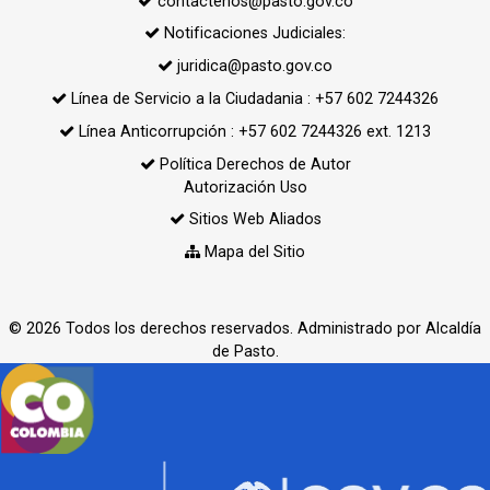
contactenos@pasto.gov.co
Notificaciones Judiciales:
juridica@pasto.gov.co
Línea de Servicio a la Ciudadania : +57 602 7244326
Línea Anticorrupción : +57 602 7244326 ext. 1213
Política Derechos de Autor
Autorización Uso
Sitios Web Aliados
Mapa del Sitio
© 2026 Todos los derechos reservados. Administrado por Alcaldía
de Pasto.