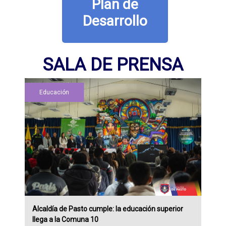
Plan de
Desarrollo
SALA DE PRENSA
Educación
Alcaldía de Pasto cumple: la educación superior
llega a la Comuna 10