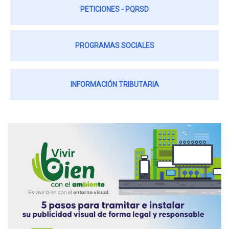
PETICIONES - PQRSD
PROGRAMAS SOCIALES
INFORMACIÓN TRIBUTARIA