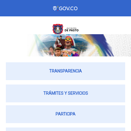
TRANSPARENCIA
TRÁMITES Y SERVICIOS
PARTICIPA