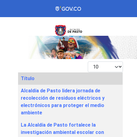
Mostrar #
Título
Articles
Alcaldía de Pasto lidera jornada de
recolección de residuos eléctricos y
electrónicos para proteger el medio
ambiente
La Alcaldía de Pasto fortalece la
investigación ambiental escolar con