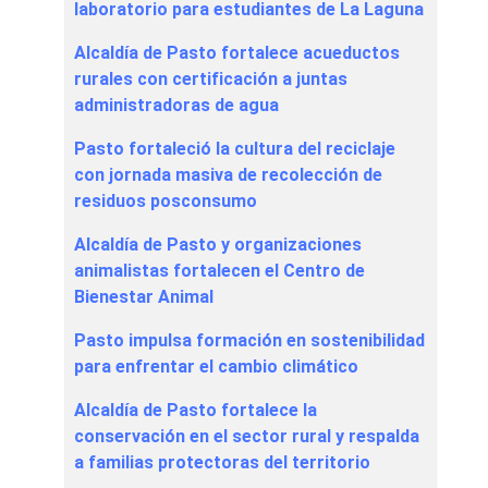
laboratorio para estudiantes de La Laguna
Alcaldía de Pasto fortalece acueductos
rurales con certificación a juntas
administradoras de agua
Pasto fortaleció la cultura del reciclaje
con jornada masiva de recolección de
residuos posconsumo
Alcaldía de Pasto y organizaciones
animalistas fortalecen el Centro de
Bienestar Animal
Pasto impulsa formación en sostenibilidad
para enfrentar el cambio climático
Alcaldía de Pasto fortalece la
conservación en el sector rural y respalda
a familias protectoras del territorio