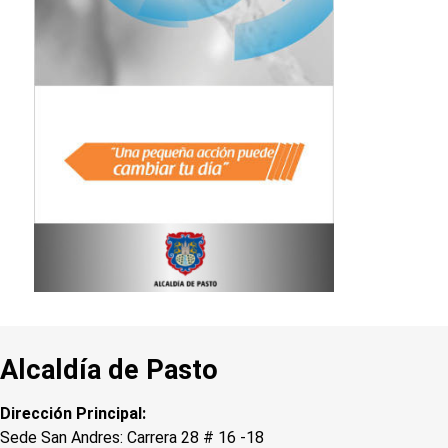
Alcaldía de Pasto
Dirección Principal:
Sede San Andres: Carrera 28 # 16 -18