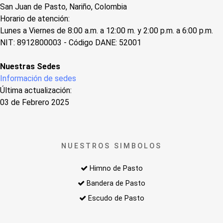
San Juan de Pasto, Nariño, Colombia
Horario de atención:
Lunes a Viernes de 8:00 a.m. a 12:00 m. y 2:00 p.m. a 6:00 p.m.
NIT: 8912800003 - Código DANE: 52001
Nuestras Sedes
Información de sedes
Última actualización:
03 de Febrero 2025
NUESTROS SIMBOLOS
Himno de Pasto
Bandera de Pasto
Escudo de Pasto