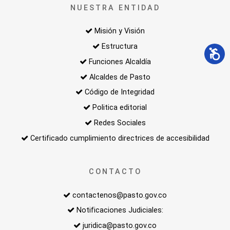
NUESTRA ENTIDAD
Misión y Visión
Estructura
Funciones Alcaldía
Alcaldes de Pasto
Código de Integridad
Politica editorial
Redes Sociales
Certificado cumplimiento directrices de accesibilidad
CONTACTO
contactenos@pasto.gov.co
Notificaciones Judiciales:
juridica@pasto.gov.co