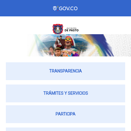
TRANSPARENCIA
TRÁMITES Y SERVICIOS
PARTICIPA