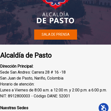
SALA DE PRENSA
Alcaldía de Pasto
Dirección Principal:
Sede San Andres: Carrera 28 # 16 -18
San Juan de Pasto, Nariño, Colombia
Horario de atención:
Lunes a Viernes de 8:00 a.m. a 12:00 m. y 2:00 p.m. a 6:00 p.m.
NIT: 8912800003 - Código DANE: 52001
Nuestras Sedes