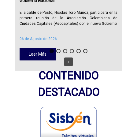
Gobierno Nacional
El alcalde de Pasto, Nicolás Toro Muñoz, participará en la
primera reunión de la Asociación Colombiana de
Ciudades Capitales (Asocapitales) con el nuevo Gobierno
06 de Agosto de 2026
Leer Más
CONTENIDO
DESTACADO