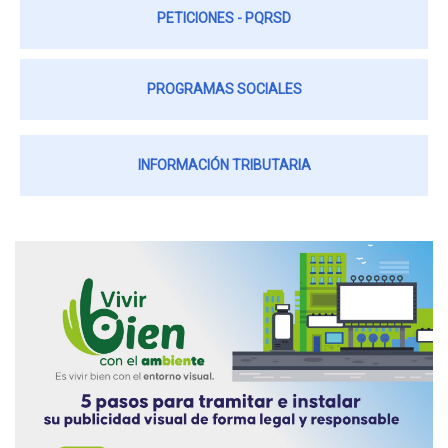
PETICIONES - PQRSD
PROGRAMAS SOCIALES
INFORMACIÓN TRIBUTARIA