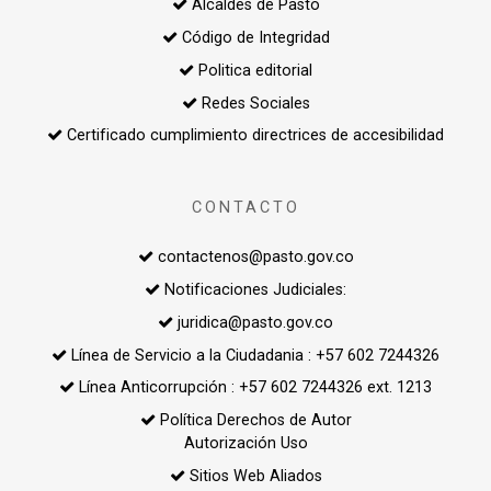
Alcaldes de Pasto
Código de Integridad
Politica editorial
Redes Sociales
Certificado cumplimiento directrices de accesibilidad
CONTACTO
contactenos@pasto.gov.co
Notificaciones Judiciales:
juridica@pasto.gov.co
Línea de Servicio a la Ciudadania : +57 602 7244326
Línea Anticorrupción : +57 602 7244326 ext. 1213
Política Derechos de Autor
Autorización Uso
Sitios Web Aliados