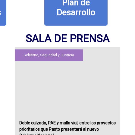
Plan de
Desarrollo
SALA DE PRENSA
Gobierno, Seguridad y Justicia
Doble calzada, PAE y malla vial, entre los proyectos
prioritarios que Pasto presentará al nuevo