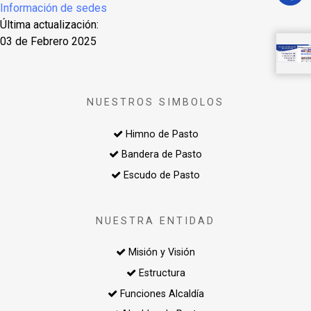
Información de sedes
Última actualización:
03 de Febrero 2025
NUESTROS SIMBOLOS
Himno de Pasto
Bandera de Pasto
Escudo de Pasto
NUESTRA ENTIDAD
Misión y Visión
Estructura
Funciones Alcaldía