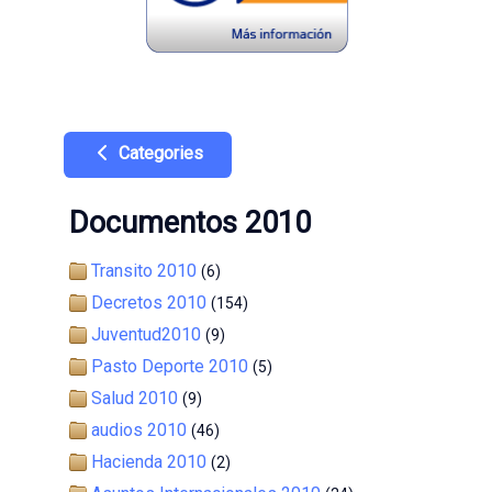
Categories
Documentos 2010
Transito 2010
(6)
Decretos 2010
(154)
Juventud2010
(9)
Pasto Deporte 2010
(5)
Salud 2010
(9)
audios 2010
(46)
Hacienda 2010
(2)