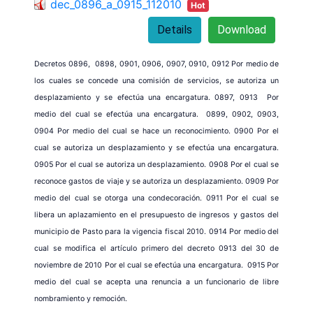
dec_0896_a_0915_112010
Hot
Details
Download
Decretos 0896, 0898, 0901, 0906, 0907, 0910, 0912 Por medio de
los cuales se concede una comisión de servicios, se autoriza un
desplazamiento y se efectúa una encargatura. 0897, 0913 Por
medio del cual se efectúa una encargatura. 0899, 0902, 0903,
0904 Por medio del cual se hace un reconocimiento. 0900 Por el
cual se autoriza un desplazamiento y se efectúa una encargatura.
0905 Por el cual se autoriza un desplazamiento. 0908 Por el cual se
reconoce gastos de viaje y se autoriza un desplazamiento. 0909 Por
medio del cual se otorga una condecoración. 0911 Por el cual se
libera un aplazamiento en el presupuesto de ingresos y gastos del
municipio de Pasto para la vigencia fiscal 2010. 0914 Por medio del
cual se modifica el artículo primero del decreto 0913 del 30 de
noviembre de 2010 Por el cual se efectúa una encargatura. 0915 Por
medio del cual se acepta una renuncia a un funcionario de libre
nombramiento y remoción.