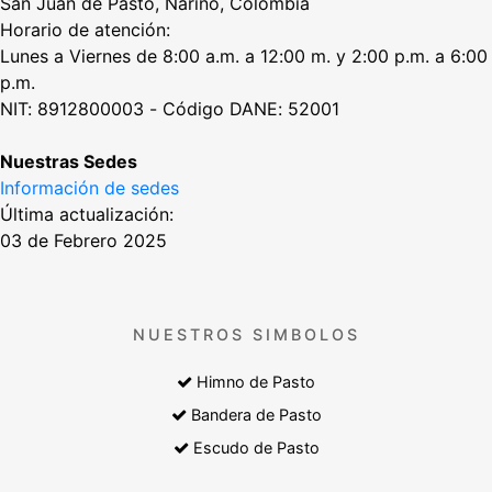
San Juan de Pasto, Nariño, Colombia
Horario de atención:
Lunes a Viernes de 8:00 a.m. a 12:00 m. y 2:00 p.m. a 6:00
p.m.
NIT: 8912800003 - Código DANE: 52001
Nuestras Sedes
Información de sedes
Última actualización:
03 de Febrero 2025
NUESTROS SIMBOLOS
Himno de Pasto
Bandera de Pasto
Escudo de Pasto