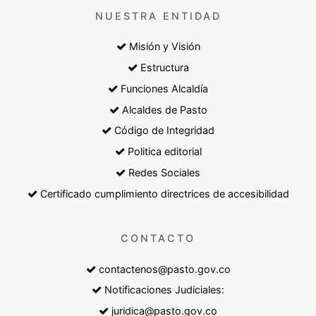
NUESTRA ENTIDAD
Misión y Visión
Estructura
Funciones Alcaldía
Alcaldes de Pasto
Código de Integridad
Politica editorial
Redes Sociales
Certificado cumplimiento directrices de accesibilidad
CONTACTO
contactenos@pasto.gov.co
Notificaciones Judiciales:
juridica@pasto.gov.co