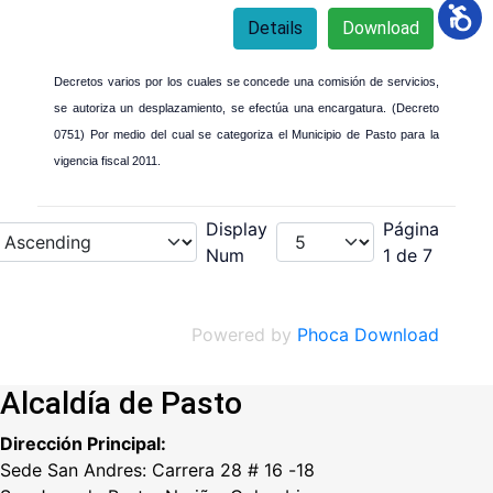
Details
Download
Decretos varios por los cuales se concede una comisión de servicios,
se autoriza un desplazamiento, se efectúa una encargatura. (Decreto
0751) Por medio del cual se categoriza el Municipio de Pasto para la
vigencia fiscal 2011.
Display
Página
Num
1 de 7
Powered by
Phoca Download
Alcaldía de Pasto
Dirección Principal:
Sede San Andres: Carrera 28 # 16 -18