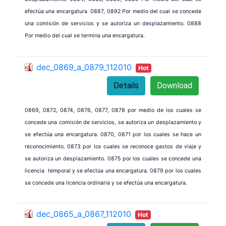
efectúa una encargatura 0887, 0892 Por medio del cual se concede
una comisión de servicios y se autoriza un desplazamiento. 0888
Por medio del cual se termina una encargatura.
dec_0869_a_0879_112010
Hot
Details
Download
0869, 0872, 0874, 0876, 0877, 0878 por medio de los cuales se
concede una comisión de servicios, se autoriza un desplazamiento y
se efectúa una encargatura. 0870, 0871 por los cuales se hace un
reconocimiento. 0873 por los cuales se reconoce gastos de viaje y
se autoriza un desplazamiento. 0875 por los cuales se concede una
licencia temporal y se efectúa una encargatura. 0879 por los cuales
se concede una licencia ordinaria y se efectúa una encargatura.
dec_0865_a_0867_112010
Hot