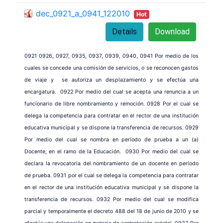
dec_0921_a_0941_122010
Hot
Details
Download
0921 0926, 0927, 0935, 0937, 0939, 0940, 0941 Por medio de los
cuales se concede una comisión de servicios, o se reconocen gastos
de viaje y se autoriza un desplazamiento y se efectúa una
encargatura. 0922
Por medio del cual se acepta una renuncia a un
funcionario de libre nombramiento y remoción. 0928 Por el cual se
delega la competencia para contratar en el rector de una institución
educativa municipal y se dispone la transferencia de recursos. 0929
Por medio del cual se nombra en período de prueba a un (a)
Docente, en el ramo de la Educación. 0930 Por medio del cual se
declara la revocatoria del nombramiento de un docente en período
de prueba. 0931 por el cual se delega la competencia para contratar
en el rector de una institución educativa municipal y se dispone la
transferencia de recursos. 0932 Por medio del cual se modifica
parcial y temporalmente el decreto 488 del 18 de junio de 2010 y se