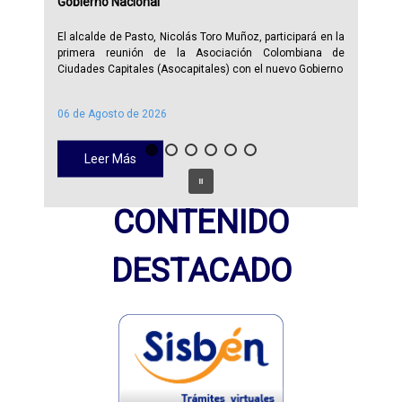
Gobierno Nacional
El alcalde de Pasto, Nicolás Toro Muñoz, participará en la
primera reunión de la Asociación Colombiana de
Ciudades Capitales (Asocapitales) con el nuevo Gobierno
06 de Agosto de 2026
Leer Más
CONTENIDO
DESTACADO