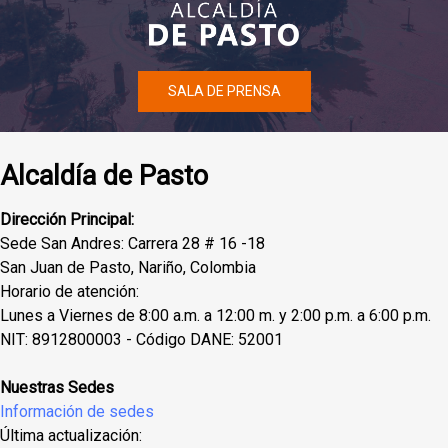
SALA DE PRENSA
Alcaldía de Pasto
Dirección Principal:
Sede San Andres: Carrera 28 # 16 -18
San Juan de Pasto, Nariño, Colombia
Horario de atención:
Lunes a Viernes de 8:00 a.m. a 12:00 m. y 2:00 p.m. a 6:00 p.m.
NIT: 8912800003 - Código DANE: 52001
Nuestras Sedes
Información de sedes
Última actualización: