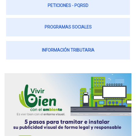
PETICIONES - PQRSD
PROGRAMAS SOCIALES
INFORMACIÓN TRIBUTARIA