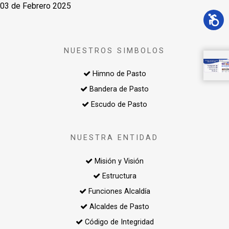
03 de Febrero 2025
NUESTROS SIMBOLOS
Himno de Pasto
Bandera de Pasto
Escudo de Pasto
NUESTRA ENTIDAD
Misión y Visión
Estructura
Funciones Alcaldía
Alcaldes de Pasto
Código de Integridad