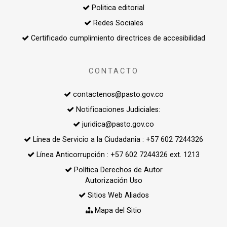
Politica editorial
Redes Sociales
Certificado cumplimiento directrices de accesibilidad
CONTACTO
contactenos@pasto.gov.co
Notificaciones Judiciales:
juridica@pasto.gov.co
Línea de Servicio a la Ciudadania : +57 602 7244326
Línea Anticorrupción : +57 602 7244326 ext. 1213
Política Derechos de Autor
Autorización Uso
Sitios Web Aliados
Mapa del Sitio