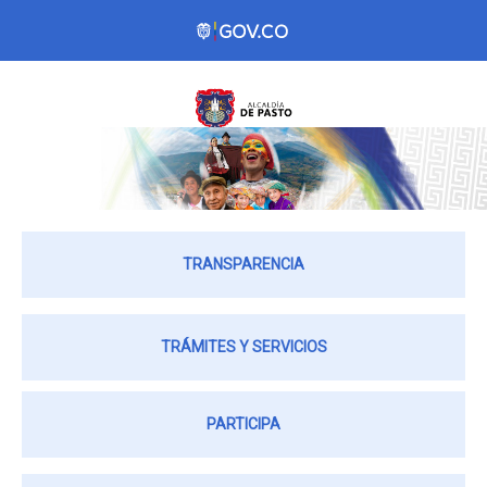
TRANSPARENCIA
TRÁMITES Y SERVICIOS
PARTICIPA