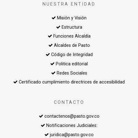
NUESTRA ENTIDAD
Misión y Visión
Estructura
Funciones Alcaldía
Alcaldes de Pasto
Código de Integridad
Politica editorial
Redes Sociales
Certificado cumplimiento directrices de accesibilidad
CONTACTO
contactenos@pasto.gov.co
Notificaciones Judiciales:
juridica@pasto.gov.co