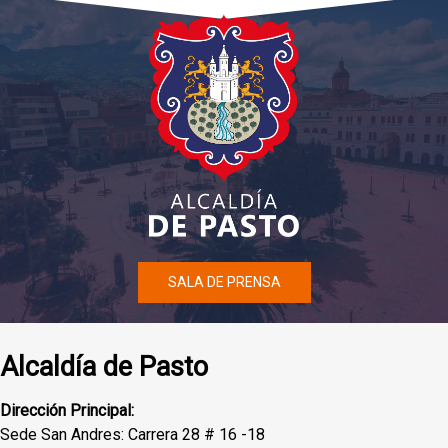
SALA DE PRENSA
Alcaldía de Pasto
Dirección Principal:
Sede San Andres: Carrera 28 # 16 -18