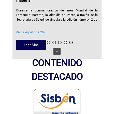
materna
Durante la conmemoración del mes Mundial de la
Lactancia Materna, la Alcaldía de Pasto, a través de la
Secretaría de Salud, se vincula a la edición número 12 de
06 de Agosto de 2026
Leer Más
CONTENIDO
DESTACADO