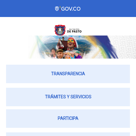
TRANSPARENCIA
TRÁMITES Y SERVICIOS
PARTICIPA