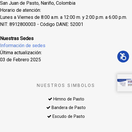
San Juan de Pasto, Nariño, Colombia
Horario de atención:
Lunes a Viernes de 8:00 a.m. a 12:00 m. y 2:00 p.m. a 6:00 p.m.
NIT: 8912800003 - Código DANE: 52001
Nuestras Sedes
Información de sedes
Última actualización:
03 de Febrero 2025
NUESTROS SIMBOLOS
Himno de Pasto
Bandera de Pasto
Escudo de Pasto