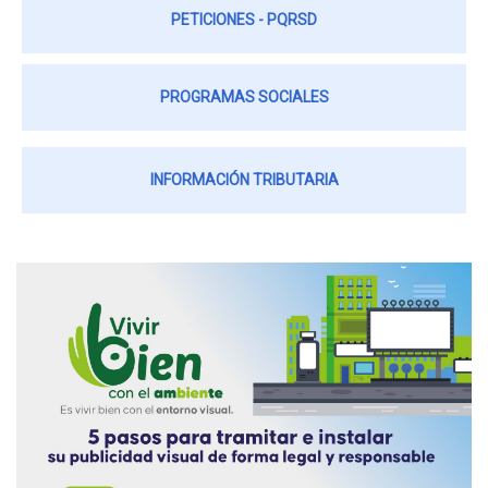
PETICIONES - PQRSD
PROGRAMAS SOCIALES
INFORMACIÓN TRIBUTARIA