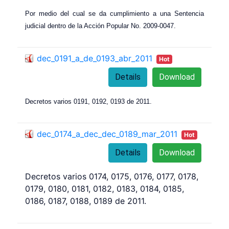
Por medio del cual se da cumplimiento a una Sentencia
judicial dentro de la Acción Popular No. 2009-0047.
dec_0191_a_de_0193_abr_2011
Hot
Details
Download
Decretos varios 0191, 0192, 0193 de 2011.
dec_0174_a_dec_dec_0189_mar_2011
Hot
Details
Download
Decretos varios 0174, 0175, 0176, 0177, 0178,
0179, 0180, 0181, 0182, 0183, 0184, 0185,
0186, 0187, 0188, 0189 de 2011.