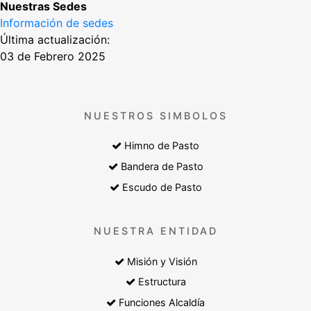
Nuestras Sedes
Información de sedes
Última actualización:
03 de Febrero 2025
NUESTROS SIMBOLOS
Himno de Pasto
Bandera de Pasto
Escudo de Pasto
NUESTRA ENTIDAD
Misión y Visión
Estructura
Funciones Alcaldía