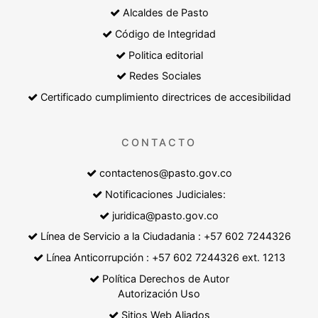
Alcaldes de Pasto
Código de Integridad
Politica editorial
Redes Sociales
Certificado cumplimiento directrices de accesibilidad
CONTACTO
contactenos@pasto.gov.co
Notificaciones Judiciales:
juridica@pasto.gov.co
Línea de Servicio a la Ciudadania : +57 602 7244326
Línea Anticorrupción : +57 602 7244326 ext. 1213
Política Derechos de Autor
Autorización Uso
Sitios Web Aliados