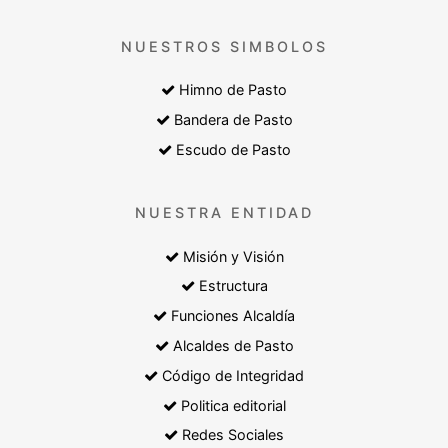
NUESTROS SIMBOLOS
Himno de Pasto
Bandera de Pasto
Escudo de Pasto
NUESTRA ENTIDAD
Misión y Visión
Estructura
Funciones Alcaldía
Alcaldes de Pasto
Código de Integridad
Politica editorial
Redes Sociales