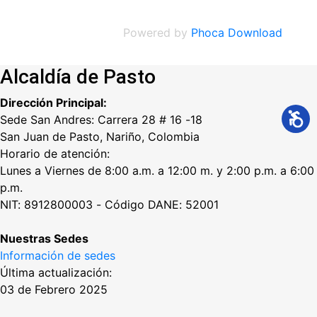
Powered by
Phoca Download
Alcaldía de Pasto
Dirección Principal:
Sede San Andres: Carrera 28 # 16 -18
San Juan de Pasto, Nariño, Colombia
Horario de atención:
Lunes a Viernes de 8:00 a.m. a 12:00 m. y 2:00 p.m. a 6:00
p.m.
NIT: 8912800003 - Código DANE: 52001
Nuestras Sedes
Información de sedes
Última actualización:
03 de Febrero 2025