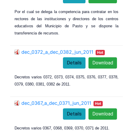
Por el cual se delega la competencia para contratar en los
rectores de las instituciones y directores de los centros
educativos del Municipio de Pasto y se dispone la
transferencia de recursos.
dec_0372_a_dec_0382_jun_2011
Hot
Details
Download
Decretos varios 0372, 0373, 0374, 0375, 0376, 0377, 0378,
0379, 0380, 0381, 0382 de 2011.
dec_0367_a_dec_0371_jun_2011
Hot
Details
Download
Decretos varios 0367, 0368, 0369, 0370, 0371 de 2011.