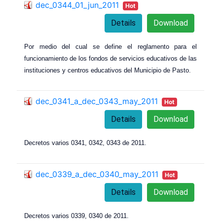
dec_0344_01_jun_2011
Hot
Details
Download
Por medio del cual se define el reglamento para el
funcionamiento de los fondos de servicios educativos de las
instituciones y centros educativos del Municipio de Pasto.
dec_0341_a_dec_0343_may_2011
Hot
Details
Download
Decretos varios 0341, 0342, 0343 de 2011.
dec_0339_a_dec_0340_may_2011
Hot
Details
Download
Decretos varios 0339, 0340 de 2011.