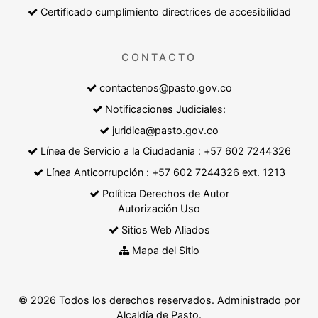
Certificado cumplimiento directrices de accesibilidad
CONTACTO
contactenos@pasto.gov.co
Notificaciones Judiciales:
juridica@pasto.gov.co
Línea de Servicio a la Ciudadania : +57 602 7244326
Línea Anticorrupción : +57 602 7244326 ext. 1213
Política Derechos de Autor
Autorización Uso
Sitios Web Aliados
Mapa del Sitio
© 2026 Todos los derechos reservados. Administrado por
Alcaldía de Pasto.