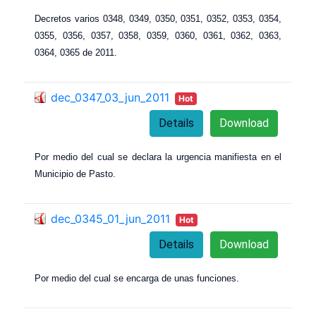
Decretos varios 0348, 0349, 0350, 0351, 0352, 0353, 0354,
0355, 0356, 0357, 0358, 0359, 0360, 0361, 0362, 0363,
0364, 0365 de 2011.
dec_0347_03_jun_2011
Hot
Details
Download
Por medio del cual se declara la urgencia manifiesta en el
Municipio de Pasto.
dec_0345_01_jun_2011
Hot
Details
Download
Por medio del cual se encarga de unas funciones.