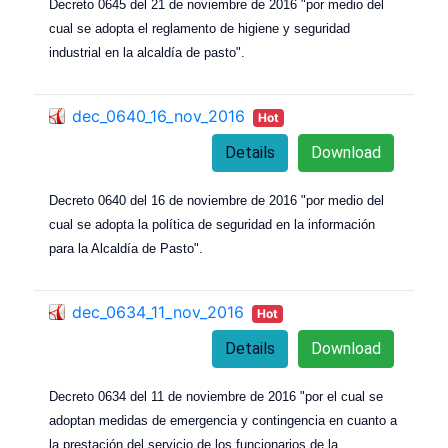
Decreto 0645 del 21 de noviembre de 2016 "por medio del
cual se adopta el reglamento de higiene y seguridad
industrial en la alcaldía de pasto".
dec_0640_16_nov_2016
Hot
Details
Download
Decreto 0640 del 16 de noviembre de 2016 "por medio del
cual se adopta la política de seguridad en la información
para la Alcaldía de Pasto".
dec_0634_11_nov_2016
Hot
Details
Download
Decreto 0634 del 11 de noviembre de 2016 "por el cual se
adoptan medidas de emergencia y contingencia en cuanto a
la prestación del servicio de los funcionarios de la