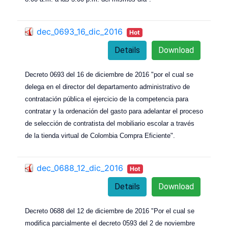
dec_0693_16_dic_2016
Hot
Details
Download
Decreto 0693 del 16 de diciembre de 2016 "por el cual se
delega en el director del departamento administrativo de
contratación pública el ejercicio de la competencia para
contratar y la ordenación del gasto para adelantar el proceso
de selección de contratista del mobiliario escolar a través
de la tienda virtual de Colombia Compra Eficiente".
dec_0688_12_dic_2016
Hot
Details
Download
Decreto 0688 del 12 de diciembre de 2016 "Por el cual se
modifica parcialmente el decreto 0593 del 2 de noviembre