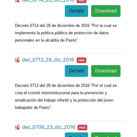
Hot
Details
Download
Decreto 0714 del 28 de diciembre de 2016 "Por la cual se
implementa la politica pública de protección de datos
personales en la alcaldía de Pasto".
dec_0713_28_dic_2016
Hot
Details
Download
Decreto 0713 del 28 de diciembre de 2016 "Por el cual se
crea el comité interinstitucional para la prevención y
erradicación del trabajo infantil y la protección del joven
trabajador de Pasto".
dec_0708_23_dic_2016
Hot