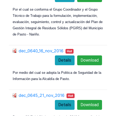
Por el cual se conforma el Grupo Coordinador y el Grupo
Técnico de Trabajo para la formulación, implementación,
evaluación, seguimiento, control y actualización del Plan de
Gestión Integral de Residuos Sólidos (PGIRS) del Municipio
de Pasto - Nariño.
dec_0640_16_nov_2016
Hot
Details
Download
Por medio del cual se adopta la Politica de Seguridad de la
Información para la Alcaldía de Pasto.
dec_0645_21_nov_2016
Hot
Details
Download