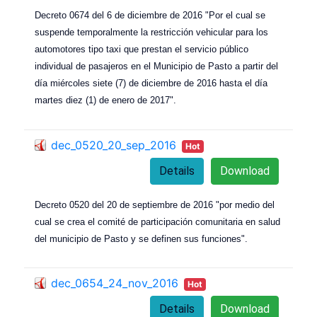
Decreto 0674 del 6 de diciembre de 2016 "Por el cual se
suspende temporalmente la restricción vehicular para los
automotores tipo taxi que prestan el servicio público
individual de pasajeros en el Municipio de Pasto a partir del
día miércoles siete (7) de diciembre de 2016 hasta el día
martes diez (1) de enero de 2017".
dec_0520_20_sep_2016
Hot
Details
Download
Decreto 0520 del 20 de septiembre de 2016 "por medio del
cual se crea el comité de participación comunitaria en salud
del municipio de Pasto y se definen sus funciones".
dec_0654_24_nov_2016
Hot
Details
Download