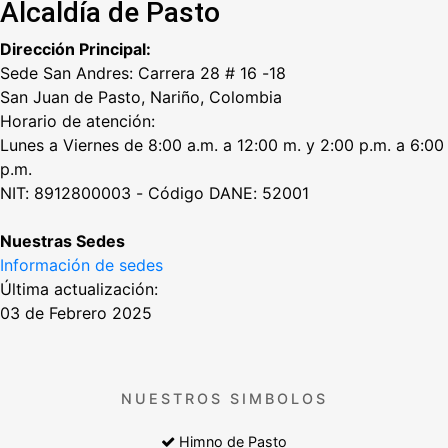
Alcaldía de Pasto
Dirección Principal:
Sede San Andres: Carrera 28 # 16 -18
San Juan de Pasto, Nariño, Colombia
Horario de atención:
Lunes a Viernes de 8:00 a.m. a 12:00 m. y 2:00 p.m. a 6:00
p.m.
NIT: 8912800003 - Código DANE: 52001
Nuestras Sedes
Información de sedes
Última actualización:
03 de Febrero 2025
NUESTROS SIMBOLOS
Himno de Pasto