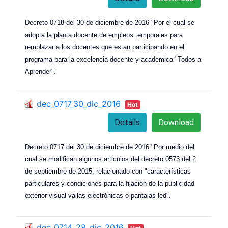
Decreto 0718 del 30 de diciembre de 2016 "Por el cual se
adopta la planta docente de empleos temporales para
remplazar a los docentes que estan participando en el
programa para la excelencia docente y academica "Todos a
Aprender".
dec_0717_30_dic_2016
Hot
Details
Download
Decreto 0717 del 30 de diciembre de 2016 "Por medio del
cual se modifican algunos articulos del decreto 0573 del 2
de septiembre de 2015; relacionado con "características
particulares y condiciones para la fijación de la publicidad
exterior visual vallas electrónicas o pantalas led".
dec_0714_28_dic_2016