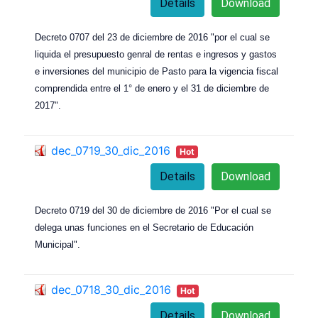
Details
Download
Decreto 0707 del 23 de diciembre de 2016 "por el cual se
liquida el presupuesto genral de rentas e ingresos y gastos
e inversiones del municipio de Pasto para la vigencia fiscal
comprendida entre el 1° de enero y el 31 de diciembre de
2017".
dec_0719_30_dic_2016
Hot
Details
Download
Decreto 0719 del 30 de diciembre de 2016 "Por el cual se
delega unas funciones en el Secretario de Educación
Municipal".
dec_0718_30_dic_2016
Hot
Details
Download