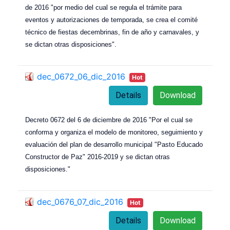
de 2016 "por medio del cual se regula el trámite para
eventos y autorizaciones de temporada, se crea el comité
técnico de fiestas decembrinas, fin de año y carnavales, y
se dictan otras disposiciones".
dec_0672_06_dic_2016
Hot
Details
Download
Decreto 0672 del 6 de diciembre de 2016 "Por el cual se
conforma y organiza el modelo de monitoreo, seguimiento y
evaluación del plan de desarrollo municipal "Pasto Educado
Constructor de Paz" 2016-2019 y se dictan otras
disposiciones."
dec_0676_07_dic_2016
Hot
Details
Download