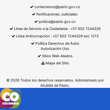
contactenos@pasto.gov.co
Notificaciones Judiciales:
juridica@pasto.gov.co
Línea de Servicio a la Ciudadania : +57 602 7244326
Línea Anticorrupción : +57 602 7244326 ext. 1213
Política Derechos de Autor
Autorización Uso
Sitios Web Aliados
Mapa del Sitio
© 2026 Todos los derechos reservados. Administrado por
Alcaldía de Pasto.