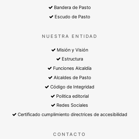
Bandera de Pasto
Escudo de Pasto
NUESTRA ENTIDAD
Misión y Visión
Estructura
Funciones Alcaldía
Alcaldes de Pasto
Código de Integridad
Politica editorial
Redes Sociales
Certificado cumplimiento directrices de accesibilidad
CONTACTO