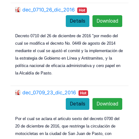
dec_0710_26_dic_2016
Hot
Details
Download
Decreto 0710 del 26 de diciembre de 2016 "por medio del
cual se modifica el decreto No. 0449 de agosto de 2014
mediante el cual se ajustó el comité y la implementación de
la estrategia de Gobierno en Línea y Antitramites, y la
política nacional de eficacia administrativa y cero papel en
la Alcaldía de Pasto.
dec_0709_23_dic_2016
Hot
Details
Download
Por el cual se aclara el articulo sexto del decreto 0700 del
20 de diciembre de 2016, que restringe la circulación de
motocicletas en la ciudad de San Juan de Pasto, con