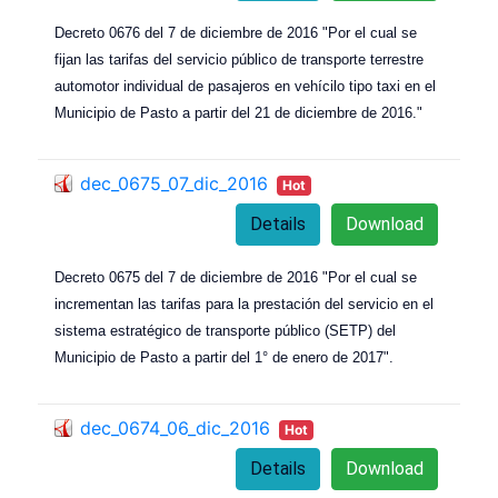
Decreto 0676 del 7 de diciembre de 2016 "Por el cual se
fijan las tarifas del servicio público de transporte terrestre
automotor individual de pasajeros en vehícilo tipo taxi en el
Municipio de Pasto a partir del 21 de diciembre de 2016."
dec_0675_07_dic_2016
Hot
Details
Download
Decreto 0675 del 7 de diciembre de 2016 "Por el cual se
incrementan las tarifas para la prestación del servicio en el
sistema estratégico de transporte público (SETP) del
Municipio de Pasto a partir del 1° de enero de 2017".
dec_0674_06_dic_2016
Hot
Details
Download