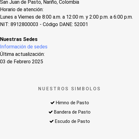
San Juan de Pasto, Nariño, Colombia
Horario de atención:
Lunes a Viernes de 8:00 a.m. a 12:00 m. y 2:00 p.m. a 6:00 p.m.
NIT: 8912800003 - Código DANE: 52001
Nuestras Sedes
Información de sedes
Última actualización:
03 de Febrero 2025
NUESTROS SIMBOLOS
Himno de Pasto
Bandera de Pasto
Escudo de Pasto