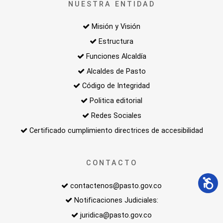
NUESTRA ENTIDAD
Misión y Visión
Estructura
Funciones Alcaldía
Alcaldes de Pasto
Código de Integridad
Politica editorial
Redes Sociales
Certificado cumplimiento directrices de accesibilidad
CONTACTO
contactenos@pasto.gov.co
Notificaciones Judiciales:
juridica@pasto.gov.co