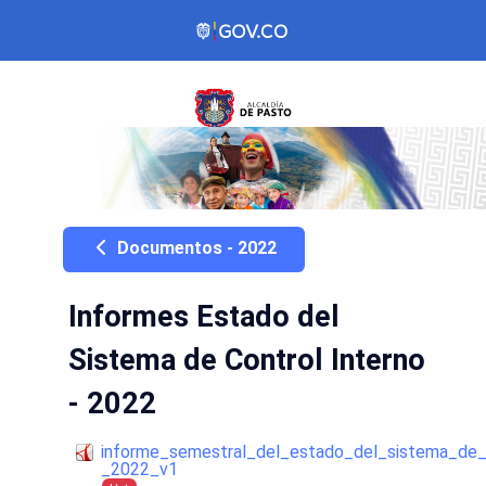
Documentos - 2022
Informes Estado del
Sistema de Control Interno
- 2022
informe_semestral_del_estado_del_sistema_de_c
_2022_v1