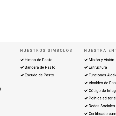
NUESTROS SIMBOLOS
NUESTRA EN
Himno de Pasto
Misión y Visión
Bandera de Pasto
Estructura
Escudo de Pasto
Funciones Alcal
Alcaldes de Pa
0
Código de Integ
Politica editoria
Redes Sociales
Certificado cum