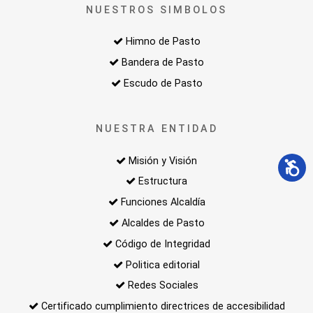
NUESTROS SIMBOLOS
Himno de Pasto
Bandera de Pasto
Escudo de Pasto
NUESTRA ENTIDAD
Misión y Visión
Estructura
Funciones Alcaldía
Alcaldes de Pasto
Código de Integridad
Politica editorial
Redes Sociales
Certificado cumplimiento directrices de accesibilidad