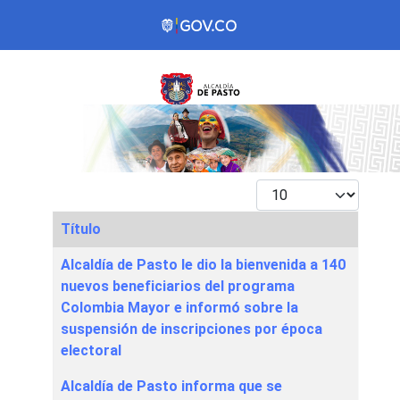
Mostrar #
Título
Articles
Alcaldía de Pasto le dio la bienvenida a 140
nuevos beneficiarios del programa
Colombia Mayor e informó sobre la
suspensión de inscripciones por época
electoral
Alcaldía de Pasto informa que se