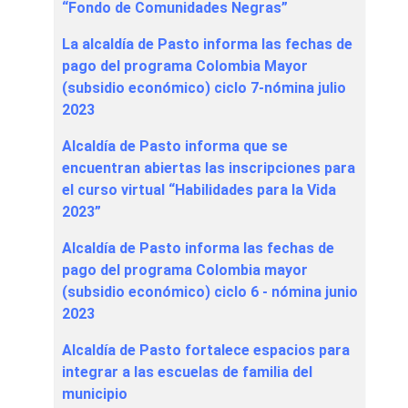
“Fondo de Comunidades Negras”
La alcaldía de Pasto informa las fechas de
pago del programa Colombia Mayor
(subsidio económico) ciclo 7-nómina julio
2023
Alcaldía de Pasto informa que se
encuentran abiertas las inscripciones para
el curso virtual “Habilidades para la Vida
2023”
Alcaldía de Pasto informa las fechas de
pago del programa Colombia mayor
(subsidio económico) ciclo 6 - nómina junio
2023
Alcaldía de Pasto fortalece espacios para
integrar a las escuelas de familia del
municipio