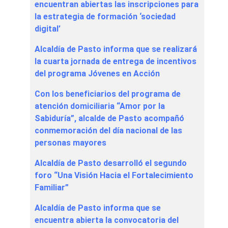
encuentran abiertas las inscripciones para
la estrategia de formación ‘sociedad
digital’
Alcaldía de Pasto informa que se realizará
la cuarta jornada de entrega de incentivos
del programa Jóvenes en Acción
Con los beneficiarios del programa de
atención domiciliaria “Amor por la
Sabiduría”, alcalde de Pasto acompañó
conmemoración del día nacional de las
personas mayores
Alcaldía de Pasto desarrolló el segundo
foro “Una Visión Hacia el Fortalecimiento
Familiar”
Alcaldía de Pasto informa que se
encuentra abierta la convocatoria del