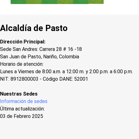
Alcaldía de Pasto
Dirección Principal:
Sede San Andres: Carrera 28 # 16 -18
San Juan de Pasto, Nariño, Colombia
Horario de atención:
Lunes a Viernes de 8:00 a.m. a 12:00 m. y 2:00 p.m. a 6:00 p.m.
NIT: 8912800003 - Código DANE: 52001
Nuestras Sedes
Información de sedes
Última actualización:
03 de Febrero 2025