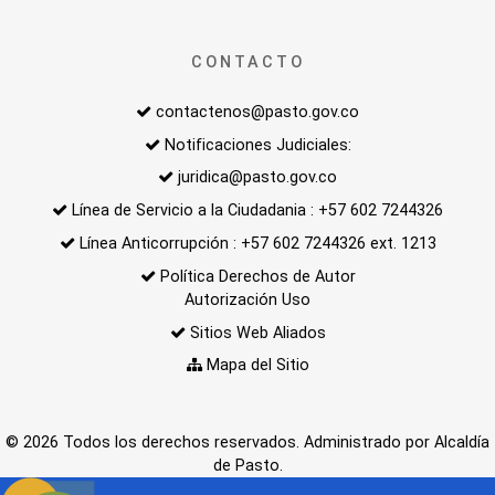
CONTACTO
contactenos@pasto.gov.co
Notificaciones Judiciales:
juridica@pasto.gov.co
Línea de Servicio a la Ciudadania : +57 602 7244326
Línea Anticorrupción : +57 602 7244326 ext. 1213
Política Derechos de Autor
Autorización Uso
Sitios Web Aliados
Mapa del Sitio
© 2026 Todos los derechos reservados. Administrado por Alcaldía
de Pasto.