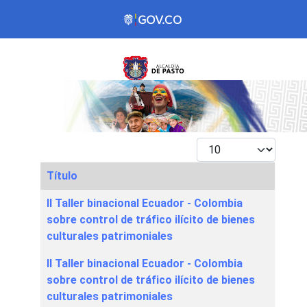
Mostrar #
Título
Articles
II Taller binacional Ecuador - Colombia
sobre control de tráfico ilícito de bienes
culturales patrimoniales
II Taller binacional Ecuador - Colombia
sobre control de tráfico ilícito de bienes
culturales patrimoniales