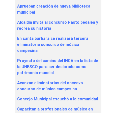
Aprueban creación de nueva biblioteca
municipal
Alcaldía invita al concurso Pasto pedalea y
recrea su historia
En santa bárbara se realizará tercera
eliminatoria concurso de música
campesina
Proyecto del camino del INCA en la lista de
la UNESCO para ser declarado como
patrimonio mundial
Avanzan eliminatorias del onceavo
concurso de música campesina
Concejo Municipal escuchó a la comunidad
Capacitan a profesionales de música en