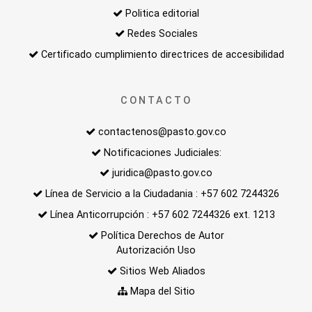
Politica editorial
Redes Sociales
Certificado cumplimiento directrices de accesibilidad
CONTACTO
contactenos@pasto.gov.co
Notificaciones Judiciales:
juridica@pasto.gov.co
Línea de Servicio a la Ciudadania : +57 602 7244326
Línea Anticorrupción : +57 602 7244326 ext. 1213
Política Derechos de Autor
Autorización Uso
Sitios Web Aliados
Mapa del Sitio