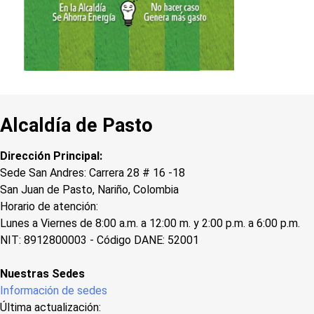
Alcaldía de Pasto
Dirección Principal:
Sede San Andres: Carrera 28 # 16 -18
San Juan de Pasto, Nariño, Colombia
Horario de atención:
Lunes a Viernes de 8:00 a.m. a 12:00 m. y 2:00 p.m. a 6:00 p.m.
NIT: 8912800003 - Código DANE: 52001
Nuestras Sedes
Información de sedes
Última actualización: