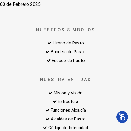
03 de Febrero 2025
NUESTROS SIMBOLOS
Himno de Pasto
Bandera de Pasto
Escudo de Pasto
NUESTRA ENTIDAD
Misión y Visión
Estructura
Funciones Alcaldía
Alcaldes de Pasto
Código de Integridad