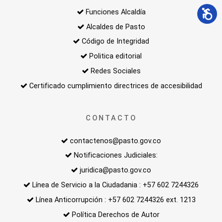
Funciones Alcaldía
Alcaldes de Pasto
Código de Integridad
Politica editorial
Redes Sociales
Certificado cumplimiento directrices de accesibilidad
CONTACTO
contactenos@pasto.gov.co
Notificaciones Judiciales:
juridica@pasto.gov.co
Línea de Servicio a la Ciudadania : +57 602 7244326
Línea Anticorrupción : +57 602 7244326 ext. 1213
Política Derechos de Autor