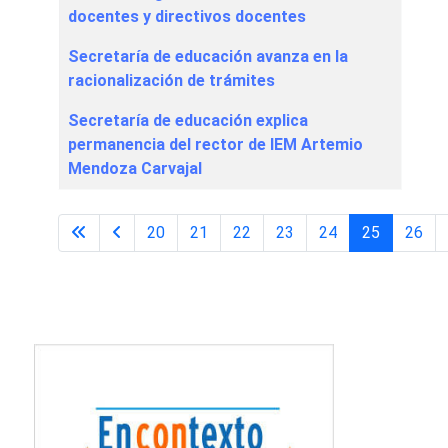
docentes y directivos docentes
Secretaría de educación avanza en la
racionalización de trámites
Secretaría de educación explica
permanencia del rector de IEM Artemio
Mendoza Carvajal
20
21
22
23
24
25
26
Página 25 de 29