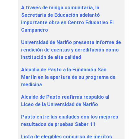
A través de minga comunitaria, la
Secretaría de Educación adelantó
importante obra en Centro Educativo El
Campanero
Universidad de Nariño presenta informe de
rendición de cuentas y acreditación como
institución de alta calidad
Alcaldía de Pasto a la Fundación San
Martín en la apertura de su programa de
medicina
Alcalde de Pasto reafirma respaldo al
Liceo de la Universidad de Nariño
Pasto entre las ciudades con los mejores
resultados de pruebas Saber 11
Lista de elegibles concurso de méritos