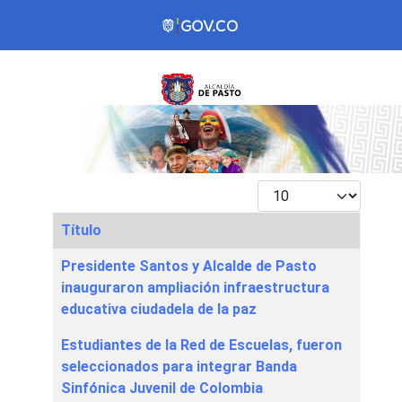
Mostrar #
Título
Articles
Presidente Santos y Alcalde de Pasto
inauguraron ampliación infraestructura
educativa ciudadela de la paz
Estudiantes de la Red de Escuelas, fueron
seleccionados para integrar Banda
Sinfónica Juvenil de Colombia