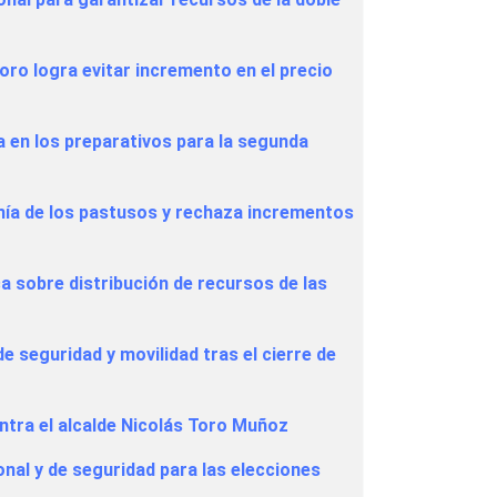
Toro logra evitar incremento en el precio
 en los preparativos para la segunda
mía de los pastusos y rechaza incrementos
ica sobre distribución de recursos de las
e seguridad y movilidad tras el cierre de
tra el alcalde Nicolás Toro Muñoz
ional y de seguridad para las elecciones