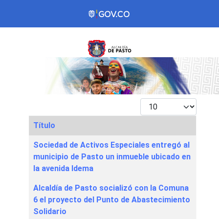
Mostrar #
Título
Articles
Sociedad de Activos Especiales entregó al
municipio de Pasto un inmueble ubicado en
la avenida Idema
Alcaldía de Pasto socializó con la Comuna
6 el proyecto del Punto de Abastecimiento
Solidario