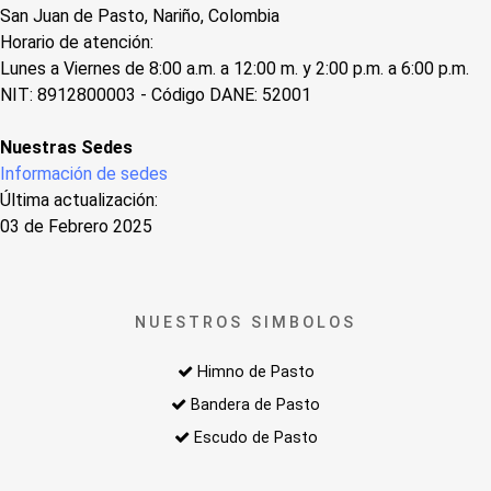
San Juan de Pasto, Nariño, Colombia
Horario de atención:
Lunes a Viernes de 8:00 a.m. a 12:00 m. y 2:00 p.m. a 6:00 p.m.
NIT: 8912800003 - Código DANE: 52001
Nuestras Sedes
Información de sedes
Última actualización:
03 de Febrero 2025
NUESTROS SIMBOLOS
Himno de Pasto
Bandera de Pasto
Escudo de Pasto