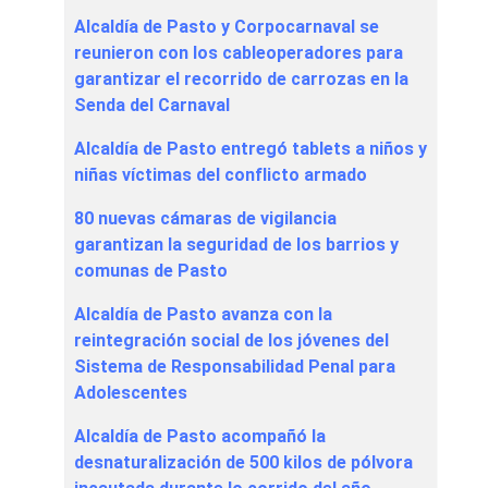
Alcaldía de Pasto y Corpocarnaval se
reunieron con los cableoperadores para
garantizar el recorrido de carrozas en la
Senda del Carnaval
Alcaldía de Pasto entregó tablets a niños y
niñas víctimas del conflicto armado
80 nuevas cámaras de vigilancia
garantizan la seguridad de los barrios y
comunas de Pasto
Alcaldía de Pasto avanza con la
reintegración social de los jóvenes del
Sistema de Responsabilidad Penal para
Adolescentes
Alcaldía de Pasto acompañó la
desnaturalización de 500 kilos de pólvora