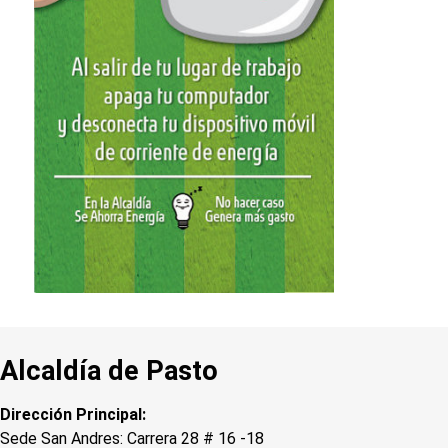
Alcaldía de Pasto
Dirección Principal:
Sede San Andres: Carrera 28 # 16 -18