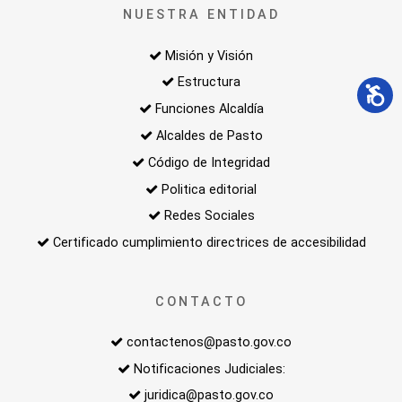
NUESTRA ENTIDAD
Misión y Visión
Estructura
Funciones Alcaldía
Alcaldes de Pasto
Código de Integridad
Politica editorial
Redes Sociales
Certificado cumplimiento directrices de accesibilidad
CONTACTO
contactenos@pasto.gov.co
Notificaciones Judiciales:
juridica@pasto.gov.co