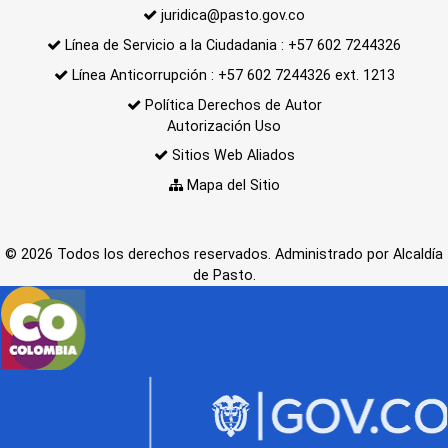
juridica@pasto.gov.co
Línea de Servicio a la Ciudadania : +57 602 7244326
Línea Anticorrupción : +57 602 7244326 ext. 1213
Política Derechos de Autor
Autorización Uso
Sitios Web Aliados
Mapa del Sitio
© 2026 Todos los derechos reservados. Administrado por Alcaldía
de Pasto.