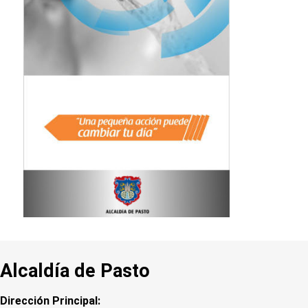
Alcaldía de Pasto
Dirección Principal: