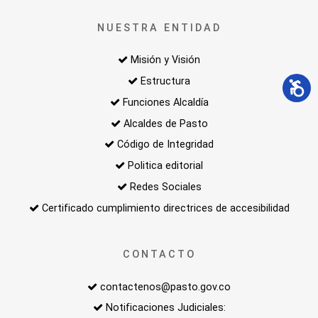
NUESTRA ENTIDAD
Misión y Visión
Estructura
Funciones Alcaldía
Alcaldes de Pasto
Código de Integridad
Politica editorial
Redes Sociales
Certificado cumplimiento directrices de accesibilidad
CONTACTO
contactenos@pasto.gov.co
Notificaciones Judiciales: