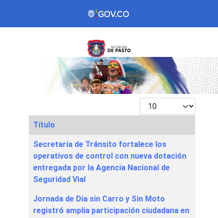
Mostrar #
Título
Articles
Secretaría de Tránsito fortalece los
operativos de control con nueva dotación
entregada por la Agencia Nacional de
Seguridad Vial
Jornada de Día sin Carro y Sin Moto
registró amplia participación ciudadana en