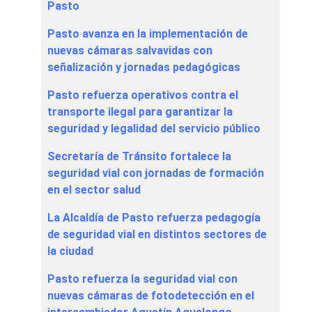
Pasto
Pasto avanza en la implementación de
nuevas cámaras salvavidas con
señalización y jornadas pedagógicas
Pasto refuerza operativos contra el
transporte ilegal para garantizar la
seguridad y legalidad del servicio público
Secretaría de Tránsito fortalece la
seguridad vial con jornadas de formación
en el sector salud
La Alcaldía de Pasto refuerza pedagogía
de seguridad vial en distintos sectores de
la ciudad
Pasto refuerza la seguridad vial con
nuevas cámaras de fotodetección en el