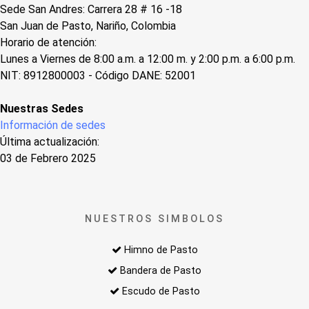
Sede San Andres: Carrera 28 # 16 -18
San Juan de Pasto, Nariño, Colombia
Horario de atención:
Lunes a Viernes de 8:00 a.m. a 12:00 m. y 2:00 p.m. a 6:00 p.m.
NIT: 8912800003 - Código DANE: 52001
Nuestras Sedes
Información de sedes
Última actualización:
03 de Febrero 2025
NUESTROS SIMBOLOS
Himno de Pasto
Bandera de Pasto
Escudo de Pasto