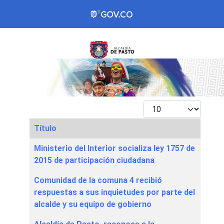
Mostrar #
Título
Articles
Ministerio del Interior socializa ley 1757 de
2015 de participación ciudadana
Comunidad de la comuna 4 recibió
respuestas a sus inquietudes por parte del
alcalde y su equipo de gobierno