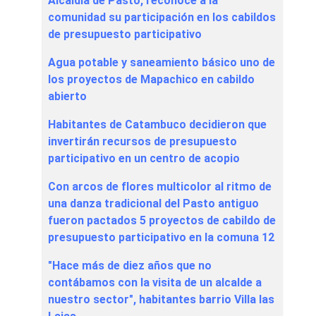
Alcaldía de Pasto, reconoce a la
comunidad su participación en los cabildos
de presupuesto participativo
Agua potable y saneamiento básico uno de
los proyectos de Mapachico en cabildo
abierto
Habitantes de Catambuco decidieron que
invertirán recursos de presupuesto
participativo en un centro de acopio
Con arcos de flores multicolor al ritmo de
una danza tradicional del Pasto antiguo
fueron pactados 5 proyectos de cabildo de
presupuesto participativo en la comuna 12
"Hace más de diez años que no
contábamos con la visita de un alcalde a
nuestro sector", habitantes barrio Villa las