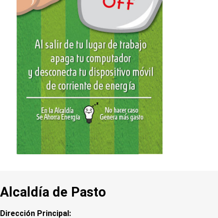
Alcaldía de Pasto
Dirección Principal: