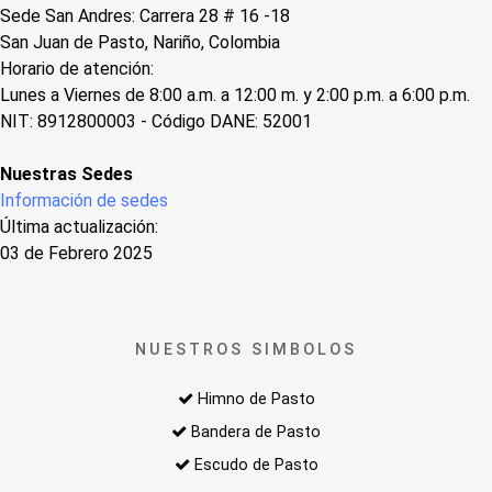
Sede San Andres: Carrera 28 # 16 -18
San Juan de Pasto, Nariño, Colombia
Horario de atención:
Lunes a Viernes de 8:00 a.m. a 12:00 m. y 2:00 p.m. a 6:00 p.m.
NIT: 8912800003 - Código DANE: 52001
Nuestras Sedes
Información de sedes
Última actualización:
03 de Febrero 2025
NUESTROS SIMBOLOS
Himno de Pasto
Bandera de Pasto
Escudo de Pasto