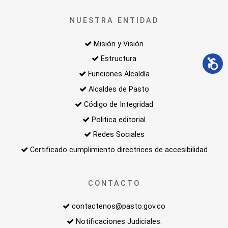
NUESTRA ENTIDAD
Misión y Visión
Estructura
Funciones Alcaldía
Alcaldes de Pasto
Código de Integridad
Politica editorial
Redes Sociales
Certificado cumplimiento directrices de accesibilidad
CONTACTO
contactenos@pasto.gov.co
Notificaciones Judiciales: