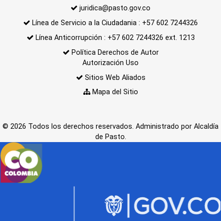
juridica@pasto.gov.co
Línea de Servicio a la Ciudadania : +57 602 7244326
Línea Anticorrupción : +57 602 7244326 ext. 1213
Política Derechos de Autor
Autorización Uso
Sitios Web Aliados
Mapa del Sitio
© 2026 Todos los derechos reservados. Administrado por Alcaldía
de Pasto.