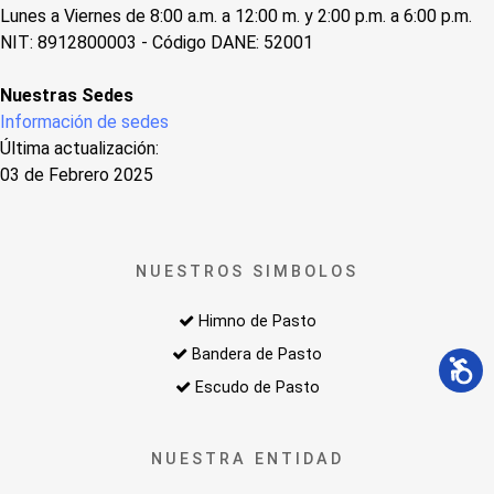
Lunes a Viernes de 8:00 a.m. a 12:00 m. y 2:00 p.m. a 6:00 p.m.
NIT: 8912800003 - Código DANE: 52001
Nuestras Sedes
Información de sedes
Última actualización:
03 de Febrero 2025
NUESTROS SIMBOLOS
Himno de Pasto
Bandera de Pasto
Escudo de Pasto
NUESTRA ENTIDAD