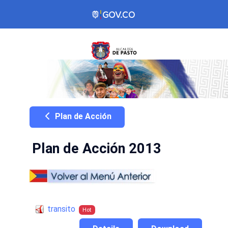
Plan de Acción
Plan de Acción 2013
transito
Hot