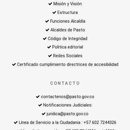
Misión y Visión
Estructura
Funciones Alcaldía
Alcaldes de Pasto
Código de Integridad
Politica editorial
Redes Sociales
Certificado cumplimiento directrices de accesibilidad
CONTACTO
contactenos@pasto.gov.co
Notificaciones Judiciales:
juridica@pasto.gov.co
Línea de Servicio a la Ciudadania : +57 602 7244326