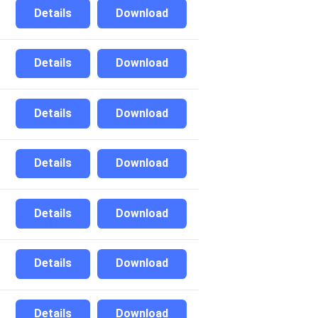
Details
Download
Details
Download
Details
Download
Details
Download
Details
Download
Details
Download
Details
Download