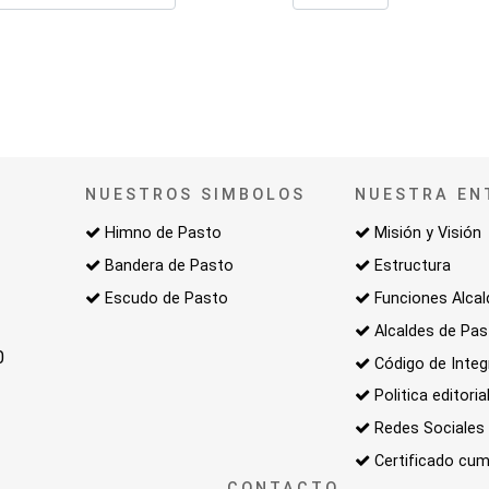
NUESTROS SIMBOLOS
NUESTRA EN
Himno de Pasto
Misión y Visión
Bandera de Pasto
Estructura
Escudo de Pasto
Funciones Alcal
Alcaldes de Pa
0
Código de Integ
Politica editoria
Redes Sociales
Certificado cum
CONTACTO