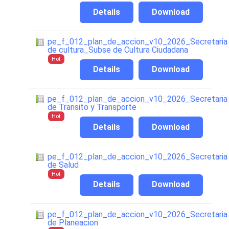
Details
Download
pe_f_012_plan_de_accion_v10_2026_Secretaria
de cultura_Subse de Cultura Ciudadana
Hot
Details
Download
pe_f_012_plan_de_accion_v10_2026_Secretaria
de Transito y Transporte
Hot
Details
Download
pe_f_012_plan_de_accion_v10_2026_Secretaria
de Salud
Hot
Details
Download
pe_f_012_plan_de_accion_v10_2026_Secretaria
de Planeacion