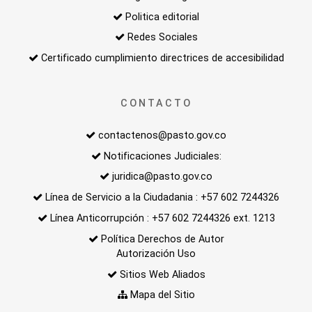
Politica editorial
Redes Sociales
Certificado cumplimiento directrices de accesibilidad
CONTACTO
contactenos@pasto.gov.co
Notificaciones Judiciales:
juridica@pasto.gov.co
Línea de Servicio a la Ciudadania : +57 602 7244326
Línea Anticorrupción : +57 602 7244326 ext. 1213
Política Derechos de Autor
Autorización Uso
Sitios Web Aliados
Mapa del Sitio