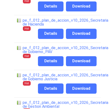
Hot
Details
Download
pe_f_012_plan_de_accion_v10_2026_Secretaria
de Hacienda
Hot
Details
Download
pe_f_012_plan_de_accion_v10_2026_Secretaria
de Gobierno_PAV
Hot
Details
Download
pe_f_012_plan_de_accion_v10_2026_Secretaria
de Gobierno Justicia
Hot
Details
Download
pe_f_012_plan_de_accion_v10_2026_Secretaria
de Gestion Ambiental