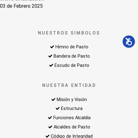
03 de Febrero 2025
NUESTROS SIMBOLOS
Himno de Pasto
Bandera de Pasto
Escudo de Pasto
NUESTRA ENTIDAD
Misión y Visión
Estructura
Funciones Alcaldía
Alcaldes de Pasto
Código de Integridad