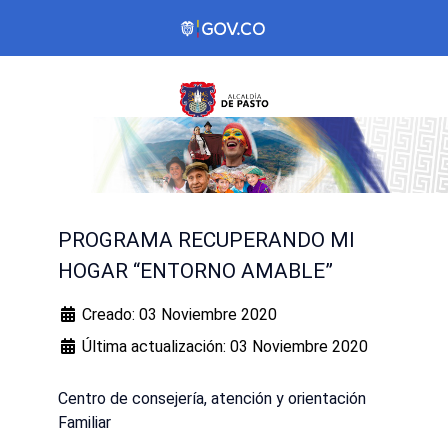
PROGRAMA RECUPERANDO MI
HOGAR “ENTORNO AMABLE”
Creado: 03 Noviembre 2020
Última actualización: 03 Noviembre 2020
Centro de consejería, atención y orientación
Familiar