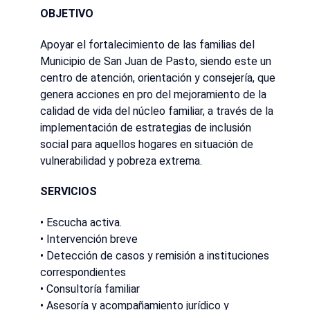
OBJETIVO
Apoyar el fortalecimiento de las familias del
Municipio de San Juan de Pasto, siendo este un
centro de atención, orientación y consejería, que
genera acciones en pro del mejoramiento de la
calidad de vida del núcleo familiar, a través de la
implementación de estrategias de inclusión
social para aquellos hogares en situación de
vulnerabilidad y pobreza extrema.
SERVICIOS
• Escucha activa.
• Intervención breve
• Detección de casos y remisión a instituciones
correspondientes
• Consultoría familiar
• Asesoría y acompañamiento jurídico y