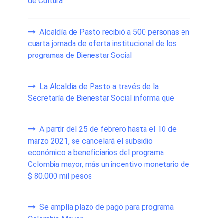
de Cultura
Alcaldía de Pasto recibió a 500 personas en
cuarta jornada de oferta institucional de los
programas de Bienestar Social
La Alcaldía de Pasto a través de la
Secretaría de Bienestar Social informa que
A partir del 25 de febrero hasta el 10 de
marzo 2021, se cancelará el subsidio
económico a beneficiarios del programa
Colombia mayor, más un incentivo monetario de
$ 80.000 mil pesos
Se amplía plazo de pago para programa