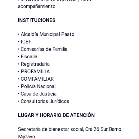
acompañamiento
INSTITUCIONES
• Alcaldía Municipal Pasto
• ICBF
• Comisarías de Familia
• Fiscalía
• Registraduría
• PROFAMILIA
• COMFAMILIAR
• Policía Nacional
• Casa de Justicia
• Consultorios Jurídicos
LUGAR Y HORARIO DE ATENCIÓN
Secretaria de bienestar social, Cra 26 Sur Barrio
Mijitayo