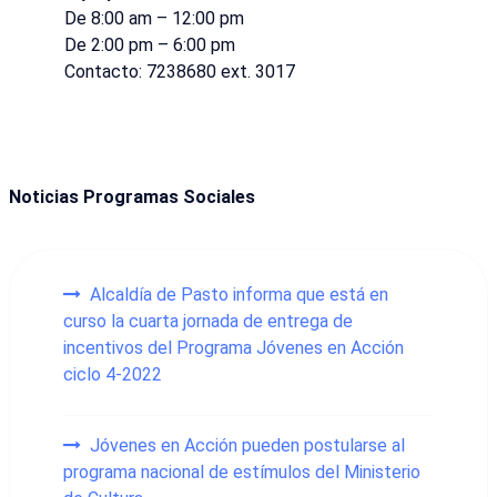
De 8:00 am – 12:00 pm
De 2:00 pm – 6:00 pm
Contacto: 7238680 ext. 3017
Noticias Programas Sociales
Alcaldía de Pasto informa que está en
curso la cuarta jornada de entrega de
incentivos del Programa Jóvenes en Acción
ciclo 4-2022
Jóvenes en Acción pueden postularse al
programa nacional de estímulos del Ministerio