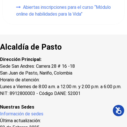
Abiertas inscripciones para el curso “Módulo
online de habilidades para la Vida”
Alcaldía de Pasto
Dirección Principal:
Sede San Andres: Carrera 28 # 16 -18
San Juan de Pasto, Nariño, Colombia
Horario de atención:
Lunes a Viernes de 8:00 a.m. a 12:00 m. y 2:00 p.m. a 6:00 p.m.
NIT: 8912800003 - Código DANE: 52001
Nuestras Sedes
Información de sedes
Última actualización: