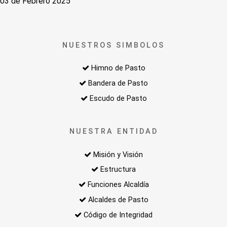
03 de Febrero 2025
NUESTROS SIMBOLOS
Himno de Pasto
Bandera de Pasto
Escudo de Pasto
NUESTRA ENTIDAD
Misión y Visión
Estructura
Funciones Alcaldía
Alcaldes de Pasto
Código de Integridad