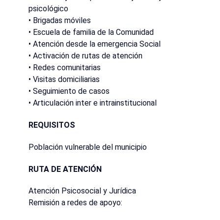
psicológico
• Brigadas móviles
• Escuela de familia de la Comunidad
• Atención desde la emergencia Social
• Activación de rutas de atención
• Redes comunitarias
• Visitas domiciliarias
• Seguimiento de casos
• Articulación inter e intrainstitucional
REQUISITOS
Población vulnerable del municipio
RUTA DE ATENCIÓN
Atención Psicosocial y Jurídica
Remisión a redes de apoyo: