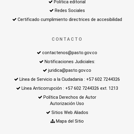
Politica editorial
Redes Sociales
Certificado cumplimiento directrices de accesibilidad
CONTACTO
contactenos@pasto.gov.co
Notificaciones Judiciales:
juridica@pasto.gov.co
Línea de Servicio a la Ciudadania : +57 602 7244326
Línea Anticorrupción : +57 602 7244326 ext. 1213
Política Derechos de Autor
Autorización Uso
Sitios Web Aliados
Mapa del Sitio