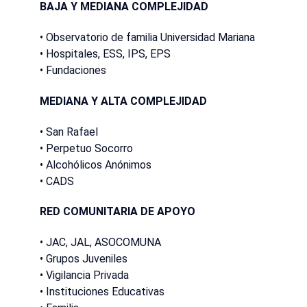
BAJA Y MEDIANA COMPLEJIDAD
• Observatorio de familia Universidad Mariana
• Hospitales, ESS, IPS, EPS
• Fundaciones
MEDIANA Y ALTA COMPLEJIDAD
• San Rafael
• Perpetuo Socorro
• Alcohólicos Anónimos
• CADS
RED COMUNITARIA DE APOYO
• JAC, JAL, ASOCOMUNA
• Grupos Juveniles
• Vigilancia Privada
• Instituciones Educativas