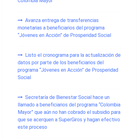
Colombia Mayor
Avanza entrega de transferencias
monetarias a beneficiarios del programa
“Jóvenes en Acción” de Prosperidad Social
Listo el cronograma para la actualización de
datos por parte de los beneficiarios del
programa “Jóvenes en Acción” de Prosperidad
Social
Secretaría de Bienestar Social hace un
llamado a beneficiarios del programa “Colombia
Mayor” que aún no han cobrado el subsidio para
que se acerquen a SuperGiros y hagan efectivo
este proceso