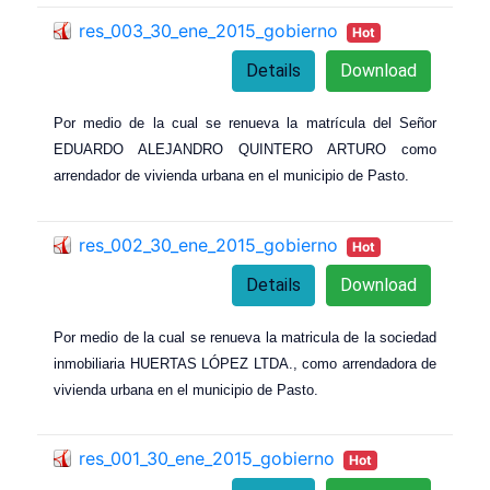
res_003_30_ene_2015_gobierno
Hot
Details
Download
Por medio de la cual se renueva la matrícula del Señor
EDUARDO ALEJANDRO QUINTERO ARTURO como
arrendador de vivienda urbana en el municipio de Pasto.
res_002_30_ene_2015_gobierno
Hot
Details
Download
Por medio de la cual se renueva la matricula de la sociedad
inmobiliaria HUERTAS LÓPEZ LTDA., como arrendadora de
vivienda urbana en el municipio de Pasto.
res_001_30_ene_2015_gobierno
Hot