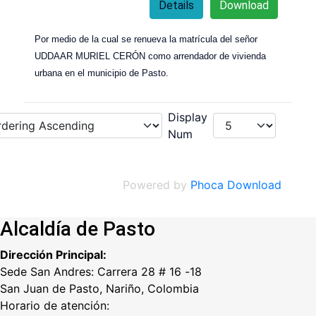
Details
Download
Por medio de la cual se renueva la matrícula del señor
UDDAAR MURIEL CERÓN como arrendador de vivienda
urbana en el municipio de Pasto.
Display
Num
Powered by
Phoca Download
Alcaldía de Pasto
Dirección Principal:
Sede San Andres: Carrera 28 # 16 -18
San Juan de Pasto, Nariño, Colombia
Horario de atención: