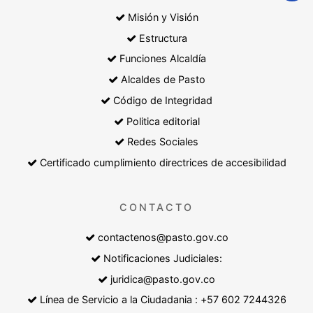
Misión y Visión
Estructura
Funciones Alcaldía
Alcaldes de Pasto
Código de Integridad
Politica editorial
Redes Sociales
Certificado cumplimiento directrices de accesibilidad
CONTACTO
contactenos@pasto.gov.co
Notificaciones Judiciales:
juridica@pasto.gov.co
Línea de Servicio a la Ciudadania : +57 602 7244326