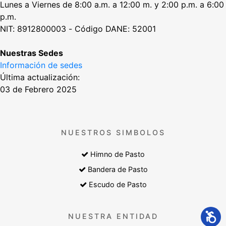
Lunes a Viernes de 8:00 a.m. a 12:00 m. y 2:00 p.m. a 6:00
p.m.
NIT: 8912800003 - Código DANE: 52001
Nuestras Sedes
Información de sedes
Última actualización:
03 de Febrero 2025
NUESTROS SIMBOLOS
Himno de Pasto
Bandera de Pasto
Escudo de Pasto
NUESTRA ENTIDAD