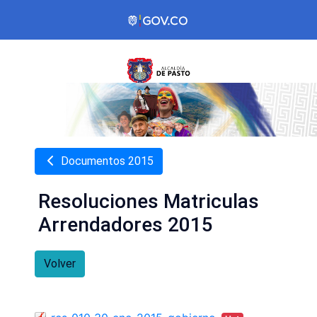
Documentos 2015
Resoluciones Matriculas
Arrendadores 2015
Volver