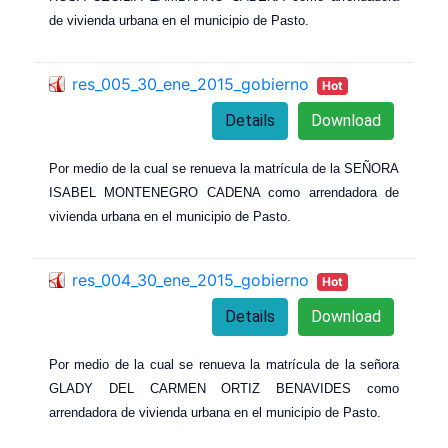
de vivienda urbana en el municipio de Pasto.
res_005_30_ene_2015_gobierno
Hot
Details
Download
Por medio de la cual se renueva la matrícula de la SEÑORA
ISABEL MONTENEGRO CADENA como arrendadora de
vivienda urbana en el municipio de Pasto.
res_004_30_ene_2015_gobierno
Hot
Details
Download
Por medio de la cual se renueva la matrícula de la señora
GLADY DEL CARMEN ORTIZ BENAVIDES como
arrendadora de vivienda urbana en el municipio de Pasto.