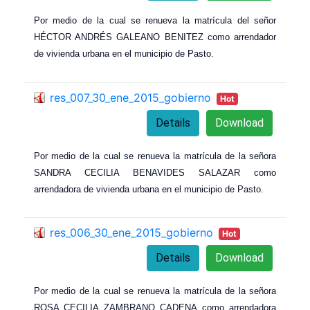
Por medio de la cual se renueva la matrícula del señor
HÉCTOR ANDRÉS GALEANO BENITEZ como arrendador
de vivienda urbana en el municipio de Pasto.
res_007_30_ene_2015_gobierno
Hot
Details
Download
Por medio de la cual se renueva la matrícula de la señora
SANDRA CECILIA BENAVIDES SALAZAR como
arrendadora de vivienda urbana en el municipio de Pasto.
res_006_30_ene_2015_gobierno
Hot
Details
Download
Por medio de la cual se renueva la matrícula de la señora
ROSA CECILIA ZAMBRANO CADENA como arrendadora