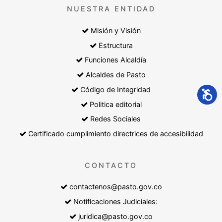
NUESTRA ENTIDAD
Misión y Visión
Estructura
Funciones Alcaldía
Alcaldes de Pasto
Código de Integridad
Politica editorial
Redes Sociales
Certificado cumplimiento directrices de accesibilidad
CONTACTO
contactenos@pasto.gov.co
Notificaciones Judiciales:
juridica@pasto.gov.co