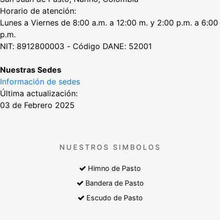
Horario de atención:
Lunes a Viernes de 8:00 a.m. a 12:00 m. y 2:00 p.m. a 6:00
p.m.
NIT: 8912800003 - Código DANE: 52001
Nuestras Sedes
Información de sedes
Última actualización:
03 de Febrero 2025
NUESTROS SIMBOLOS
Himno de Pasto
Bandera de Pasto
Escudo de Pasto