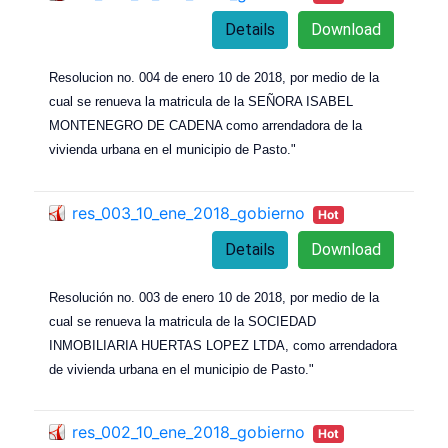
Details
Download
Resolucion no. 004 de enero 10 de 2018, por medio de la
cual se renueva la matricula de la SEÑORA ISABEL
MONTENEGRO DE CADENA como arrendadora de la
vivienda urbana en el municipio de Pasto."
res_003_10_ene_2018_gobierno
Hot
Details
Download
Resolución no. 003 de enero 10 de 2018, por medio de la
cual se renueva la matricula de la SOCIEDAD
INMOBILIARIA HUERTAS LOPEZ LTDA, como arrendadora
de vivienda urbana en el municipio de Pasto."
res_002_10_ene_2018_gobierno
Hot