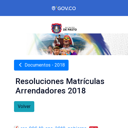
Documentos - 2018
Resoluciones Matrículas
Arrendadores 2018
Volver