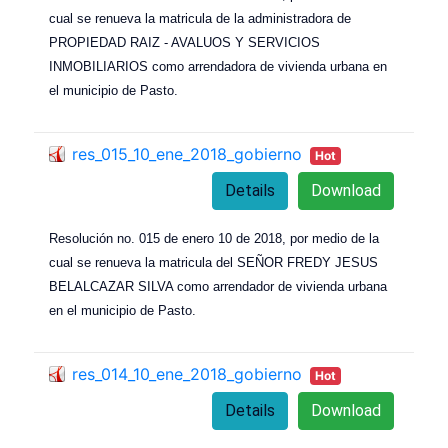
cual se renueva la matricula de la administradora de
PROPIEDAD RAIZ - AVALUOS Y SERVICIOS
INMOBILIARIOS como arrendadora de vivienda urbana en
el municipio de Pasto.
res_015_10_ene_2018_gobierno
Hot
Details
Download
Resolución no. 015 de enero 10 de 2018, por medio de la
cual se renueva la matricula del SEÑOR FREDY JESUS
BELALCAZAR SILVA como arrendador de vivienda urbana
en el municipio de Pasto.
res_014_10_ene_2018_gobierno
Hot
Details
Download