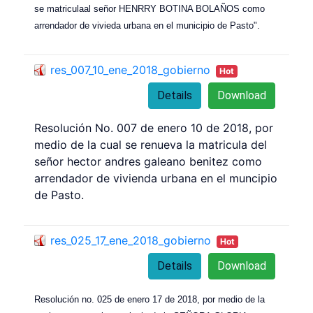
se matriculaal señor HENRRY BOTINA BOLAÑOS como
arrendador de vivieda urbana en el municipio de Pasto".
res_007_10_ene_2018_gobierno
Hot
Details
Download
Resolución No. 007 de enero 10 de 2018, por
medio de la cual se renueva la matricula del
señor hector andres galeano benitez como
arrendador de vivienda urbana en el muncipio
de Pasto.
res_025_17_ene_2018_gobierno
Hot
Details
Download
Resolución no. 025 de enero 17 de 2018, por medio de la