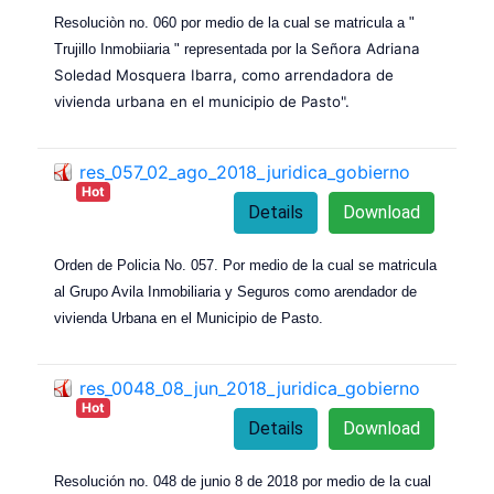
Resoluciòn no. 060 por medio de la cual se matricula a "
Señora Adriana
Trujillo Inmobiiaria " representada por la
Soledad Mosquera Ibarra, como arrendadora de
vivienda urbana en el municipio de Pasto".
res_057_02_ago_2018_juridica_gobierno
Hot
Details
Download
Orden de Policia No. 057. Por medio de la cual se matricula
al Grupo Avila Inmobiliaria y Seguros como arendador de
vivienda Urbana en el Municipio de Pasto.
res_0048_08_jun_2018_juridica_gobierno
Hot
Details
Download
Resolución no. 048 de junio 8 de 2018 por medio de la cual