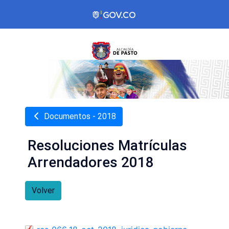
Documentos - 2018
Resoluciones Matrículas
Arrendadores 2018
Volver