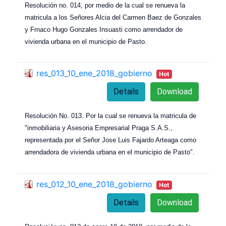
Resolución no. 014, por medio de la cual se renueva la
matricula a los Señores Alcia del Carmen Baez de Gonzales
y Frnaco Hugo Gonzales Insuasti como arrendador de
vivienda urbana en el municipio de Pasto.
res_013_10_ene_2018_gobierno
Hot
Details
Download
Resolución No. 013. Por la cual se renueva la matricula de
"inmobiliaria y Asesoria Empresarial Praga S.A.S.,
representada por el Señor Jose Luis Fajardo Arteaga como
arrendadora de vivienda urbana en el municipio de Pasto".
res_012_10_ene_2018_gobierno
Hot
Details
Download