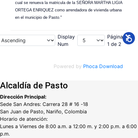
cual se renueva la matricula de la SEÑORA MARTHA LIGIA
ORTEGA ENRIQUEZ como arrendadora de vivienda urbana
en el municipio de Pasto."
Display
Página
Num
1 de 2
Powered by
Phoca Download
Alcaldía de Pasto
Dirección Principal:
Sede San Andres: Carrera 28 # 16 -18
San Juan de Pasto, Nariño, Colombia
Horario de atención:
Lunes a Viernes de 8:00 a.m. a 12:00 m. y 2:00 p.m. a 6:00
p.m.