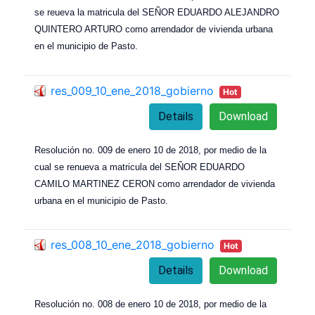
se reueva la matricula del SEÑOR EDUARDO ALEJANDRO
QUINTERO ARTURO como arrendador de vivienda urbana
en el municipio de Pasto.
res_009_10_ene_2018_gobierno
Hot
Details
Download
Resolución no. 009 de enero 10 de 2018, por medio de la
cual se renueva a matricula del SEÑOR EDUARDO
CAMILO MARTINEZ CERON como arrendador de vivienda
urbana en el municipio de Pasto.
res_008_10_ene_2018_gobierno
Hot
Details
Download
Resolución no. 008 de enero 10 de 2018, por medio de la