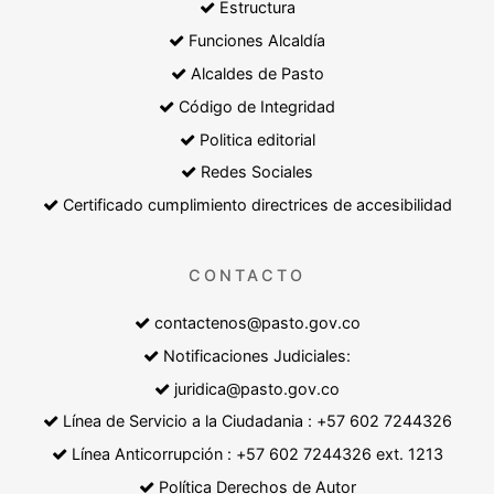
Estructura
Funciones Alcaldía
Alcaldes de Pasto
Código de Integridad
Politica editorial
Redes Sociales
Certificado cumplimiento directrices de accesibilidad
CONTACTO
contactenos@pasto.gov.co
Notificaciones Judiciales:
juridica@pasto.gov.co
Línea de Servicio a la Ciudadania : +57 602 7244326
Línea Anticorrupción : +57 602 7244326 ext. 1213
Política Derechos de Autor