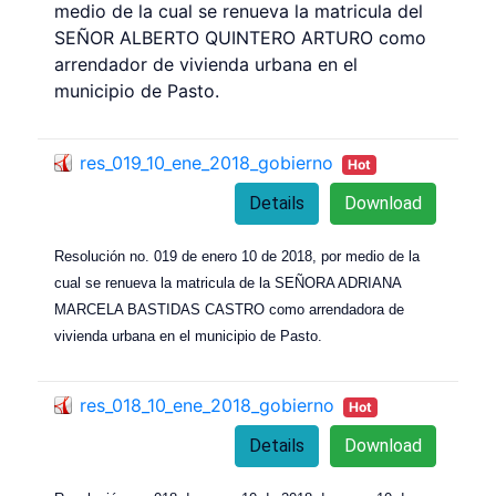
medio de la cual se renueva la matricula del
SEÑOR ALBERTO QUINTERO ARTURO como
arrendador de vivienda urbana en el
municipio de Pasto.
res_019_10_ene_2018_gobierno
Hot
Details
Download
Resolución no. 019 de enero 10 de 2018, por medio de la
cual se renueva la matricula de la SEÑORA ADRIANA
MARCELA BASTIDAS CASTRO como arrendadora de
vivienda urbana en el municipio de Pasto.
res_018_10_ene_2018_gobierno
Hot
Details
Download