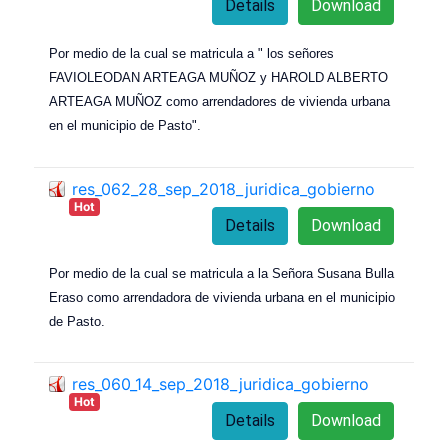
Details
Download
Por medio de la cual se matricula a " los señores
FAVIOLEODAN ARTEAGA MUÑOZ y HAROLD ALBERTO
ARTEAGA MUÑOZ como arrendadores de vivienda urbana
en el municipio de Pasto".
res_062_28_sep_2018_juridica_gobierno
Hot
Details
Download
Por medio de la cual se matricula a la Señora Susana Bulla
Eraso como arrendadora de vivienda urbana en el municipio
de Pasto.
res_060_14_sep_2018_juridica_gobierno
Hot
Details
Download