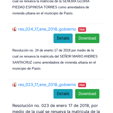
cual se renueva la matricula de la SEÑORA GLORIA
PIEDAD ESPINOSA TORRES como arrendadora de
vivienda urbana en el municipio de Pasto.
res_024_17_ene_2018_gobierno
Hot
Details
Download
Resolución no. 24 de enerto 17 de 2018 por medio de la
cual se renueva la matricula del SEÑOR MARIO ANDRES
SANTACRUZ como arrendadora de vivienda urbana en el
municipio de Pasto.
res_023_17_ene_2018_gobierno
Hot
Details
Download
Resolución no. 023 de enero 17 de 2018, por
medio de la cual se renueva la matricula de la