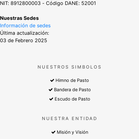
NIT: 8912800003 - Código DANE: 52001
Nuestras Sedes
Información de sedes
Última actualización:
03 de Febrero 2025
NUESTROS SIMBOLOS
Himno de Pasto
Bandera de Pasto
Escudo de Pasto
NUESTRA ENTIDAD
Misión y Visión