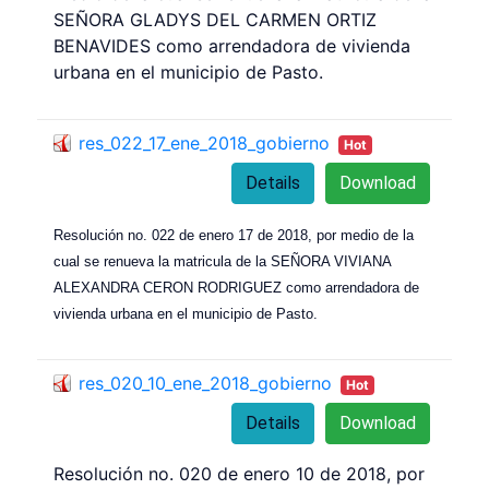
SEÑORA GLADYS DEL CARMEN ORTIZ
BENAVIDES como arrendadora de vivienda
urbana en el municipio de Pasto.
res_022_17_ene_2018_gobierno
Hot
Details
Download
Resolución no. 022 de enero 17 de 2018, por medio de la
cual se renueva la matricula de la SEÑORA VIVIANA
ALEXANDRA CERON RODRIGUEZ como arrendadora de
vivienda urbana en el municipio de Pasto.
res_020_10_ene_2018_gobierno
Hot
Details
Download
Resolución no. 020 de enero 10 de 2018, por