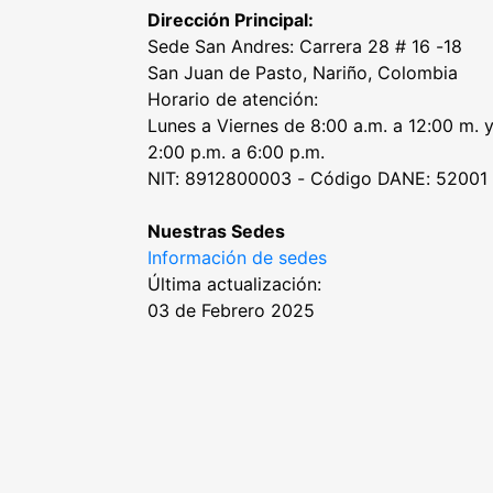
Dirección Principal:
Sede San Andres: Carrera 28 # 16 -18
San Juan de Pasto, Nariño, Colombia
Horario de atención:
Lunes a Viernes de 8:00 a.m. a 12:00 m. 
2:00 p.m. a 6:00 p.m.
NIT: 8912800003 - Código DANE: 52001
Nuestras Sedes
Información de sedes
Última actualización:
03 de Febrero 2025