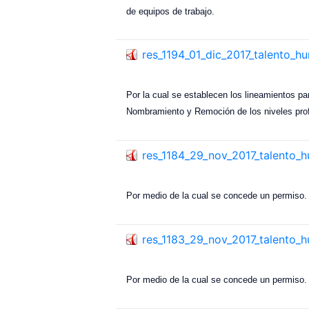
de equipos de trabajo.
res_1194_01_dic_2017_talento_
Por la cual se establecen los lineamientos pa
Nombramiento y Remoción de los niveles profe
res_1184_29_nov_2017_talento_
Por medio de la cual se concede un permiso.
res_1183_29_nov_2017_talento_
Por medio de la cual se concede un permiso.