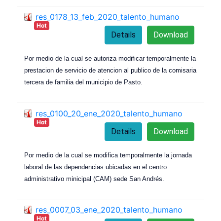
res_0178_13_feb_2020_talento_humano
Hot
Details
Download
Por medio de la cual se autoriza modificar temporalmente la
prestacion de servicio de atencion al publico de la comisaria
tercera de familia del municipio de Pasto.
res_0100_20_ene_2020_talento_humano
Hot
Details
Download
Por medio de la cual se modifica temporalmente la jornada
laboral de las dependencias ubicadas en el centro
administrativo minicipal (CAM) sede San Andrés.
res_0007_03_ene_2020_talento_humano
Hot