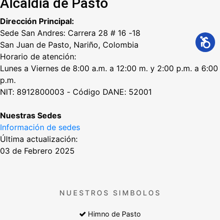
Alcaldía de Pasto
Dirección Principal:
Sede San Andres: Carrera 28 # 16 -18
San Juan de Pasto, Nariño, Colombia
Horario de atención:
Lunes a Viernes de 8:00 a.m. a 12:00 m. y 2:00 p.m. a 6:00
p.m.
NIT: 8912800003 - Código DANE: 52001
Nuestras Sedes
Información de sedes
Última actualización:
03 de Febrero 2025
NUESTROS SIMBOLOS
Himno de Pasto