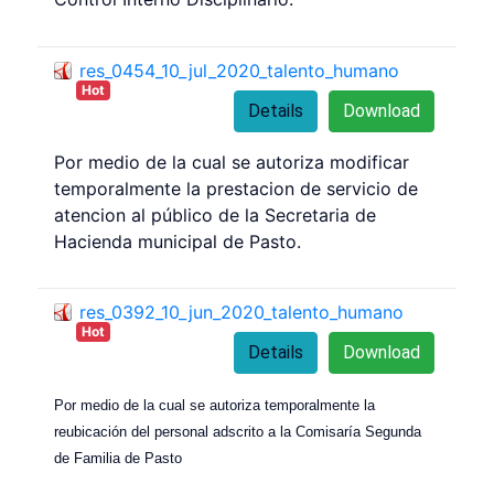
res_0454_10_jul_2020_talento_humano
Hot
Details
Download
Por medio de la cual se autoriza modificar
temporalmente la prestacion de servicio de
atencion al público de la Secretaria de
Hacienda municipal de Pasto.
res_0392_10_jun_2020_talento_humano
Hot
Details
Download
Por medio de la cual se autoriza temporalmente la
reubicación del personal adscrito a la Comisaría Segunda
de Familia de Pasto