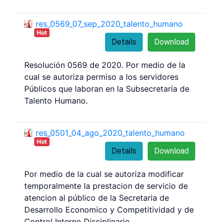
res_0569_07_sep_2020_talento_humano
Hot
Details
Download
Resolución 0569 de 2020. Por medio de la
cual se autoriza permiso a los servidores
Públicos que laboran en la Subsecretaría de
Talento Humano.
res_0501_04_ago_2020_talento_humano
Hot
Details
Download
Por medio de la cual se autoriza modificar
temporalmente la prestacion de servicio de
atencion al público de la Secretaria de
Desarrollo Economico y Competitividad y de
Control Interno Disciplinario.