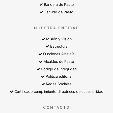
Bandera de Pasto
Escudo de Pasto
NUESTRA ENTIDAD
Misión y Visión
Estructura
Funciones Alcaldía
Alcaldes de Pasto
Código de Integridad
Politica editorial
Redes Sociales
Certificado cumplimiento directrices de accesibilidad
CONTACTO