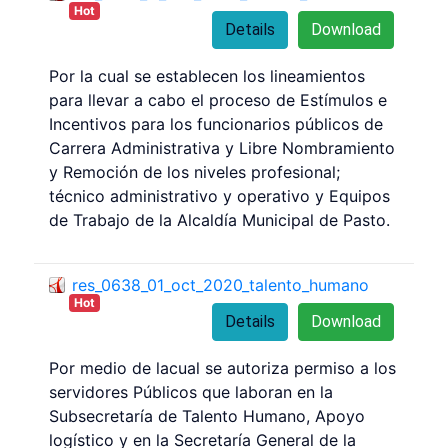
Hot
Details
Download
Por la cual se establecen los lineamientos
para llevar a cabo el proceso de Estímulos e
Incentivos para los funcionarios públicos de
Carrera Administrativa y Libre Nombramiento
y Remoción de los niveles profesional;
técnico administrativo y operativo y Equipos
de Trabajo de la Alcaldía Municipal de Pasto.
res_0638_01_oct_2020_talento_humano
Hot
Details
Download
Por medio de lacual se autoriza permiso a los
servidores Públicos que laboran en la
Subsecretaría de Talento Humano, Apoyo
logístico y en la Secretaría General de la