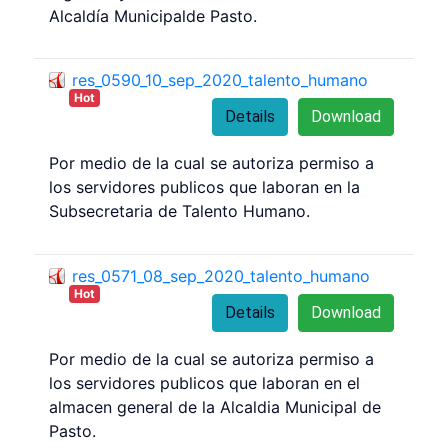
Alcaldía Municipalde Pasto.
res_0590_10_sep_2020_talento_humano
Hot
Details
Download
Por medio de la cual se autoriza permiso a
los servidores publicos que laboran en la
Subsecretaria de Talento Humano.
res_0571_08_sep_2020_talento_humano
Hot
Details
Download
Por medio de la cual se autoriza permiso a
los servidores publicos que laboran en el
almacen general de la Alcaldia Municipal de
Pasto.