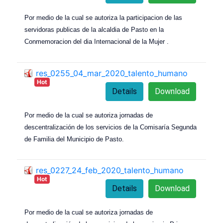
Por medio de la cual se autoriza la participacion de las
servidoras publicas de la alcaldia de Pasto en la
Conmemoracion del dia Internacional de la Mujer .
res_0255_04_mar_2020_talento_humano
Hot
Details
Download
Por medio de la cual se autoriza jornadas de
descentralización de los servicios de la Comisaría Segunda
de Familia del Municipio de Pasto.
res_0227_24_feb_2020_talento_humano
Hot
Details
Download
Por medio de la cual se autoriza jornadas de