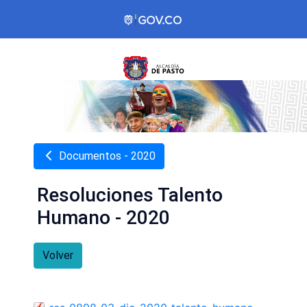
Documentos - 2020
Resoluciones Talento
Humano - 2020
Volver