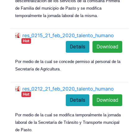
descentralización de los servicios de la comisaria Primera
de Familia del municipio de Pasto y se modifica
temporalmente la jornada laboral de la misma.
res_0215_21_feb_2020_talento_humano
Hot
Details
Download
Por medio de la cual se concede permiso al personal de la
Secretaría de Agricultura.
res_0212_21_feb_2020_talento_humano
Hot
Details
Download
Por medio de la cual se modifica temporalmente la jornada
laboral de la Secretaría de Tránsito y Transporte muncipal
de Pasto.