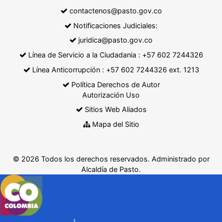
contactenos@pasto.gov.co
Notificaciones Judiciales:
juridica@pasto.gov.co
Línea de Servicio a la Ciudadania : +57 602 7244326
Línea Anticorrupción : +57 602 7244326 ext. 1213
Política Derechos de Autor
Autorización Uso
Sitios Web Aliados
Mapa del Sitio
© 2026 Todos los derechos reservados. Administrado por
Alcaldía de Pasto.