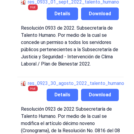
res_0933_01_sept_2022_talento_humano
Hot
Details
Download
Resolución 0933 de 2022. Subsecretaría de
Talento Humano. Por medio de la cual se
concede un permiso a todos los servidores
públicos pertenecientes a la Subsecretaría de
Justicia y Seguridad - Intervención de Clima
Laboral / Plan de Bienestar 2022.
res_0923_30_agosto_2022_talento_humano
Hot
Details
Download
Resolución 0923 de 2022 Subsecretaría de
Talento Humano. Por medio de la cual se
modifica el artículo décimo noveno
(Cronograma), de la Resolución No. 0816 del 08