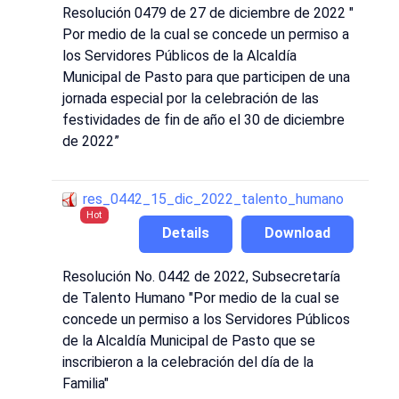
Resolución 0479 de 27 de diciembre de 2022 "
Por medio de la cual se concede un permiso a
los Servidores Públicos de la Alcaldía
Municipal de Pasto para que participen de una
jornada especial por la celebración de las
festividades de fin de año el 30 de diciembre
de 2022”
res_0442_15_dic_2022_talento_humano
Hot
Details
Download
Resolución No. 0442 de 2022, Subsecretaría
de Talento Humano "Por medio de la cual se
concede un permiso a los Servidores Públicos
de la Alcaldía Municipal de Pasto que se
inscribieron a la celebración del día de la
Familia"