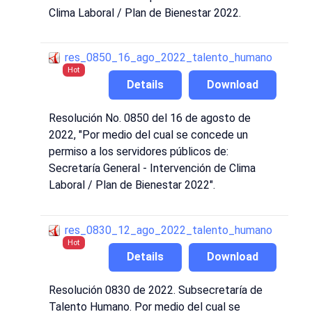
Clima Laboral / Plan de Bienestar 2022.
res_0850_16_ago_2022_talento_humano
Hot
Details
Download
Resolución No. 0850 del 16 de agosto de
2022, "Por medio del cual se concede un
permiso a los servidores públicos de:
Secretaría General - Intervención de Clima
Laboral / Plan de Bienestar 2022".
res_0830_12_ago_2022_talento_humano
Hot
Details
Download
Resolución 0830 de 2022. Subsecretaría de
Talento Humano. Por medio del cual se