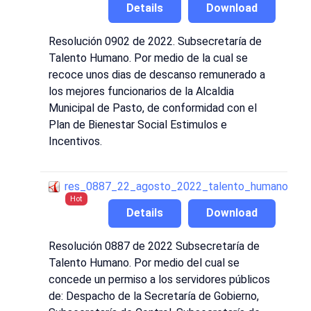
Details
Download
Resolución 0902 de 2022. Subsecretaría de
Talento Humano. Por medio de la cual se
recoce unos dias de descanso remunerado a
los mejores funcionarios de la Alcaldia
Municipal de Pasto, de conformidad con el
Plan de Bienestar Social Estimulos e
Incentivos.
res_0887_22_agosto_2022_talento_humano
Hot
Details
Download
Resolución 0887 de 2022 Subsecretaría de
Talento Humano. Por medio del cual se
concede un permiso a los servidores públicos
de: Despacho de la Secretaría de Gobierno,