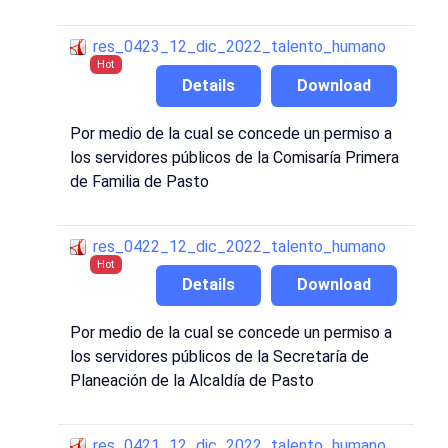
res_0423_12_dic_2022_talento_humano
Hot
Details
Download
Por medio de la cual se concede un permiso a
los servidores públicos de la Comisaría Primera
de Familia de Pasto
res_0422_12_dic_2022_talento_humano
Hot
Details
Download
Por medio de la cual se concede un permiso a
los servidores públicos de la Secretaría de
Planeación de la Alcaldía de Pasto
res_0421_12_dic_2022_talento_humano