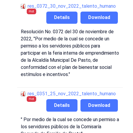
res_0372_30_nov_2022_talento_humano
Hot
Details
Download
Resolución No. 0372 del 30 de noviembre de
2022, "Por medio de la cual se concede un
permiso a los servidores públicos para
participar en la feria interna de emprendimiento
de la Alcaldía Municipal De Pasto, de
conformidad con el plan de bienestar social
estímulos e incentivos."
res_0351_25_nov_2022_talento_humano
Hot
Details
Download
" Por medio de la cual se concede un permiso a
los servidores públicos de la Comisaría