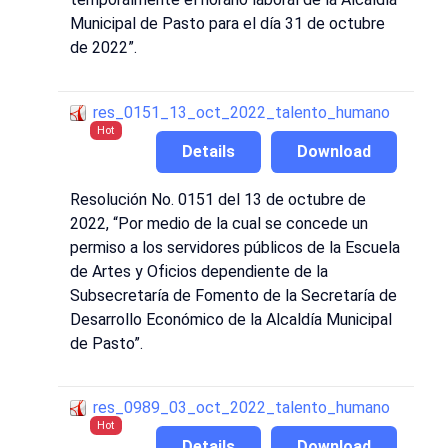
Municipal de Pasto para el día 31 de octubre
de 2022”.
res_0151_13_oct_2022_talento_humano
Hot
Details
Download
Resolución No. 0151 del 13 de octubre de
2022, “Por medio de la cual se concede un
permiso a los servidores públicos de la Escuela
de Artes y Oficios dependiente de la
Subsecretaría de Fomento de la Secretaría de
Desarrollo Económico de la Alcaldía Municipal
de Pasto”.
res_0989_03_oct_2022_talento_humano
Hot
Details
Download