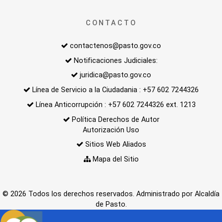
CONTACTO
contactenos@pasto.gov.co
Notificaciones Judiciales:
juridica@pasto.gov.co
Línea de Servicio a la Ciudadania : +57 602 7244326
Línea Anticorrupción : +57 602 7244326 ext. 1213
Política Derechos de Autor
Autorización Uso
Sitios Web Aliados
Mapa del Sitio
© 2026 Todos los derechos reservados. Administrado por Alcaldía
de Pasto.