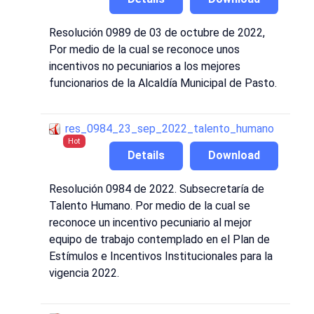
Resolución 0989 de 03 de octubre de 2022,
Por medio de la cual se reconoce unos
incentivos no pecuniarios a los mejores
funcionarios de la Alcaldía Municipal de Pasto.
res_0984_23_sep_2022_talento_humano
Hot
Details
Download
Resolución 0984 de 2022. Subsecretaría de
Talento Humano. Por medio de la cual se
reconoce un incentivo pecuniario al mejor
equipo de trabajo contemplado en el Plan de
Estímulos e Incentivos Institucionales para la
vigencia 2022.