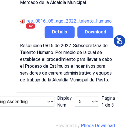
Mercado de la Alcaldía Municipal.
res_0816_08_ago_2022_talento_humano
Hot
Details
Download
Resolución 0816 de 2022. Subsecretaría de
Talento Humano. Por medio de la cual se
establece el procedimiento para llevar a cabo
el Prodeso de Estímulos e Incentivos para
servidores de carrera administrativa y equipos
de trabajo de la Alcaldía Municipal de Pasto.
Display
Página
Num
1 de 3
Powered by
Phoca Download