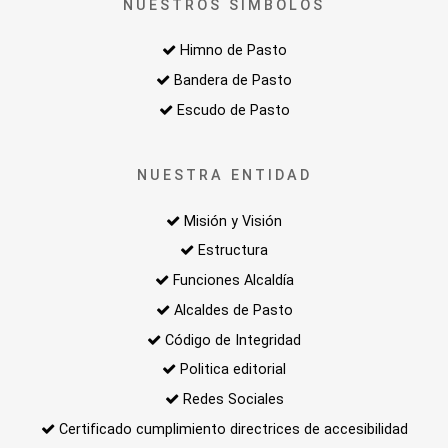
NUESTROS SIMBOLOS
Himno de Pasto
Bandera de Pasto
Escudo de Pasto
NUESTRA ENTIDAD
Misión y Visión
Estructura
Funciones Alcaldía
Alcaldes de Pasto
Código de Integridad
Politica editorial
Redes Sociales
Certificado cumplimiento directrices de accesibilidad