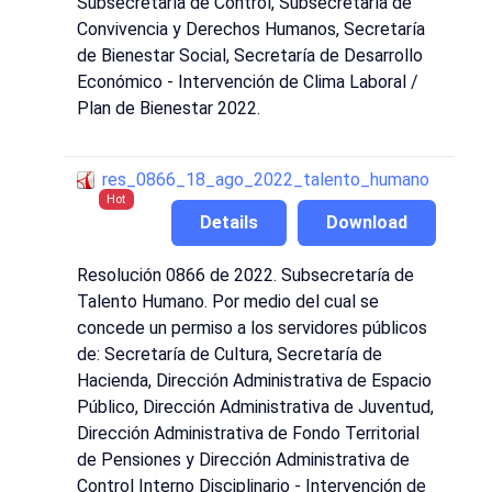
Subsecretaría de Control, Subsecretaría de
Convivencia y Derechos Humanos, Secretaría
de Bienestar Social, Secretaría de Desarrollo
Económico - Intervención de Clima Laboral /
Plan de Bienestar 2022.
res_0866_18_ago_2022_talento_humano
Hot
Details
Download
Resolución 0866 de 2022. Subsecretaría de
Talento Humano. Por medio del cual se
concede un permiso a los servidores públicos
de: Secretaría de Cultura, Secretaría de
Hacienda, Dirección Administrativa de Espacio
Público, Dirección Administrativa de Juventud,
Dirección Administrativa de Fondo Territorial
de Pensiones y Dirección Administrativa de
Control Interno Disciplinario - Intervención de