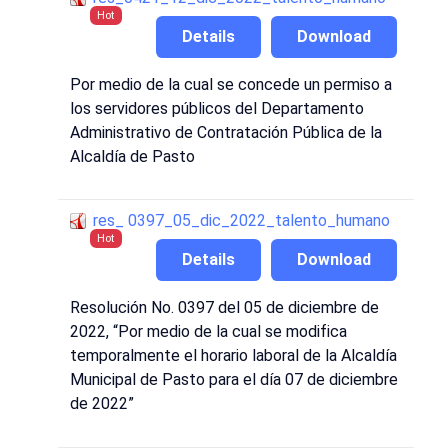
Hot
Details
Download
Por medio de la cual se concede un permiso a
los servidores públicos del Departamento
Administrativo de Contratación Pública de la
Alcaldía de Pasto
res_ 0397_05_dic_2022_talento_humano
Hot
Details
Download
Resolución No. 0397 del 05 de diciembre de
2022, “Por medio de la cual se modifica
temporalmente el horario laboral de la Alcaldía
Municipal de Pasto para el día 07 de diciembre
de 2022”