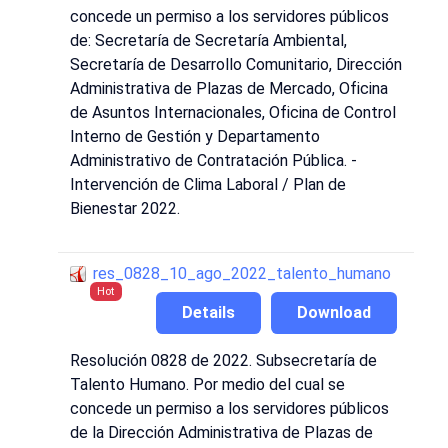
concede un permiso a los servidores públicos
de: Secretaría de Secretaría Ambiental,
Secretaría de Desarrollo Comunitario, Dirección
Administrativa de Plazas de Mercado, Oficina
de Asuntos Internacionales, Oficina de Control
Interno de Gestión y Departamento
Administrativo de Contratación Pública. -
Intervención de Clima Laboral / Plan de
Bienestar 2022.
res_0828_10_ago_2022_talento_humano
Hot
Details
Download
Resolución 0828 de 2022. Subsecretaría de
Talento Humano. Por medio del cual se
concede un permiso a los servidores públicos
de la Dirección Administrativa de Plazas de