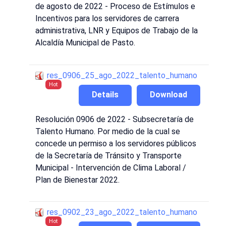
de agosto de 2022 - Proceso de Estímulos e
Incentivos para los servidores de carrera
administrativa, LNR y Equipos de Trabajo de la
Alcaldía Municipal de Pasto.
res_0906_25_ago_2022_talento_humano
Hot
Details
Download
Resolución 0906 de 2022 - Subsecretaría de
Talento Humano. Por medio de la cual se
concede un permiso a los servidores públicos
de la Secretaría de Tránsito y Transporte
Municipal - Intervención de Clima Laboral /
Plan de Bienestar 2022.
res_0902_23_ago_2022_talento_humano
Hot