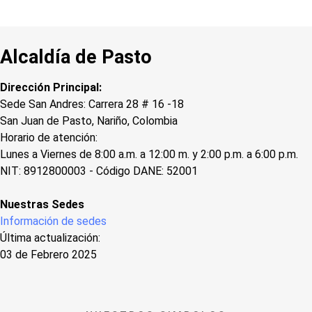
Alcaldía de Pasto
Dirección Principal:
Sede San Andres: Carrera 28 # 16 -18
San Juan de Pasto, Nariño, Colombia
Horario de atención:
Lunes a Viernes de 8:00 a.m. a 12:00 m. y 2:00 p.m. a 6:00 p.m.
NIT: 8912800003 - Código DANE: 52001
Nuestras Sedes
Información de sedes
Última actualización:
03 de Febrero 2025