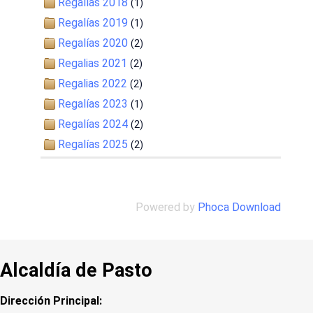
Regalías 2018
(1)
Regalías 2019
(1)
Regalías 2020
(2)
Regalias 2021
(2)
Regalias 2022
(2)
Regalías 2023
(1)
Regalías 2024
(2)
Regalías 2025
(2)
Powered by
Phoca Download
Alcaldía de Pasto
Dirección Principal: