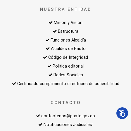
NUESTRA ENTIDAD
Misión y Visión
Estructura
Funciones Alcaldía
Alcaldes de Pasto
Código de Integridad
Politica editorial
Redes Sociales
Certificado cumplimiento directrices de accesibilidad
CONTACTO
contactenos@pasto.gov.co
Notificaciones Judiciales: