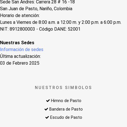
Sede San Andres: Carrera 28 # 16 -18
San Juan de Pasto, Nariño, Colombia
Horario de atención:
Lunes a Viernes de 8:00 a.m. a 12:00 m. y 2:00 p.m. a 6:00 p.m.
NIT: 8912800003 - Código DANE: 52001
Nuestras Sedes
Información de sedes
Última actualización:
03 de Febrero 2025
NUESTROS SIMBOLOS
Himno de Pasto
Bandera de Pasto
Escudo de Pasto