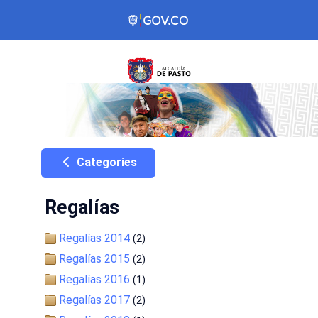
Categories
Regalías
Regalías 2014
(2)
Regalías 2015
(2)
Regalías 2016
(1)
Regalías 2017
(2)