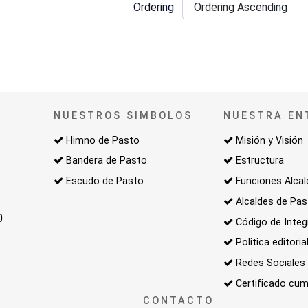
Ordering
NUESTROS SIMBOLOS
NUESTRA EN
Himno de Pasto
Misión y Visión
Bandera de Pasto
Estructura
Escudo de Pasto
Funciones Alcal
Alcaldes de Pa
0
Código de Integ
Politica editoria
Redes Sociales
Certificado cum
CONTACTO