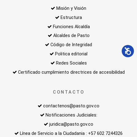
Misión y Visión
Estructura
Funciones Alcaldía
Alcaldes de Pasto
Código de Integridad
Politica editorial
Redes Sociales
Certificado cumplimiento directrices de accesibilidad
CONTACTO
contactenos@pasto.gov.co
Notificaciones Judiciales:
juridica@pasto.gov.co
Línea de Servicio a la Ciudadania : +57 602 7244326