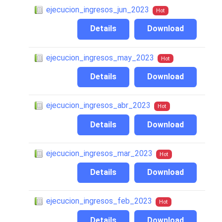
ejecucion_ingresos_jun_2023
Hot
Details
Download
ejecucion_ingresos_may_2023
Hot
Details
Download
ejecucion_ingresos_abr_2023
Hot
Details
Download
ejecucion_ingresos_mar_2023
Hot
Details
Download
ejecucion_ingresos_feb_2023
Hot
Details
Download