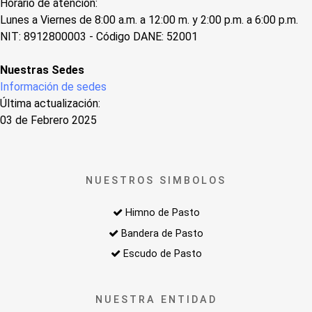
Horario de atención:
Lunes a Viernes de 8:00 a.m. a 12:00 m. y 2:00 p.m. a 6:00 p.m.
NIT: 8912800003 - Código DANE: 52001
Nuestras Sedes
Información de sedes
Última actualización:
03 de Febrero 2025
NUESTROS SIMBOLOS
Himno de Pasto
Bandera de Pasto
Escudo de Pasto
NUESTRA ENTIDAD