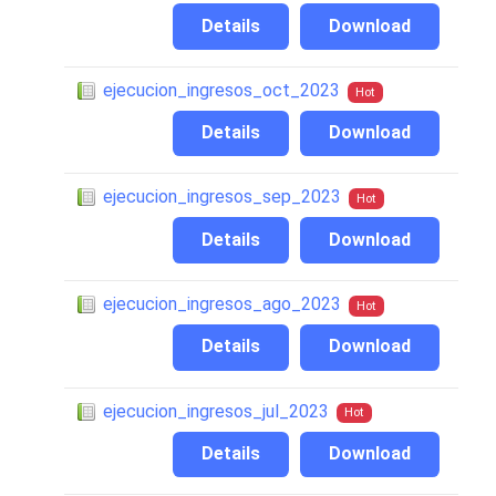
Details
Download
ejecucion_ingresos_oct_2023
Hot
Details
Download
ejecucion_ingresos_sep_2023
Hot
Details
Download
ejecucion_ingresos_ago_2023
Hot
Details
Download
ejecucion_ingresos_jul_2023
Hot
Details
Download