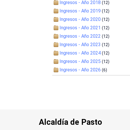
Ingresos - Año 2018
(12)
Ingresos - Año 2019
(12)
Ingresos - Año 2020
(12)
Ingresos - Año 2021
(12)
Ingresos - Año 2022
(12)
Ingresos - Año 2023
(12)
Ingresos - Año 2024
(12)
Ingresos - Año 2025
(12)
Ingresos - Año 2026
(6)
Alcaldía de Pasto