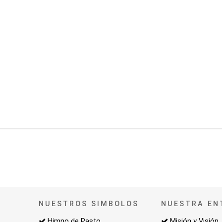
NUESTROS SIMBOLOS
NUESTRA EN
Himno de Pasto
Misión y Visión