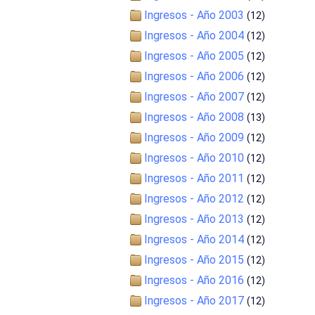
Ingresos - Año 2003
(12)
Ingresos - Año 2004
(12)
Ingresos - Año 2005
(12)
Ingresos - Año 2006
(12)
Ingresos - Año 2007
(12)
Ingresos - Año 2008
(13)
Ingresos - Año 2009
(12)
Ingresos - Año 2010
(12)
Ingresos - Año 2011
(12)
Ingresos - Año 2012
(12)
Ingresos - Año 2013
(12)
Ingresos - Año 2014
(12)
Ingresos - Año 2015
(12)
Ingresos - Año 2016
(12)
Ingresos - Año 2017
(12)