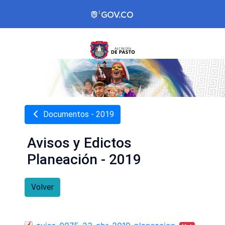
Documentos - 2019
Avisos y Edictos
Planeación - 2019
Volver