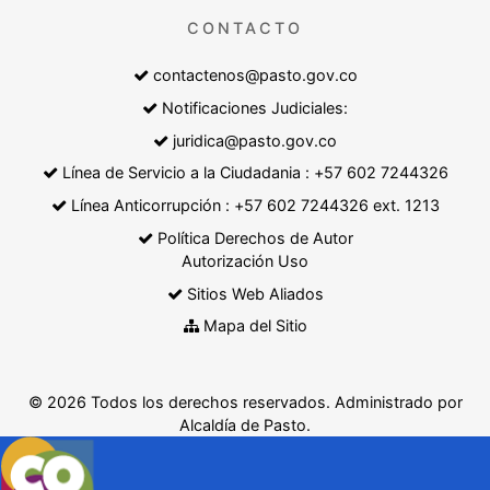
CONTACTO
contactenos@pasto.gov.co
Notificaciones Judiciales:
juridica@pasto.gov.co
Línea de Servicio a la Ciudadania : +57 602 7244326
Línea Anticorrupción : +57 602 7244326 ext. 1213
Política Derechos de Autor
Autorización Uso
Sitios Web Aliados
Mapa del Sitio
© 2026 Todos los derechos reservados. Administrado por
Alcaldía de Pasto.