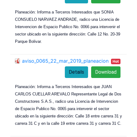
Planeación: Informa a Terceros Interesados que SONIA
CONSUELO NARVAEZ ANDRADE, radico una Licencia de
Intervencion de Espacio Publico No. 0066 para intervenir el
sector ubicado en la siguiente dirección: Calle 12 No. 20-39
Parque Bolivar.
aviso_0065_22_mar_2019_planeacion
Hot
Details
Download
Planeación: Informa a Terceros Interesados que JUAN
CARLOS CUELLAR AREVALO Representante Legal de Dos
Constructores S.A.S., radico una Licencia de Intervencion
de Espacio Publico No. 0065 para intervenir el sector
ubicado en la siguiente dirección: Calle 18 entre carrera 31 y
carrera 31 C y en la calle 19 entre carrera 31 y carrera 31 C.