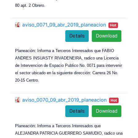
80 apt. 2 Obrero.
aviso_0071_09_abr_2019_planeacion
Hot
Details
Download
Planeación: Informa a Terceros Interesados que FABIO
ANDRES INSUASTY RIVADENEIRA, radico una Licencia
de Intervencion de Espacio Publico No. 0071 para intervenir
el sector ubicado en la siguiente dirección: Carrera 26 No.
20-15 Centro.
aviso_0070_09_abr_2019_planeacion
Hot
Details
Download
Planeación: Informa a Terceros Interesados que
ALEJANDRA PATRICIA GUERRERO SAMUDIO, radico una