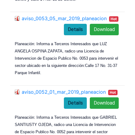
aviso_0053_05_mar_2019_planeacion
Hot
Details
Download
Planeación: Informa a Terceros Interesados que LUZ
ANGELA OSPINA ZAPATA, radico una Licencia de
Intervencion de Espacio Publico No. 0053 para intervenir el
sector ubicado en la siguiente dirección:Calle 17 No. 31-37
Parque Infantil.
aviso_0052_01_mar_2019_planeacion
Hot
Details
Download
Planeación: Informa a Terceros Interesados que GABRIEL
SANTIUSTY OJEDA, radico una Licencia de Intervencion
de Espacio Publico No. 0052 para intervenir el sector