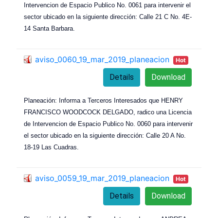
Intervencion de Espacio Publico No. 0061 para intervenir el
sector ubicado en la siguiente dirección: Calle 21 C No. 4E-
14 Santa Barbara.
aviso_0060_19_mar_2019_planeacion
Hot
Details
Download
Planeación: Informa a Terceros Interesados que HENRY
FRANCISCO WOODCOCK DELGADO, radico una Licencia
de Intervencion de Espacio Publico No. 0060 para intervenir
el sector ubicado en la siguiente dirección: Calle 20 A No.
18-19 Las Cuadras.
aviso_0059_19_mar_2019_planeacion
Hot
Details
Download