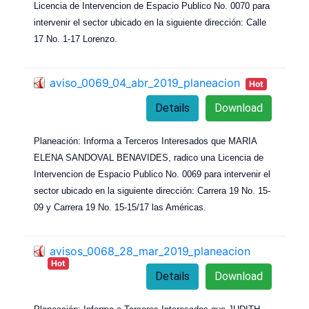
Licencia de Intervencion de Espacio Publico No. 0070 para
intervenir el sector ubicado en la siguiente dirección: Calle
17 No. 1-17 Lorenzo.
aviso_0069_04_abr_2019_planeacion
Hot
Details
Download
Planeación: Informa a Terceros Interesados que MARIA
ELENA SANDOVAL BENAVIDES, radico una Licencia de
Intervencion de Espacio Publico No. 0069 para intervenir el
sector ubicado en la siguiente dirección: Carrera 19 No. 15-
09 y Carrera 19 No. 15-15/17 las Américas.
avisos_0068_28_mar_2019_planeacion
Hot
Details
Download