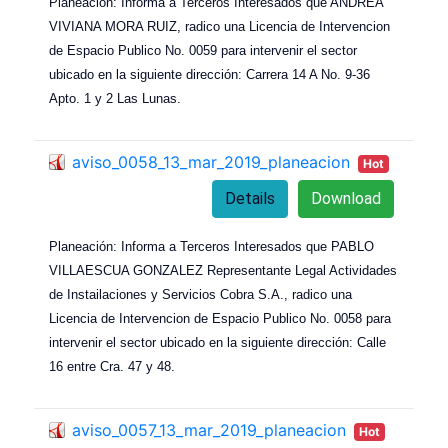
Planeación: Informa a Terceros Interesados que ANDREA
VIVIANA MORA RUIZ, radico una Licencia de Intervencion
de Espacio Publico No. 0059 para intervenir el sector
ubicado en la siguiente dirección: Carrera 14 A No. 9-36
Apto. 1 y 2 Las Lunas.
aviso_0058_13_mar_2019_planeacion
Hot
Details
Download
Planeación: Informa a Terceros Interesados que PABLO
VILLAESCUA GONZALEZ Representante Legal Actividades
de Instailaciones y Servicios Cobra S.A., radico una
Licencia de Intervencion de Espacio Publico No. 0058 para
intervenir el sector ubicado en la siguiente dirección: Calle
16 entre Cra. 47 y 48.
aviso_0057_13_mar_2019_planeacion
Hot