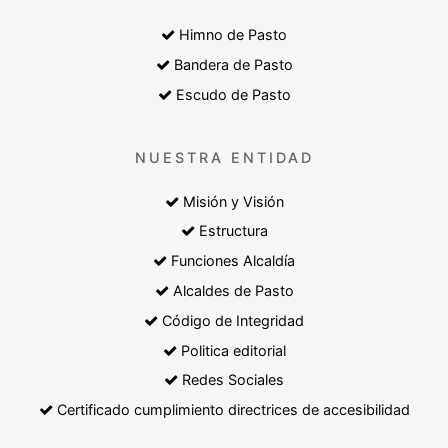
Himno de Pasto
Bandera de Pasto
Escudo de Pasto
NUESTRA ENTIDAD
Misión y Visión
Estructura
Funciones Alcaldía
Alcaldes de Pasto
Código de Integridad
Politica editorial
Redes Sociales
Certificado cumplimiento directrices de accesibilidad