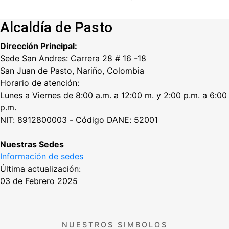
Alcaldía de Pasto
Dirección Principal:
Sede San Andres: Carrera 28 # 16 -18
San Juan de Pasto, Nariño, Colombia
Horario de atención:
Lunes a Viernes de 8:00 a.m. a 12:00 m. y 2:00 p.m. a 6:00
p.m.
NIT: 8912800003 - Código DANE: 52001
Nuestras Sedes
Información de sedes
Última actualización:
03 de Febrero 2025
NUESTROS SIMBOLOS