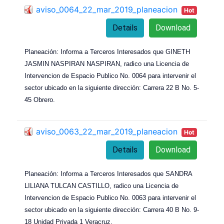
aviso_0064_22_mar_2019_planeacion
Hot
Details
Download
Planeación: Informa a Terceros Interesados que GINETH
JASMIN NASPIRAN NASPIRAN, radico una Licencia de
Intervencion de Espacio Publico No. 0064 para intervenir el
sector ubicado en la siguiente dirección: Carrera 22 B No. 5-
45 Obrero.
aviso_0063_22_mar_2019_planeacion
Hot
Details
Download
Planeación: Informa a Terceros Interesados que SANDRA
LILIANA TULCAN CASTILLO, radico una Licencia de
Intervencion de Espacio Publico No. 0063 para intervenir el
sector ubicado en la siguiente dirección: Carrera 40 B No. 9-
18 Unidad Privada 1 Veracruz.