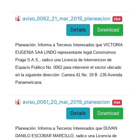
aviso_0062_21_mar_2019_planeacion
Hot
Details
Download
Planeación: Informa a Terceros Interesados que VICTORIA
EUGENIA SAA LINDO representante legal Construimos
Praga S.A.S., radico una Licencia de Intervencion de
Espacio Publico No. 0062 para intervenir el sector ubicado
en la siguiente dirección: Carrera 41 No. 19 B -135 Avenida
Panamericana.
aviso_0061_20_mar_2019_planeacion
Hot
Details
Download
Planeación: Informa a Terceros Interesados que DUVAN
DANILO ESCOBAR MARCILLO, radico una Licencia de