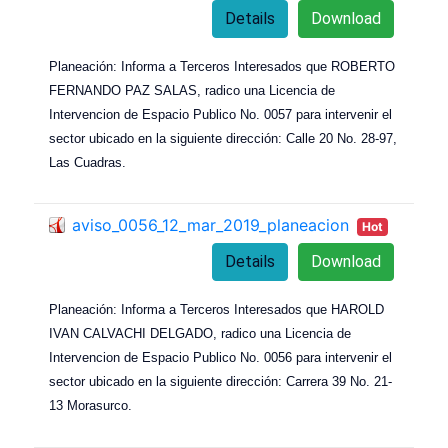
Details
Download
Planeación: Informa a Terceros Interesados que ROBERTO
FERNANDO PAZ SALAS, radico una Licencia de
Intervencion de Espacio Publico No. 0057 para intervenir el
sector ubicado en la siguiente dirección: Calle 20 No. 28-97,
Las Cuadras.
aviso_0056_12_mar_2019_planeacion
Hot
Details
Download
Planeación: Informa a Terceros Interesados que HAROLD
IVAN CALVACHI DELGADO, radico una Licencia de
Intervencion de Espacio Publico No. 0056 para intervenir el
sector ubicado en la siguiente dirección: Carrera 39 No. 21-
13 Morasurco.