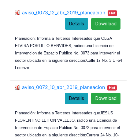
aviso_0073_12_abr_2019_planeacion
Hot
Details
Download
Planeación: Informa a Terceros Interesados que OLGA
ELVIRA PORTILLO BENVIDES, radico una Licencia de
Intervencion de Espacio Publico No. 0073 para intervenir el
sector ubicado en la siguiente dirección:Calle 17 No. 3 E -54
Lorenzo.
aviso_0072_10_abr_2019_planeacion
Hot
Details
Download
Planeación: Informa a Terceros Interesados queJESUS
FLORENTINO LEITON VALLEJO, radico una Licencia de
Intervencion de Espacio Publico No. 0072 para intervenir el
sector ubicado en la siguiente dirección:Carrera 24 No. 10-