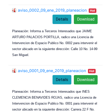
aviso_0002_09_ene_2019_planeacion
Hot
Details
Download
Planeación: Informa a Terceros Interesados que JAIME
ARTURO PALACIOS PORTILLA, radico una Licencia de
Intervencion de Espacio Publico No. 0002 para intervenir el
sector ubicado en la siguiente dirección: Calle 10 No. 14-99
San Miguel.
aviso_0001_09_ene_2019_planeacion
Hot
Details
Download
Planeación: Informa a Terceros Interesados que INES
CLEMENCIA BENAVIDES ROJAS, radico una Licencia de
Intervencion de Espacio Publico No. 0001 para intervenir el
sector ubicado en la siguiente dirección: Carrera 22 F No.