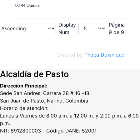
08-44 Obrero.
Display
Página
Num
9 de 9
Powered by
Phoca Download
Alcaldía de Pasto
Dirección Principal:
Sede San Andres: Carrera 28 # 16 -18
San Juan de Pasto, Nariño, Colombia
Horario de atención:
Lunes a Viernes de 8:00 a.m. a 12:00 m. y 2:00 p.m. a 6:00
p.m.
NIT: 8912800003 - Código DANE: 52001