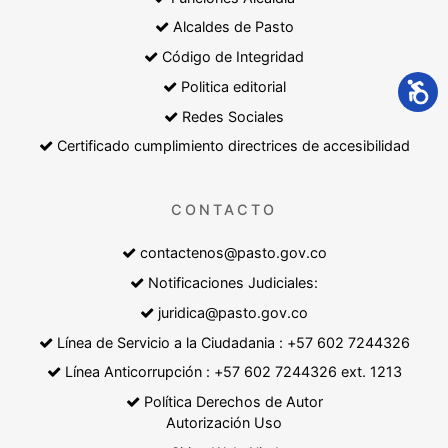
Alcaldes de Pasto
Código de Integridad
Politica editorial
Redes Sociales
Certificado cumplimiento directrices de accesibilidad
CONTACTO
contactenos@pasto.gov.co
Notificaciones Judiciales:
juridica@pasto.gov.co
Línea de Servicio a la Ciudadania : +57 602 7244326
Línea Anticorrupción : +57 602 7244326 ext. 1213
Política Derechos de Autor
Autorización Uso