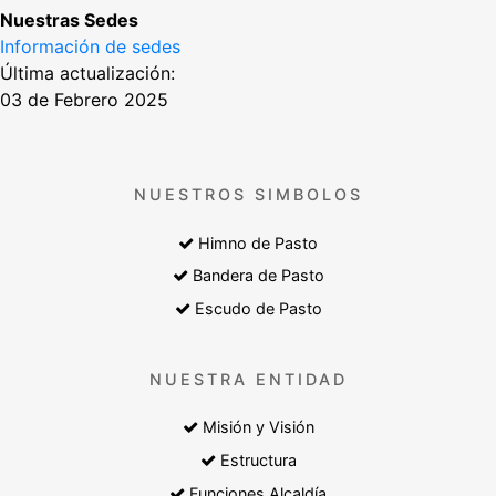
Nuestras Sedes
Información de sedes
Última actualización:
03 de Febrero 2025
NUESTROS SIMBOLOS
Himno de Pasto
Bandera de Pasto
Escudo de Pasto
NUESTRA ENTIDAD
Misión y Visión
Estructura
Funciones Alcaldía