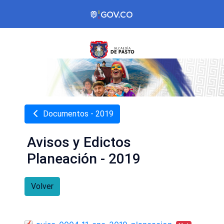
Documentos - 2019
Avisos y Edictos
Planeación - 2019
Volver