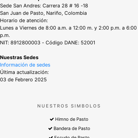
Sede San Andres: Carrera 28 # 16 -18
San Juan de Pasto, Nariño, Colombia
Horario de atención:
Lunes a Viernes de 8:00 a.m. a 12:00 m. y 2:00 p.m. a 6:00
p.m.
NIT: 8912800003 - Código DANE: 52001
Nuestras Sedes
Información de sedes
Última actualización:
03 de Febrero 2025
NUESTROS SIMBOLOS
Himno de Pasto
Bandera de Pasto
Escudo de Pasto