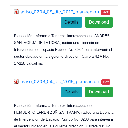
aviso_0204_09_dic_2019_planeacion
Hot
Details
Download
Planeación: Informa a Terceros Interesados que ANDRES
SANTACRUZ DE LA ROSA, radico una Licencia de
Intervencion de Espacio Publico No. 0204 para intervenir el
sector ubicado en la siguiente dirección: Carrera 42 A No.
17-128 La Colina.
aviso_0203_04_dic_2019_planeacion
Hot
Details
Download
Planeación: Informa a Terceros Interesados que
HUMBERTO EFREN ZUÑIGA TIMANA, radico una Licencia
de Intervencion de Espacio Publico No. 0203 para intervenir
el sector ubicado en la siguiente dirección: Carrera 4 B No.