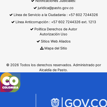
Notificaciones Judiciales:
juridica@pasto.gov.co
Línea de Servicio a la Ciudadania : +57 602 7244326
Línea Anticorrupción : +57 602 7244326 ext. 1213
Política Derechos de Autor
Autorización Uso
Sitios Web Aliados
Mapa del Sitio
© 2026 Todos los derechos reservados. Administrado por
Alcaldía de Pasto.