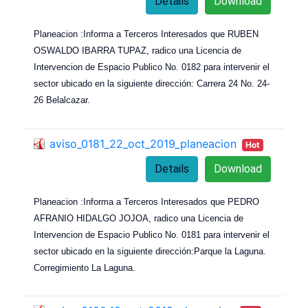
Details
Download
Planeacion :Informa a Terceros Interesados que RUBEN
OSWALDO IBARRA TUPAZ, radico una Licencia de
Intervencion de Espacio Publico No. 0182 para intervenir el
sector ubicado en la siguiente dirección: Carrera 24 No. 24-
26 Belalcazar.
aviso_0181_22_oct_2019_planeacion
Hot
Details
Download
Planeacion :Informa a Terceros Interesados que PEDRO
AFRANIO HIDALGO JOJOA, radico una Licencia de
Intervencion de Espacio Publico No. 0181 para intervenir el
sector ubicado en la siguiente dirección:Parque la Laguna.
Corregimiento La Laguna.