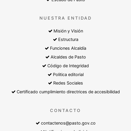
NUESTRA ENTIDAD
Misión y Visión
Estructura
Funciones Alcaldía
Alcaldes de Pasto
Código de Integridad
Politica editorial
Redes Sociales
Certificado cumplimiento directrices de accesibilidad
CONTACTO
contactenos@pasto.gov.co