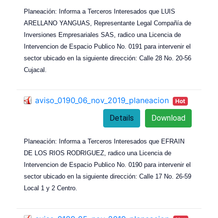
Planeación: Informa a Terceros Interesados que LUIS
ARELLANO YANGUAS, Representante Legal Compañía de
Inversiones Empresariales SAS, radico una Licencia de
Intervencion de Espacio Publico No. 0191 para intervenir el
sector ubicado en la siguiente dirección: Calle 28 No. 20-56
Cujacal.
aviso_0190_06_nov_2019_planeacion
Hot
Details
Download
Planeación: Informa a Terceros Interesados que EFRAIN
DE LOS RIOS RODRIGUEZ, radico una Licencia de
Intervencion de Espacio Publico No. 0190 para intervenir el
sector ubicado en la siguiente dirección: Calle 17 No. 26-59
Local 1 y 2 Centro.