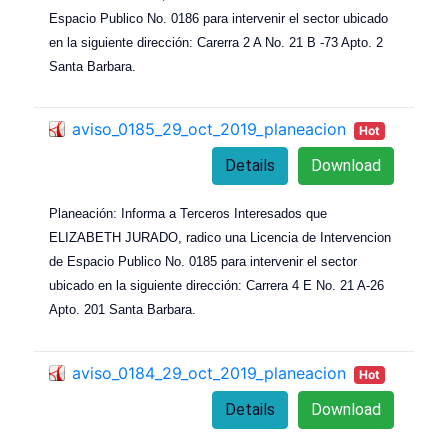
Espacio Publico No. 0186 para intervenir el sector ubicado
en la siguiente dirección: Carerra 2 A No. 21 B -73 Apto. 2
Santa Barbara.
aviso_0185_29_oct_2019_planeacion
Hot
Details
Download
Planeación: Informa a Terceros Interesados que
ELIZABETH JURADO, radico una Licencia de Intervencion
de Espacio Publico No. 0185 para intervenir el sector
ubicado en la siguiente dirección: Carrera 4 E No. 21 A-26
Apto. 201 Santa Barbara.
aviso_0184_29_oct_2019_planeacion
Hot
Details
Download