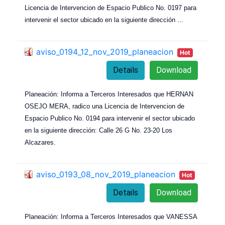
Licencia de Intervencion de Espacio Publico No. 0197 para
intervenir el sector ubicado en la siguiente dirección ...
aviso_0194_12_nov_2019_planeacion
Hot
Details
Download
Planeación: Informa a Terceros Interesados que HERNAN
OSEJO MERA, radico una Licencia de Intervencion de
Espacio Publico No. 0194 para intervenir el sector ubicado
en la siguiente dirección: Calle 26 G No. 23-20 Los
Alcazares.
aviso_0193_08_nov_2019_planeacion
Hot
Details
Download
Planeación: Informa a Terceros Interesados que VANESSA