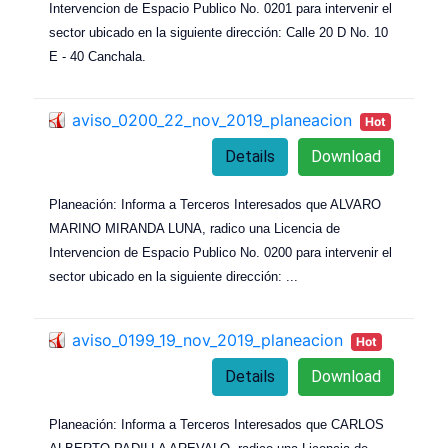
Intervencion de Espacio Publico No. 0201 para intervenir el
sector ubicado en la siguiente dirección: Calle 20 D No. 10
E - 40 Canchala.
aviso_0200_22_nov_2019_planeacion
Hot
Details
Download
Planeación: Informa a Terceros Interesados que ALVARO
MARINO MIRANDA LUNA, radico una Licencia de
Intervencion de Espacio Publico No. 0200 para intervenir el
sector ubicado en la siguiente dirección:
...
aviso_0199_19_nov_2019_planeacion
Hot
Details
Download
Planeación: Informa a Terceros Interesados que CARLOS