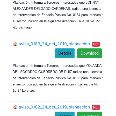
Planeación: Informa a Terceros Interesados que JOHNNY
ALEXANDER DELGADO CARDENAS, radico una Licencia
de Intervencion de Espacio Publico No. 0184 para intervenir
el sector ubicado en la siguiente dirección:Calle 10 No. 22 E
-25 Santiago.
aviso_0183_24_oct_2019_planeacion
Hot
Details
Download
Planeacion :Informa a Terceros Interesados que YOLANDA
DEL SOCORRO GUERRERO DE RUIZ radico una Licencia
de Intervencion de Espacio Publico No. 0183 para intervenir
el sector ubicado en la siguiente dirección: Carrea 3 e No.
18-17 Lorenzo.
aviso_0182_24_oct_2019_planeacion
Hot