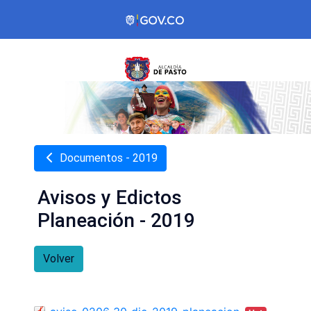
Documentos - 2019
Avisos y Edictos
Planeación - 2019
Volver