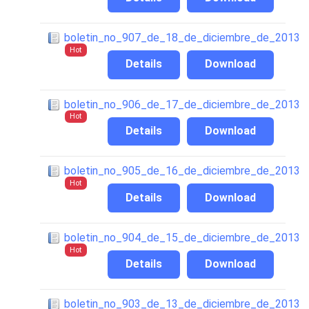
boletin_no_907_de_18_de_diciembre_de_2013
Hot
Details
Download
boletin_no_906_de_17_de_diciembre_de_2013
Hot
Details
Download
boletin_no_905_de_16_de_diciembre_de_2013
Hot
Details
Download
boletin_no_904_de_15_de_diciembre_de_2013
Hot
Details
Download
boletin_no_903_de_13_de_diciembre_de_2013