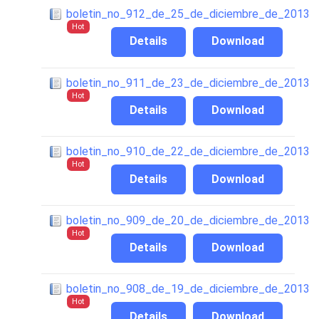
boletin_no_912_de_25_de_diciembre_de_2013
Hot
Details
Download
boletin_no_911_de_23_de_diciembre_de_2013
Hot
Details
Download
boletin_no_910_de_22_de_diciembre_de_2013
Hot
Details
Download
boletin_no_909_de_20_de_diciembre_de_2013
Hot
Details
Download
boletin_no_908_de_19_de_diciembre_de_2013
Hot
Details
Download