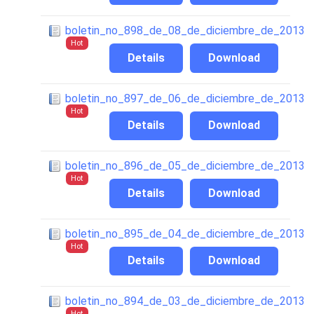
boletin_no_898_de_08_de_diciembre_de_2013
Hot
Details
Download
boletin_no_897_de_06_de_diciembre_de_2013
Hot
Details
Download
boletin_no_896_de_05_de_diciembre_de_2013
Hot
Details
Download
boletin_no_895_de_04_de_diciembre_de_2013
Hot
Details
Download
boletin_no_894_de_03_de_diciembre_de_2013
Hot