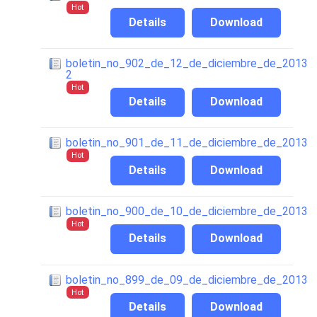
Hot
Details
Download
boletin_no_902_de_12_de_diciembre_de_2013
2
Hot
Details
Download
boletin_no_901_de_11_de_diciembre_de_2013
Hot
Details
Download
boletin_no_900_de_10_de_diciembre_de_2013
Hot
Details
Download
boletin_no_899_de_09_de_diciembre_de_2013
Hot
Details
Download