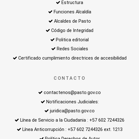
Estructura
Funciones Alcaldía
Alcaldes de Pasto
Código de Integridad
Politica editorial
Redes Sociales
Certificado cumplimiento directrices de accesibilidad
CONTACTO
contactenos@pasto.gov.co
Notificaciones Judiciales:
juridica@pasto.gov.co
Línea de Servicio a la Ciudadania : +57 602 7244326
Línea Anticorrupción : +57 602 7244326 ext. 1213
Política Derechos de Autor