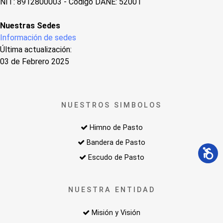
NIT: 8912800003 - Código DANE: 52001
Nuestras Sedes
Información de sedes
Última actualización:
03 de Febrero 2025
NUESTROS SIMBOLOS
Himno de Pasto
Bandera de Pasto
Escudo de Pasto
NUESTRA ENTIDAD
Misión y Visión