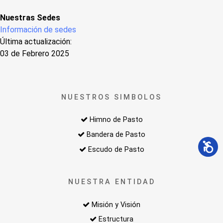
Nuestras Sedes
Información de sedes
Última actualización:
03 de Febrero 2025
NUESTROS SIMBOLOS
Himno de Pasto
Bandera de Pasto
Escudo de Pasto
NUESTRA ENTIDAD
Misión y Visión
Estructura