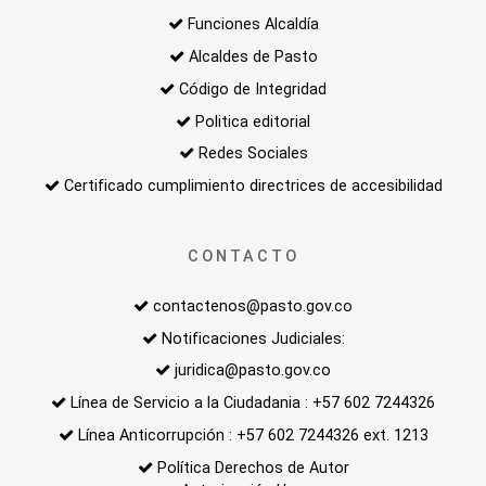
Funciones Alcaldía
Alcaldes de Pasto
Código de Integridad
Politica editorial
Redes Sociales
Certificado cumplimiento directrices de accesibilidad
CONTACTO
contactenos@pasto.gov.co
Notificaciones Judiciales:
juridica@pasto.gov.co
Línea de Servicio a la Ciudadania : +57 602 7244326
Línea Anticorrupción : +57 602 7244326 ext. 1213
Política Derechos de Autor