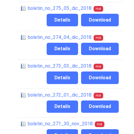
boletin_no_275_05_dic_2018
Hot
Details
Download
boletin_no_274_04_dic_2018
Hot
Details
Download
boletin_no_273_03_dic_2018
Hot
Details
Download
boletin_no_272_01_dic_2018
Hot
Details
Download
boletin_no_271_30_nov_2018
Hot