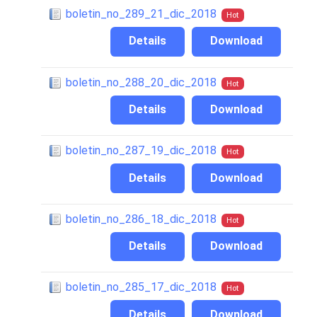
boletin_no_289_21_dic_2018
Hot
Details
Download
boletin_no_288_20_dic_2018
Hot
Details
Download
boletin_no_287_19_dic_2018
Hot
Details
Download
boletin_no_286_18_dic_2018
Hot
Details
Download
boletin_no_285_17_dic_2018
Hot
Details
Download