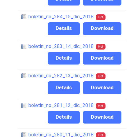
boletin_no_284_15_dic_2018
Hot
Details
Download
boletin_no_283_14_dic_2018
Hot
Details
Download
boletin_no_282_13_dic_2018
Hot
Details
Download
boletin_no_281_12_dic_2018
Hot
Details
Download
boletin_no_280_11_dic_2018
Hot