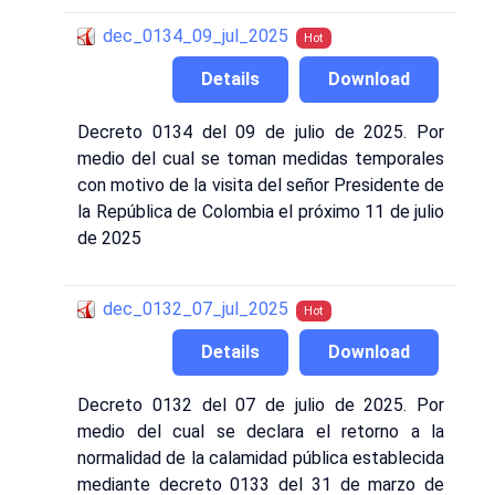
dec_0134_09_jul_2025
Hot
Details
Download
Decreto 0134 del 09 de julio de 2025. Por
medio del cual se toman medidas temporales
con motivo de la visita del señor Presidente de
la República de Colombia el próximo 11 de julio
de 2025
dec_0132_07_jul_2025
Hot
Details
Download
Decreto 0132 del 07 de julio de 2025. Por
medio del cual se declara el retorno a la
normalidad de la calamidad pública establecida
mediante decreto 0133 del 31 de marzo de