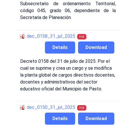
Subsecretario de ordenamiento Territorial,
código 045, grado 06, dependiente de la
Secretaria de Planeación.
dec_0158_31_jul_2025
Hot
Details
Download
Decreto 0158 del 31 de julio de 2025. Por el
cual se suprime y crea un cargo y se modifica
la planta global de cargos directivos docentes,
docentes y administrativos del sector
educativo oficial del Municipio de Pasto.
dec_0150_31_jul_2025
Hot
Details
Download