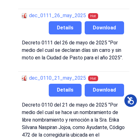
dec_0111_26_may_2025
Hot
Details
Download
Decreto 0111 del 26 de mayo de 2025 "Por
medio del cual se declaran días sin carro y sin
moto en la Ciudad de Pasto para el año 2025".
dec_0110_21_may_2025
Hot
Details
Download
Decreto 0110 del 21 de mayo de 2025 "Por
medio del cual se hace un nombramiento de
libre nombramiento y remoción a la Sra. Erika
Silvana Naspiran Jojoa, como Ayudante, Código
472 de la corregiduría ubicada en el