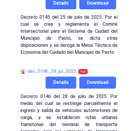
Details
Download
Decreto 0145 del 25 de julio de 2025. Por el
cual se crea y reglamenta el Comité
Intersectorial para el Sistema de Ciudad del
Municipio de Pasto, se dicta otras
disposiciones y se deroga la Mesa Técnica de
Economía del Cuidado del Municipio de Pasto.
dec_0146_28_jul_2025
Hot
Details
Download
Decreto 0146 del 28 de julio de 2025. Por
medio del cual se restringe parcialmente el
ingreso y salida de vehículos automotores de
carga, y se establecen rutas urbanas
transitorias del terminal de transporte