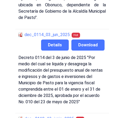
ubicada en Obonuco, dependiente de la
Secretaría de Gobierno de la Alcaldía Municipal
de Pasto".
dec_0114_03_jun_2025
Hot
Details
Download
Decreto 0114 del 3 de junio de 2025 "Por
medio del cual se liquida y desagrega la
modificación del presupuesto anual de rentas
e ingresos y de gastos e inversiones del
Municipio de Pasto para la vigencia fiscal
comprendida entre el 01 de enero y el 31 de
diciembre de 2025, aprobada por el acuerdo
No. 010 del 23 de mayo de 2025"