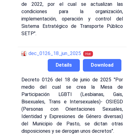
de 2022, por el cual se actualizan las
condiciones para la organización,
implementación, operación y control del
Sistema Estratégico de Transporte Público
SETP".
dec_0126_18_jun_2025
Hot
Details
Download
Decreto 0126 del 18 de junio de 2025 "Por
medio del cual se crea la Mesa de
Participación LGBTI (Lesbianas, Gais,
Bisexuales, Trans e Intersexuales)- OSIEGD
(Personas con Orientaciones Sexuales,
Identidad y Expresiones de Género diversas)
del Municipio de Pasto, se dictan otras
disposiciones y se derogan unos decretos".