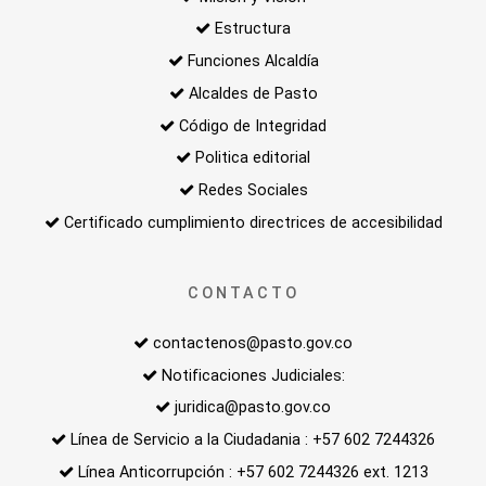
Estructura
Funciones Alcaldía
Alcaldes de Pasto
Código de Integridad
Politica editorial
Redes Sociales
Certificado cumplimiento directrices de accesibilidad
CONTACTO
contactenos@pasto.gov.co
Notificaciones Judiciales:
juridica@pasto.gov.co
Línea de Servicio a la Ciudadania : +57 602 7244326
Línea Anticorrupción : +57 602 7244326 ext. 1213