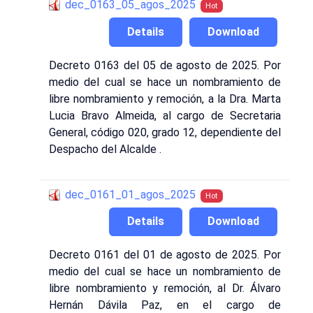
dec_0163_05_agos_2025
Hot
Details
Download
Decreto 0163 del 05 de agosto de 2025. Por
medio del cual se hace un nombramiento de
libre nombramiento y remoción, a la Dra. Marta
Lucia Bravo Almeida, al cargo de Secretaria
General, código 020, grado 12, dependiente del
Despacho del Alcalde .
dec_0161_01_agos_2025
Hot
Details
Download
Decreto 0161 del 01 de agosto de 2025. Por
medio del cual se hace un nombramiento de
libre nombramiento y remoción, al Dr. Álvaro
Hernán Dávila Paz, en el cargo de