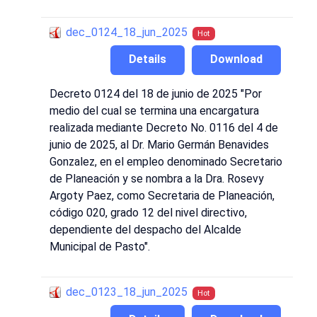
dec_0124_18_jun_2025
Hot
Details
Download
Decreto 0124 del 18 de junio de 2025 "Por
medio del cual se termina una encargatura
realizada mediante Decreto No. 0116 del 4 de
junio de 2025, al Dr. Mario Germán Benavides
Gonzalez, en el empleo denominado Secretario
de Planeación y se nombra a la Dra. Rosevy
Argoty Paez, como Secretaria de Planeación,
código 020, grado 12 del nivel directivo,
dependiente del despacho del Alcalde
Municipal de Pasto".
dec_0123_18_jun_2025
Hot