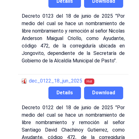
Details
Download
Decreto 0123 del 18 de junio de 2025 "Por
medio del cual se hace un nombramiento de
libre nombramiento y remoción al señor Nicolas
Anderson Maigual Criollo, como Ayudante,
código 472, de la corregiduría ubicada en
Jongovito, dependiente de la Secretaría de
Gobierno de la Alcaldía Municipal de Pasto".
dec_0122_18_jun_2025
Hot
Details
Download
Decreto 0122 del 18 de junio de 2025 "Por
medio del cual se hace un nombramiento de
libre nombramiento y remoción al señor
Santiago David Chachinoy Gutierrez, como
Ayudante, código 472, de la corregiduría