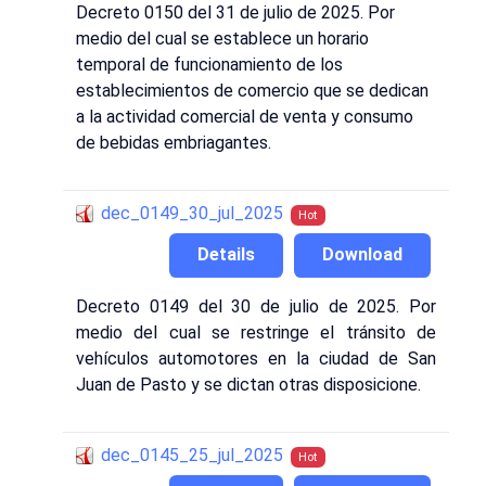
Decreto 0150 del 31 de julio de 2025. Por
medio del cual se establece un horario
temporal de funcionamiento de los
establecimientos de comercio que se dedican
a la actividad comercial de venta y consumo
de bebidas embriagantes.
dec_0149_30_jul_2025
Hot
Details
Download
Decreto 0149 del 30 de julio de 2025. Por
medio del cual se restringe el tránsito de
vehículos automotores en la ciudad de San
Juan de Pasto y se dictan otras disposicione.
dec_0145_25_jul_2025
Hot