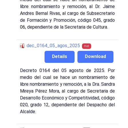
libre nombramiento y remoción, al Dr. Jaime
Andres Bernal Rivas, al cargo de Subsecretario
de Formación y Promoción, código 045, grado
06, dependiente de la Secretaria de Cultura.
dec_0164_05_agos_2025
Hot
Details
Download
Decreto 0164 del 05 agosto de 2025. Por
medio del cual se hace un nombramiento de
libre nombramiento y remoción, a la Dra. Sandra
Mireya Pérez Mora, al cargo de Secretaria de
Desarrollo Económico y Competitividad, código
020, grado 12, dependiente del Despacho del
Alcalde.