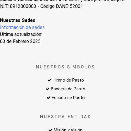
NIT: 8912800003 - Código DANE: 52001
Nuestras Sedes
Información de sedes
Última actualización:
03 de Febrero 2025
NUESTROS SIMBOLOS
Himno de Pasto
Bandera de Pasto
Escudo de Pasto
NUESTRA ENTIDAD
Misión y Visión