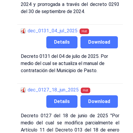
2024 y prorrogada a través del decreto 0293
del 30 de septiembre de 2024.
dec_0131_04_jul_2025
Hot
Details
Download
Decreto 0131 del 04 de julio de 2025. Por
medio del cual se actualiza el manual de
contratación del Municipio de Pasto.
dec_0127_18_jun_2025
Hot
Details
Download
Decreto 0127 del 18 de junio de 2025 "Por
medio del cual se modifica parcialmente el
Artículo 11 del Decreto 013 del 18 de enero