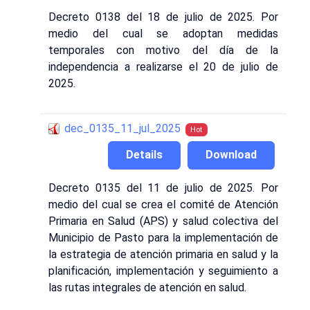
Decreto 0138 del 18 de julio de 2025. Por
medio del cual se adoptan medidas
temporales con motivo del día de la
independencia a realizarse el 20 de julio de
2025.
dec_0135_11_jul_2025
Hot
Details
Download
Decreto 0135 del 11 de julio de 2025. Por
medio del cual se crea el comité de Atención
Primaria en Salud (APS) y salud colectiva del
Municipio de Pasto para la implementación de
la estrategia de atención primaria en salud y la
planificación, implementación y seguimiento a
las rutas integrales de atención en salud.