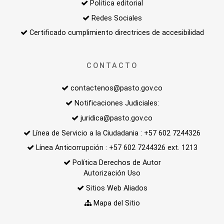
Politica editorial
Redes Sociales
Certificado cumplimiento directrices de accesibilidad
CONTACTO
contactenos@pasto.gov.co
Notificaciones Judiciales:
juridica@pasto.gov.co
Línea de Servicio a la Ciudadania : +57 602 7244326
Línea Anticorrupción : +57 602 7244326 ext. 1213
Política Derechos de Autor
Autorización Uso
Sitios Web Aliados
Mapa del Sitio