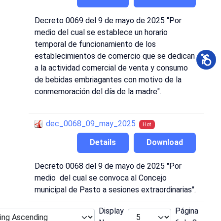
Decreto 0069 del 9 de mayo de 2025 "Por
medio del cual se establece un horario
temporal de funcionamiento de los
establecimientos de comercio que se dedican
a la actividad comercial de venta y consumo
de bebidas embriagantes con motivo de la
conmemoración del día de la madre".
dec_0068_09_may_2025
Hot
Details
Download
Decreto 0068 del 9 de mayo de 2025 "Por
medio del cual se convoca al Concejo
municipal de Pasto a sesiones extraordinarias".
Display
Página