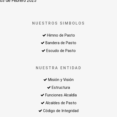
03 de Febrero 2025
NUESTROS SIMBOLOS
Himno de Pasto
Bandera de Pasto
Escudo de Pasto
NUESTRA ENTIDAD
Misión y Visión
Estructura
Funciones Alcaldía
Alcaldes de Pasto
Código de Integridad