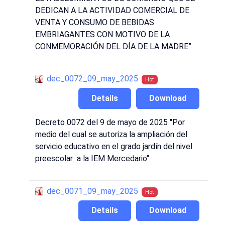
DEDICAN A LA ACTIVIDAD COMERCIAL DE
VENTA Y CONSUMO DE BEBIDAS
EMBRIAGANTES CON MOTIVO DE LA
CONMEMORACIÓN DEL DÍA DE LA MADRE”
dec_0072_09_may_2025
Hot
Details
Download
Decreto 0072 del 9 de mayo de 2025 "Por
medio del cual se autoriza la ampliación del
servicio educativo en el grado jardín del nivel
preescolar a la IEM Mercedario".
dec_0071_09_may_2025
Hot
Details
Download