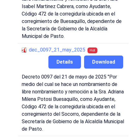
Isabel Martinez Cabrera, como Ayudante,
Código 472 de la corregiduría ubicada en el
corregimiento de Buesaquillo, dependiente de
la Secretaría de Gobierno de la Alcaldía
Municipal de Pasto.
dec_0097_21_may_2025
Hot
Details
Download
Decreto 0097 del 21 de mayo de 2025 "Por
medio del cual se hace un nombramiento de
libre nombramiento y remoción a la Sra. Adriana
Milena Potosi Buesaquillo, como Ayudante,
Código 472 de la corregiduría ubicada en el
corregimiento del Socorro, dependiente de la
Secretaría de Gobierno de la Alcaldía Municipal
de Pasto.