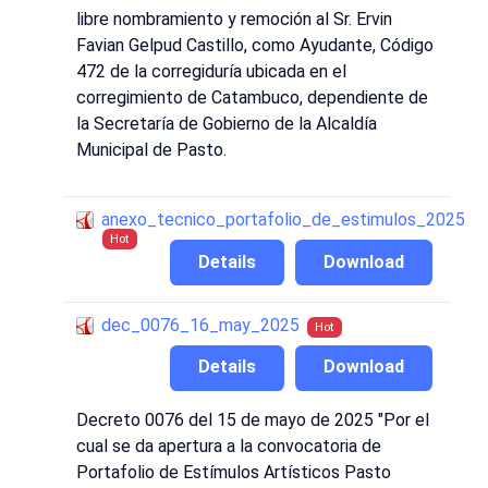
libre nombramiento y remoción al Sr. Ervin
Favian Gelpud Castillo, como Ayudante, Código
472 de la corregiduría ubicada en el
corregimiento de Catambuco, dependiente de
la Secretaría de Gobierno de la Alcaldía
Municipal de Pasto.
anexo_tecnico_portafolio_de_estimulos_2025
Hot
Details
Download
dec_0076_16_may_2025
Hot
Details
Download
Decreto 0076 del 15 de mayo de 2025 "Por el
cual se da apertura a la convocatoria de
Portafolio de Estímulos Artísticos Pasto