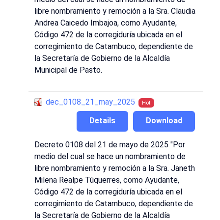
libre nombramiento y remoción a la Sra. Claudia
Andrea Caicedo Imbajoa, como Ayudante,
Código 472 de la corregiduría ubicada en el
corregimiento de Catambuco, dependiente de
la Secretaría de Gobierno de la Alcaldía
Municipal de Pasto.
dec_0108_21_may_2025
Hot
Details
Download
Decreto 0108 del 21 de mayo de 2025 "Por
medio del cual se hace un nombramiento de
libre nombramiento y remoción a la Sra. Janeth
Milena Realpe Túquerres, como Ayudante,
Código 472 de la corregiduría ubicada en el
corregimiento de Catambuco, dependiente de
la Secretaría de Gobierno de la Alcaldía