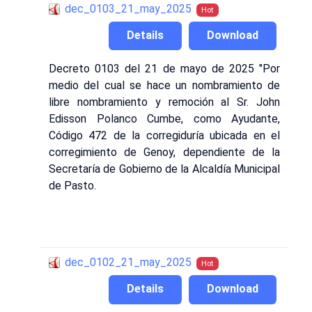
dec_0103_21_may_2025
Hot
Details
Download
Decreto 0103 del 21 de mayo de 2025 "Por
medio del cual se hace un nombramiento de
libre nombramiento y remoción al Sr. John
Edisson Polanco Cumbe, como Ayudante,
Código 472 de la corregiduría ubicada en el
corregimiento de Genoy, dependiente de la
Secretaría de Gobierno de la Alcaldía Municipal
de Pasto.
dec_0102_21_may_2025
Hot
Details
Download