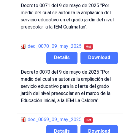
Decreto 0071 del 9 de mayo de 2025 "Por
medio del cual se autoriza la ampliación del
servicio educativo en el grado jardín del nivel
preescolar a la IEM Gualmatan".
dec_0070_09_may_2025
Hot
Details
Download
Decreto 0070 del 9 de mayo de 2025 "Por
medio del cual se autoriza la ampliación del
servicio educativo para la oferta del grado
jardín del nivel preescolar en el marco de la
Educación Inicial, a la IEM La Caldera".
dec_0069_09_may_2025
Hot
Details
Download