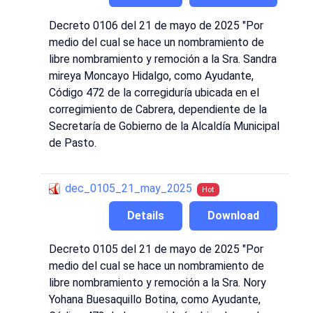
Decreto 0106 del 21 de mayo de 2025 "Por
medio del cual se hace un nombramiento de
libre nombramiento y remoción a la Sra. Sandra
mireya Moncayo Hidalgo, como Ayudante,
Código 472 de la corregiduría ubicada en el
corregimiento de Cabrera, dependiente de la
Secretaría de Gobierno de la Alcaldía Municipal
de Pasto.
dec_0105_21_may_2025
Hot
Details
Download
Decreto 0105 del 21 de mayo de 2025 "Por
medio del cual se hace un nombramiento de
libre nombramiento y remoción a la Sra. Nory
Yohana Buesaquillo Botina, como Ayudante,