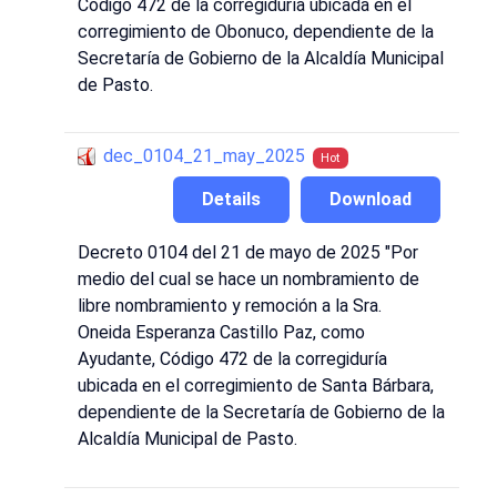
Código 472 de la corregiduría ubicada en el
corregimiento de Obonuco, dependiente de la
Secretaría de Gobierno de la Alcaldía Municipal
de Pasto.
dec_0104_21_may_2025
Hot
Details
Download
Decreto 0104 del 21 de mayo de 2025 "Por
medio del cual se hace un nombramiento de
libre nombramiento y remoción a la Sra.
Oneida Esperanza Castillo Paz, como
Ayudante, Código 472 de la corregiduría
ubicada en el corregimiento de Santa Bárbara,
dependiente de la Secretaría de Gobierno de la
Alcaldía Municipal de Pasto.