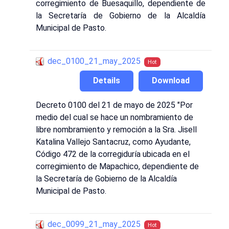
corregimiento de Buesaquillo, dependiente de
la Secretaría de Gobierno de la Alcaldía
Municipal de Pasto.
dec_0100_21_may_2025
Hot
Details
Download
Decreto 0100 del 21 de mayo de 2025 "Por
medio del cual se hace un nombramiento de
libre nombramiento y remoción a la Sra. Jisell
Katalina Vallejo Santacruz, como Ayudante,
Código 472 de la corregiduría ubicada en el
corregimiento de Mapachico, dependiente de
la Secretaría de Gobierno de la Alcaldía
Municipal de Pasto.
dec_0099_21_may_2025
Hot