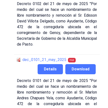
Decreto 0102 del 21 de mayo de 2025 "Por
medio del cual se hace un nombramiento de
libre nombramiento y remoción al Sr. Edisson
David Villota Delgado, como Ayudante, Código
472 de la corregiduría ubicada en el
corregimiento de Genoy, dependiente de la
Secretaría de Gobierno de la Alcaldía Municipal
de Pasto.
dec_0101_21_may_2025
Hot
Details
Download
Decreto 0101 del 21 de mayo de 2025 "Por
medio del cual se hace un nombramiento de
libre nombramiento y remoción al Sr. Marlon
Andres Chapues Yela, como Ayudante, Código
472 de la corregiduría ubicada en el