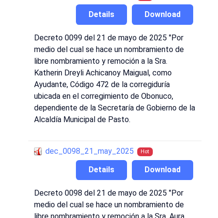
Details
Download
Decreto 0099 del 21 de mayo de 2025 "Por
medio del cual se hace un nombramiento de
libre nombramiento y remoción a la Sra.
Katherin Dreyli Achicanoy Maigual, como
Ayudante, Código 472 de la corregiduría
ubicada en el corregimiento de Obonuco,
dependiente de la Secretaría de Gobierno de la
Alcaldía Municipal de Pasto.
dec_0098_21_may_2025
Hot
Details
Download
Decreto 0098 del 21 de mayo de 2025 "Por
medio del cual se hace un nombramiento de
libre nombramiento y remoción a la Sra. Aura