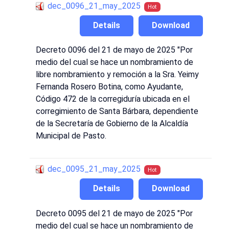
dec_0096_21_may_2025
Hot
Details
Download
Decreto 0096 del 21 de mayo de 2025 "Por
medio del cual se hace un nombramiento de
libre nombramiento y remoción a la Sra. Yeimy
Fernanda Rosero Botina, como Ayudante,
Código 472 de la corregiduría ubicada en el
corregimiento de Santa Bárbara, dependiente
de la Secretaría de Gobierno de la Alcaldía
Municipal de Pasto.
dec_0095_21_may_2025
Hot
Details
Download
Decreto 0095 del 21 de mayo de 2025 "Por
medio del cual se hace un nombramiento de