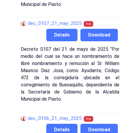
Municipal de Pasto.
dec_0107_21_may_2025
Hot
Details
Download
Decreto 0107 del 21 de mayo de 2025 "Por
medio del cual se hace un nombramiento de
libre nombramiento y remoción al Sr. William
Mauricio Diaz Josa, como Ayudante, Código
472 de la corregiduría ubicada en el
corregimiento de Buesaquillo, dependiente de
la Secretaría de Gobierno de la Alcaldía
Municipal de Pasto.
dec_0106_21_may_2025
Hot
Details
Download