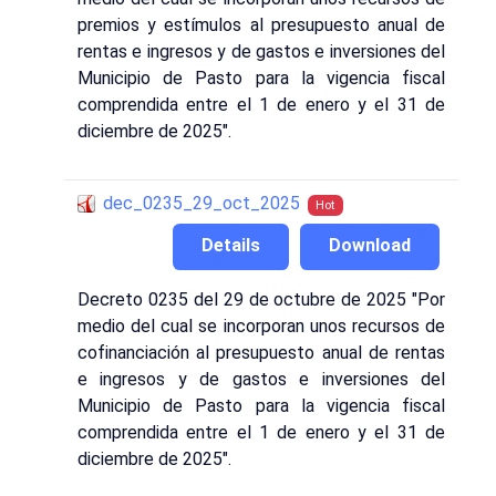
premios y estímulos al presupuesto anual de
rentas e ingresos y de gastos e inversiones del
Municipio de Pasto para la vigencia fiscal
comprendida entre el 1 de enero y el 31 de
diciembre de 2025".
dec_0235_29_oct_2025
Hot
Details
Download
Decreto 0235 del 29 de octubre de 2025 "Por
medio del cual se incorporan unos recursos de
cofinanciación al presupuesto anual de rentas
e ingresos y de gastos e inversiones del
Municipio de Pasto para la vigencia fiscal
comprendida entre el 1 de enero y el 31 de
diciembre de 2025".