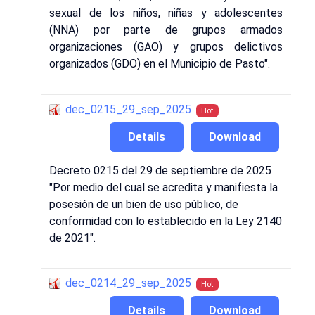
sexual de los niños, niñas y adolescentes
(NNA) por parte de grupos armados
organizaciones (GAO) y grupos delictivos
organizados (GDO) en el Municipio de Pasto".
dec_0215_29_sep_2025
Hot
Details
Download
Decreto 0215 del 29 de septiembre de 2025
"Por medio del cual se acredita y manifiesta la
posesión de un bien de uso público, de
conformidad con lo establecido en la Ley 2140
de 2021".
dec_0214_29_sep_2025
Hot
Details
Download