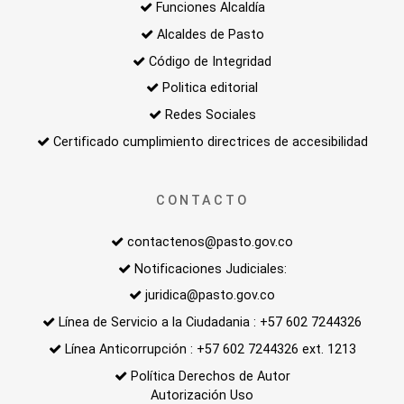
Funciones Alcaldía
Alcaldes de Pasto
Código de Integridad
Politica editorial
Redes Sociales
Certificado cumplimiento directrices de accesibilidad
CONTACTO
contactenos@pasto.gov.co
Notificaciones Judiciales:
juridica@pasto.gov.co
Línea de Servicio a la Ciudadania : +57 602 7244326
Línea Anticorrupción : +57 602 7244326 ext. 1213
Política Derechos de Autor
Autorización Uso