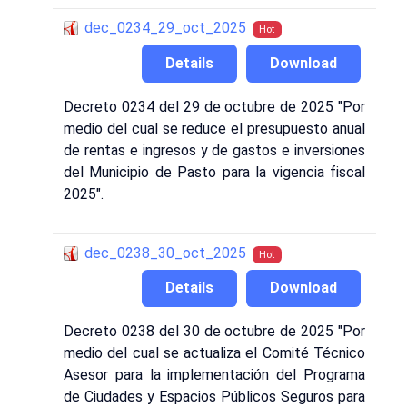
dec_0234_29_oct_2025
Hot
Details
Download
Decreto 0234 del 29 de octubre de 2025 "Por
medio del cual se reduce el presupuesto anual
de rentas e ingresos y de gastos e inversiones
del Municipio de Pasto para la vigencia fiscal
2025".
dec_0238_30_oct_2025
Hot
Details
Download
Decreto 0238 del 30 de octubre de 2025 "Por
medio del cual se actualiza el Comité Técnico
Asesor para la implementación del Programa
de Ciudades y Espacios Públicos Seguros para