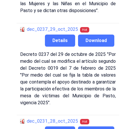
las Mujeres y las Niñas en el Municipio de
Pasto y se dictan otras disposiciones".
dec_0237_29_oct_2025
Hot
Details
Download
Decreto 0237 del 29 de octubre de 2025 "Por
medio del cual se modifica el artículo segundo
del Decreto 0019 del 7 de febrero de 2025
"Por medio del cual se fija la tabla de valores
que contempla el apoyo destinado a garantizar
la participación efectiva de los miembros de la
mesa de víctimas del Municipio de Pasto,
vigencia 2025".
dec_0231_28_oct_2025
Hot