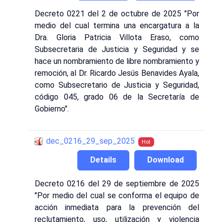
Decreto 0221 del 2 de octubre de 2025 "Por
medio del cual termina una encargatura a la
Dra. Gloria Patricia Villota Eraso, como
Subsecretaria de Justicia y Seguridad y se
hace un nombramiento de libre nombramiento y
remoción, al Dr. Ricardo Jesús Benavides Ayala,
como Subsecretario de Justicia y Seguridad,
código 045, grado 06 de la Secretaría de
Gobierno".
dec_0216_29_sep_2025
Hot
Details
Download
Decreto 0216 del 29 de septiembre de 2025
"Por medio del cual se conforma el equipo de
acción inmediata para la prevención del
reclutamiento, uso, utilización y violencia