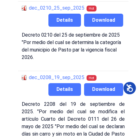
dec_0210_25_sep_2025
Hot
Details
Download
Decreto 0210 del 25 de septiembre de 2025
"Por medio del cual se determina la categoría
del municipio de Pasto par la vigencia fiscal
2026.
dec_0208_19_sep_2025
Hot
Details
Download
Decreto 2208 del 19 de septiembre de
2025. "Por medio del cual se modifica el
artículo Cuarto del Decreto 0111 del 26 de
mayo de 2025 "Por medio del cual se declaran
días sin carro y sin moto en la Ciudad de Pasto