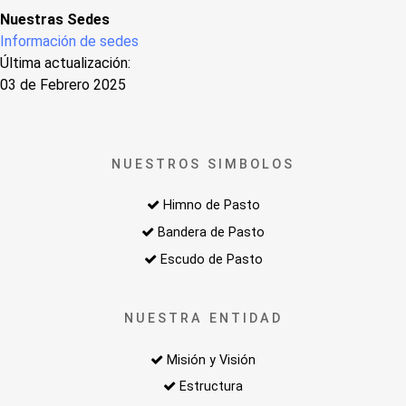
Nuestras Sedes
Información de sedes
Última actualización:
03 de Febrero 2025
NUESTROS SIMBOLOS
Himno de Pasto
Bandera de Pasto
Escudo de Pasto
NUESTRA ENTIDAD
Misión y Visión
Estructura