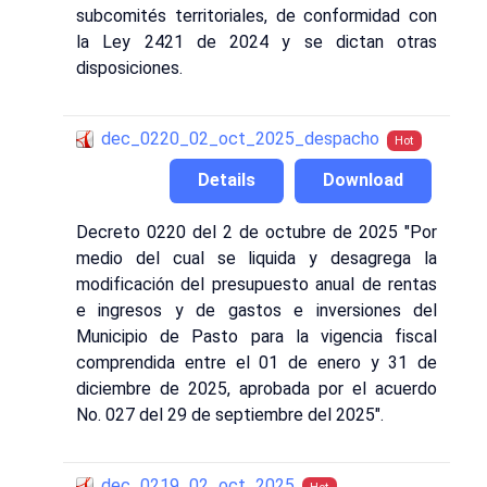
subcomités territoriales, de conformidad con
la Ley 2421 de 2024 y se dictan otras
disposiciones.
dec_0220_02_oct_2025_despacho
Hot
Details
Download
Decreto 0220 del 2 de octubre de 2025 "Por
medio del cual se liquida y desagrega la
modificación del presupuesto anual de rentas
e ingresos y de gastos e inversiones del
Municipio de Pasto para la vigencia fiscal
comprendida entre el 01 de enero y 31 de
diciembre de 2025, aprobada por el acuerdo
No. 027 del 29 de septiembre del 2025".
dec_0219_02_oct_2025