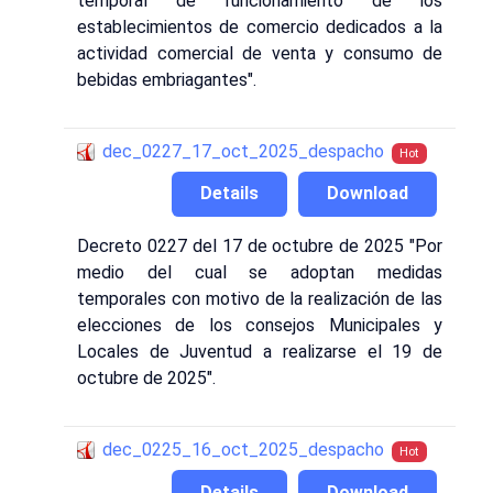
temporal de funcionamiento de los
establecimientos de comercio dedicados a la
actividad comercial de venta y consumo de
bebidas embriagantes".
dec_0227_17_oct_2025_despacho
Hot
Details
Download
Decreto 0227 del 17 de octubre de 2025 "Por
medio del cual se adoptan medidas
temporales con motivo de la realización de las
elecciones de los consejos Municipales y
Locales de Juventud a realizarse el 19 de
octubre de 2025".
dec_0225_16_oct_2025_despacho
Hot
Details
Download