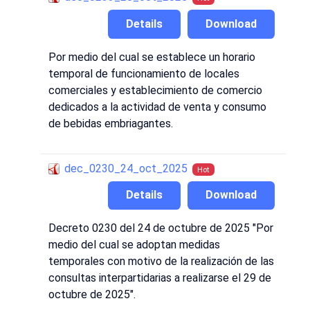
Details
Download
Por medio del cual se establece un horario
temporal de funcionamiento de locales
comerciales y establecimiento de comercio
dedicados a la actividad de venta y consumo
de bebidas embriagantes.
dec_0230_24_oct_2025
Hot
Details
Download
Decreto 0230 del 24 de octubre de 2025 "Por
medio del cual se adoptan medidas
temporales con motivo de la realización de las
consultas interpartidarias a realizarse el 29 de
octubre de 2025".