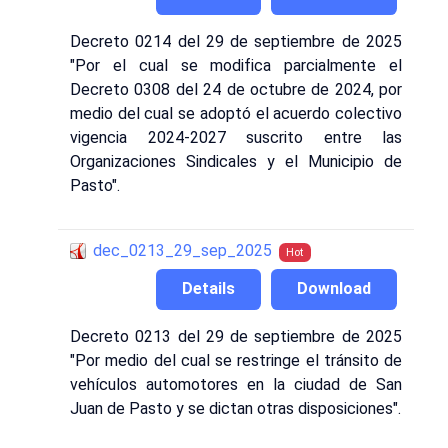
Decreto 0214 del 29 de septiembre de 2025
"Por el cual se modifica parcialmente el
Decreto 0308 del 24 de octubre de 2024, por
medio del cual se adoptó el acuerdo colectivo
vigencia 2024-2027 suscrito entre las
Organizaciones Sindicales y el Municipio de
Pasto".
dec_0213_29_sep_2025
Hot
Details
Download
Decreto 0213 del 29 de septiembre de 2025
"Por medio del cual se restringe el tránsito de
vehículos automotores en la ciudad de San
Juan de Pasto y se dictan otras disposiciones".