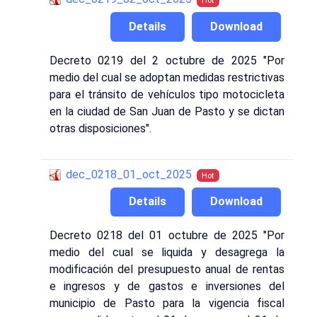
Hot
Details
Download
Decreto 0219 del 2 octubre de 2025 "Por
medio del cual se adoptan medidas restrictivas
para el tránsito de vehículos tipo motocicleta
en la ciudad de San Juan de Pasto y se dictan
otras disposiciones".
dec_0218_01_oct_2025
Hot
Details
Download
Decreto 0218 del 01 octubre de 2025 "Por
medio del cual se liquida y desagrega la
modificación del presupuesto anual de rentas
e ingresos y de gastos e inversiones del
municipio de Pasto para la vigencia fiscal