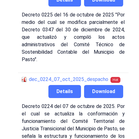
Decreto 0225 del 16 de octubre de 2025 "Por
medio del cual se modifica parcialmente el
Decreto 0347 del 30 de diciembre de 2024,
que actualizó y compiló los actos
administrativos del Comité Técnico de
Sostenibilidad Contable del Municipio de
Pasto".
dec_0224_07_oct_2025_despacho
Hot
Details
Download
Decreto 0224 del 07 de octubre de 2025. Por
el cual se actualiza la conformación y
funcionamiento del Comité Territorial de
Justicia Transicional del Municipio de Pasto, se
señala la estructura y funcionamiento de los