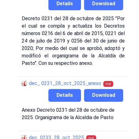
Details
Download
Decreto 0231 del 28 de octubre de 2025 "Por
el cual se compila y actualiza los Decretos
números 0216 del 6 de abril de 2015, 0221 del
24 de julio de 2019 y 0256 del 30 de junio de
2020; Por medio del cual se aprobó, adoptó y
modificó el organigrama de la Alcaldía de
Pasto". Con su respectivo anexo.
dec_ 0231_28_oct_2025_anexo
Hot
Details
Download
Anexo Decreto 0231 del 28 de octubre de
2025. Organigrama de la Alcaldia de Pasto
dec_0233_28_oct_2025
Hot