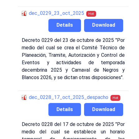
dec_0229_23_oct_2025
Hot
Details
Download
Decreto 0229 del 23 de octubre de 2025 "Por
medio del cual se crea el Comité Técnico de
Planeación, Tramite, Autorización y Control de
Eventos y actividades de temporada
decembrina 2025 y Carnaval de Negros y
Blancos 2026, y se dictan otras disposiciones".
dec_0228_17_oct_2025_despacho
Hot
Details
Download
Decreto 0228 del 17 de octubre de 2025 "Por
medio del cual se establece un horario