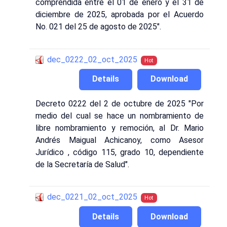
comprendida entre el 01 de enero y el 31 de
diciembre de 2025, aprobada por el Acuerdo
No. 021 del 25 de agosto de 2025".
dec_0222_02_oct_2025
Hot
Details
Download
Decreto 0222 del 2 de octubre de 2025 "Por
medio del cual se hace un nombramiento de
libre nombramiento y remoción, al Dr. Mario
Andrés Maigual Achicanoy, como Asesor
Jurídico , código 115, grado 10, dependiente
de la Secretaría de Salud".
dec_0221_02_oct_2025
Hot
Details
Download