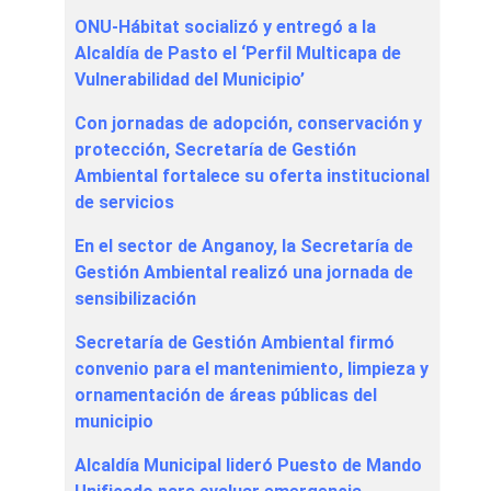
ONU-Hábitat socializó y entregó a la
Alcaldía de Pasto el ‘Perfil Multicapa de
Vulnerabilidad del Municipio’
Con jornadas de adopción, conservación y
protección, Secretaría de Gestión
Ambiental fortalece su oferta institucional
de servicios
En el sector de Anganoy, la Secretaría de
Gestión Ambiental realizó una jornada de
sensibilización
Secretaría de Gestión Ambiental firmó
convenio para el mantenimiento, limpieza y
ornamentación de áreas públicas del
municipio
Alcaldía Municipal lideró Puesto de Mando