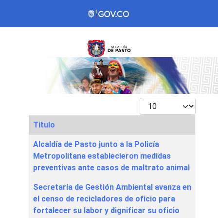
Mostrar #
Título
Articles
Alcaldía de Pasto junto a la Policía
Metropolitana establecieron medidas
preventivas ante casos de maltrato animal
Secretaría de Gestión Ambiental avanza en
el censo de recicladores de oficio para
fortalecer su labor y dignificar su oficio