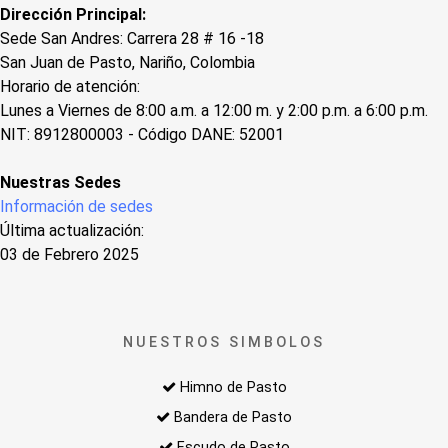
Dirección Principal:
Sede San Andres: Carrera 28 # 16 -18
San Juan de Pasto, Nariño, Colombia
Horario de atención:
Lunes a Viernes de 8:00 a.m. a 12:00 m. y 2:00 p.m. a 6:00 p.m.
NIT: 8912800003 - Código DANE: 52001
Nuestras Sedes
Información de sedes
Última actualización:
03 de Febrero 2025
NUESTROS SIMBOLOS
Himno de Pasto
Bandera de Pasto
Escudo de Pasto