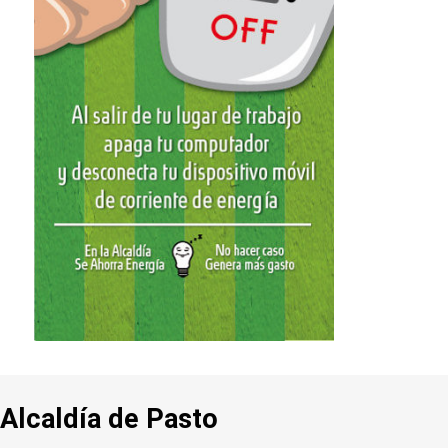
Alcaldía de Pasto