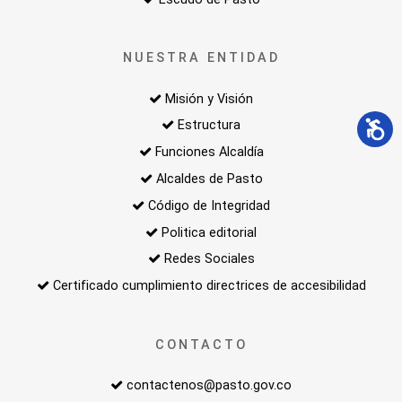
NUESTRA ENTIDAD
Misión y Visión
Estructura
Funciones Alcaldía
Alcaldes de Pasto
Código de Integridad
Politica editorial
Redes Sociales
Certificado cumplimiento directrices de accesibilidad
CONTACTO
contactenos@pasto.gov.co