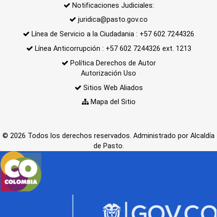
Notificaciones Judiciales:
juridica@pasto.gov.co
Línea de Servicio a la Ciudadania : +57 602 7244326
Línea Anticorrupción : +57 602 7244326 ext. 1213
Política Derechos de Autor
Autorización Uso
Sitios Web Aliados
Mapa del Sitio
© 2026 Todos los derechos reservados. Administrado por Alcaldía
de Pasto.